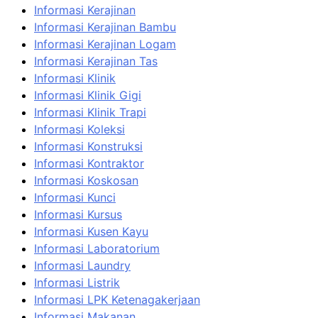
Informasi Kerajinan
Informasi Kerajinan Bambu
Informasi Kerajinan Logam
Informasi Kerajinan Tas
Informasi Klinik
Informasi Klinik Gigi
Informasi Klinik Trapi
Informasi Koleksi
Informasi Konstruksi
Informasi Kontraktor
Informasi Koskosan
Informasi Kunci
Informasi Kursus
Informasi Kusen Kayu
Informasi Laboratorium
Informasi Laundry
Informasi Listrik
Informasi LPK Ketenagakerjaan
Informasi Makanan