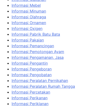
Informasi Mebel
Informasi Minuman
Informasi Olahraga
Informasi Ornamen
Informasi Oxigen
Informasi Pabrik Batu Bata
Informasi Pakaian
Informasi Pemancingan
Informasi Pemotongan Ayam
Informasi Pengamanan, Jasa
Informasi Pengantin
Informasi Pengeboran
Informasi Pengobatan
Informasi Peralatan Pernikahan
Informasi Peralatan Rumah Tangga
Informasi Percetakan
Informasi Perikanan
Informasi Periklanan