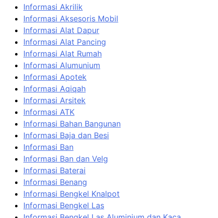
Informasi Akrilik
Informasi Aksesoris Mobil
Informasi Alat Dapur
Informasi Alat Pancing
Informasi Alat Rumah
Informasi Alumunium
Informasi Apotek
Informasi Aqiqah
Informasi Arsitek
Informasi ATK
Informasi Bahan Bangunan
Informasi Baja dan Besi
Informasi Ban
Informasi Ban dan Velg
Informasi Baterai
Informasi Benang
Informasi Bengkel Knalpot
Informasi Bengkel Las
Informasi Bengkel Las Aluminium dan Kaca