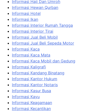
Informasi Haji Dan Umroh
Informasi Hewan Qurban
Informasi Hotel
Informasi Ikan
Informasi Interior Rumah Tangga
Informasi Interior Tirai
Informasi Jual Beli Mobil
Informasi Jual Beli Sepeda Motor
Informasi Kaca
Informasi Kaca Mata
Informasi Kaca Mobil dan Gedung
Informasi Kaligrafi
Informasi Kandang Binatang
Informasi Kantor Hukum
Informasi Kantor Notaris
Informasi Kasur Busa
Informasi Kayu
Informasi Keagamaan
Informasi Kecantikan