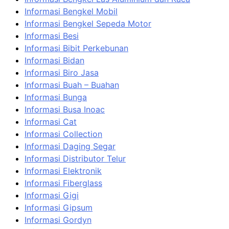
Informasi Bengkel Mobil
Informasi Bengkel Sepeda Motor
Informasi Besi
Informasi Bibit Perkebunan
Informasi Bidan
Informasi Biro Jasa
Informasi Buah – Buahan
Informasi Bunga
Informasi Busa Inoac
Informasi Cat
Informasi Collection
Informasi Daging Segar
Informasi Distributor Telur
Informasi Elektronik
Informasi Fiberglass
Informasi Gigi
Informasi Gipsum
Informasi Gordyn