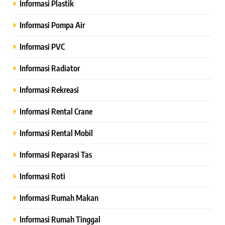
Informasi Plastik
Informasi Pompa Air
Informasi PVC
Informasi Radiator
Informasi Rekreasi
Informasi Rental Crane
Informasi Rental Mobil
Informasi Reparasi Tas
Informasi Roti
Informasi Rumah Makan
Informasi Rumah Tinggal