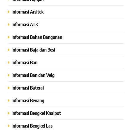
Informasi Arsitek
Informasi ATK
Informasi Bahan Bangunan
Informasi Baja dan Besi
Informasi Ban
Informasi Ban dan Velg
Informasi Baterai
Informasi Benang
Informasi Bengkel Knalpot
Informasi Bengkel Las