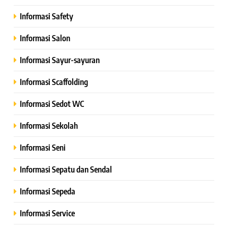
Informasi Safety
Informasi Salon
Informasi Sayur-sayuran
Informasi Scaffolding
Informasi Sedot WC
Informasi Sekolah
Informasi Seni
Informasi Sepatu dan Sendal
Informasi Sepeda
Informasi Service