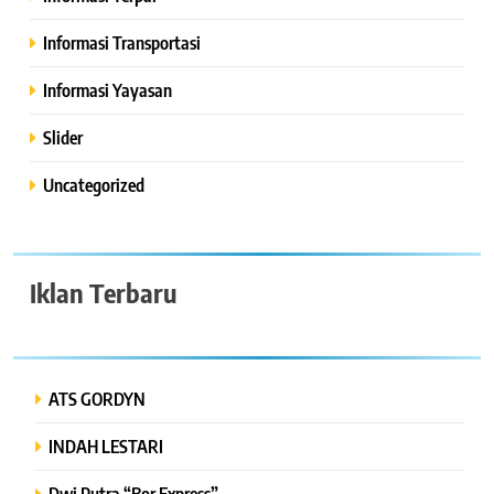
Informasi Transportasi
Informasi Yayasan
Slider
Uncategorized
Iklan Terbaru
ATS GORDYN
INDAH LESTARI
Dwi Putra “Bor Express”