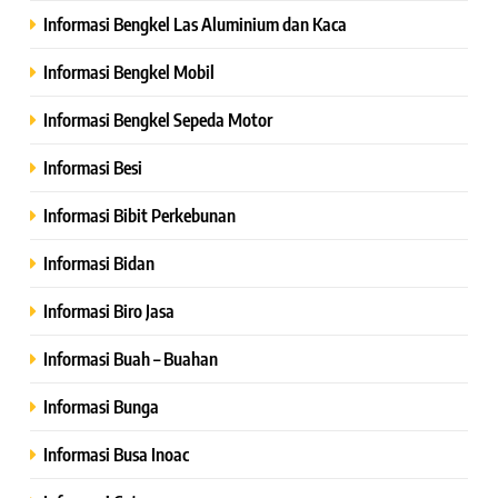
Informasi Bengkel Las Aluminium dan Kaca
Informasi Bengkel Mobil
Informasi Bengkel Sepeda Motor
Informasi Besi
Informasi Bibit Perkebunan
Informasi Bidan
Informasi Biro Jasa
Informasi Buah – Buahan
Informasi Bunga
Informasi Busa Inoac