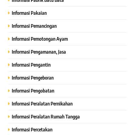
Informasi Pakaian
Informasi Pemancingan
Informasi Pemotongan Ayam
Informasi Pengamanan, Jasa
Informasi Pengantin
Informasi Pengeboran
Informasi Pengobatan
Informasi Peralatan Pernikahan
Informasi Peralatan Rumah Tangga
Informasi Percetakan