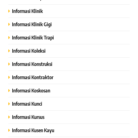
Informasi Klinik
Informasi Klinik Gigi
Informasi Klinik Trapi
Informasi Koleksi
Informasi Konstruksi
Informasi Kontraktor
Informasi Koskosan
Informasi Kunci
Informasi Kursus
Informasi Kusen Kayu