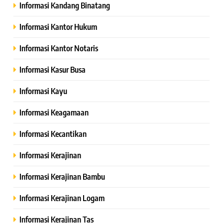
Informasi Kandang Binatang
Informasi Kantor Hukum
Informasi Kantor Notaris
Informasi Kasur Busa
Informasi Kayu
Informasi Keagamaan
Informasi Kecantikan
Informasi Kerajinan
Informasi Kerajinan Bambu
Informasi Kerajinan Logam
Informasi Kerajinan Tas