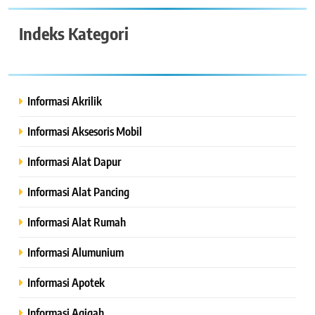
Indeks Kategori
Informasi Akrilik
Informasi Aksesoris Mobil
Informasi Alat Dapur
Informasi Alat Pancing
Informasi Alat Rumah
Informasi Alumunium
Informasi Apotek
Informasi Aqiqah