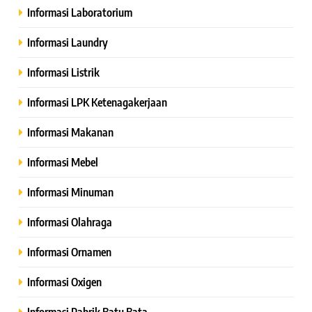
Informasi Laboratorium
Informasi Laundry
Informasi Listrik
Informasi LPK Ketenagakerjaan
Informasi Makanan
Informasi Mebel
Informasi Minuman
Informasi Olahraga
Informasi Ornamen
Informasi Oxigen
Informasi Pabrik Batu Bata