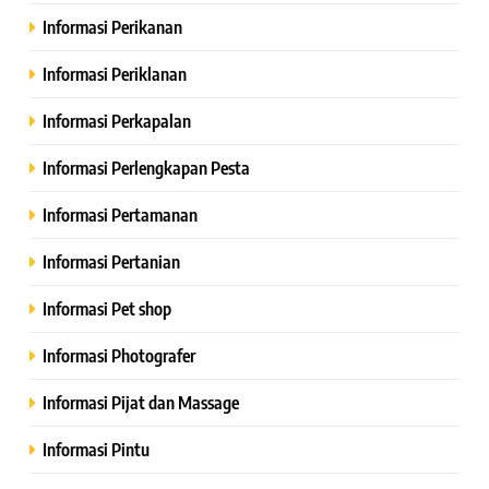
Informasi Perikanan
Informasi Periklanan
Informasi Perkapalan
Informasi Perlengkapan Pesta
Informasi Pertamanan
Informasi Pertanian
Informasi Pet shop
Informasi Photografer
Informasi Pijat dan Massage
Informasi Pintu