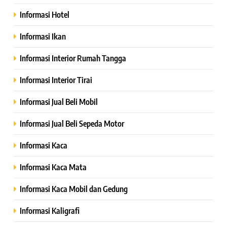
Informasi Hotel
Informasi Ikan
Informasi Interior Rumah Tangga
Informasi Interior Tirai
Informasi Jual Beli Mobil
Informasi Jual Beli Sepeda Motor
Informasi Kaca
Informasi Kaca Mata
Informasi Kaca Mobil dan Gedung
Informasi Kaligrafi