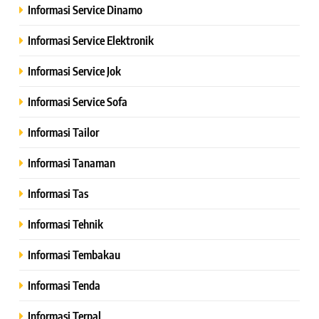
Informasi Service Dinamo
Informasi Service Elektronik
Informasi Service Jok
Informasi Service Sofa
Informasi Tailor
Informasi Tanaman
Informasi Tas
Informasi Tehnik
Informasi Tembakau
Informasi Tenda
Informasi Terpal