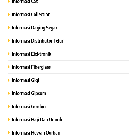
Informasi Cat
Informasi Collection
Informasi Daging Segar
Informasi Distributor Telur
Informasi Elektronik
Informasi Fiberglass
Informasi Gigi
Informasi Gipsum
Informasi Gordyn
Informasi Haji Dan Umroh
Informasi Hewan Qurban