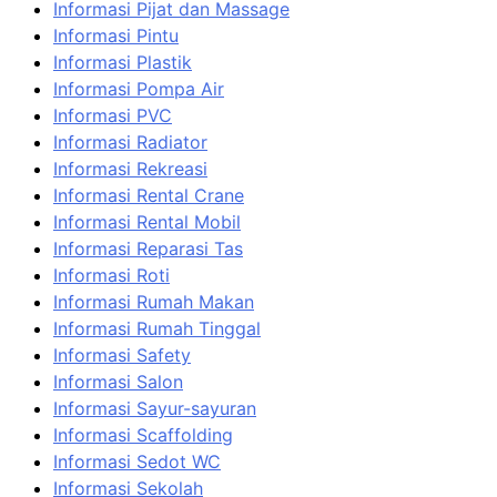
Informasi Pijat dan Massage
Informasi Pintu
Informasi Plastik
Informasi Pompa Air
Informasi PVC
Informasi Radiator
Informasi Rekreasi
Informasi Rental Crane
Informasi Rental Mobil
Informasi Reparasi Tas
Informasi Roti
Informasi Rumah Makan
Informasi Rumah Tinggal
Informasi Safety
Informasi Salon
Informasi Sayur-sayuran
Informasi Scaffolding
Informasi Sedot WC
Informasi Sekolah