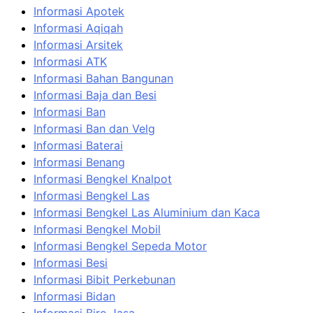
Informasi Apotek
Informasi Aqiqah
Informasi Arsitek
Informasi ATK
Informasi Bahan Bangunan
Informasi Baja dan Besi
Informasi Ban
Informasi Ban dan Velg
Informasi Baterai
Informasi Benang
Informasi Bengkel Knalpot
Informasi Bengkel Las
Informasi Bengkel Las Aluminium dan Kaca
Informasi Bengkel Mobil
Informasi Bengkel Sepeda Motor
Informasi Besi
Informasi Bibit Perkebunan
Informasi Bidan