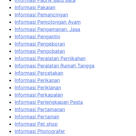
Informasi Pabrik Batu Bata
Informasi Pakaian
Informasi Pemancingan
Informasi Pemotongan Ayam
Informasi Pengamanan, Jasa
Informasi Pengantin
Informasi Pengeboran
Informasi Pengobatan
Informasi Peralatan Pernikahan
Informasi Peralatan Rumah Tangga
Informasi Percetakan
Informasi Perikanan
Informasi Periklanan
Informasi Perkapalan
Informasi Perlengkapan Pesta
Informasi Pertamanan
Informasi Pertanian
Informasi Pet shop
Informasi Photografer