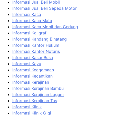
Informasi Jual Beli Mobil
Informasi Jual Beli Sepeda Motor
Informasi Kaca
Informasi Kaca Mata
Informasi Kaca Mobil dan Gedung
Informasi Kaligrafi
Informasi Kandang Binatang
Informasi Kantor Hukum
Informasi Kantor Notaris
Informasi Kasur Busa
Informasi Kayu
Informasi Keagamaan
Informasi Kecantikan
Informasi Kerajinan
Informasi Kerajinan Bambu
Informasi Kerajinan Logam
Informasi Kerajinan Tas
Informasi Klinik
Informasi Klinik Gigi