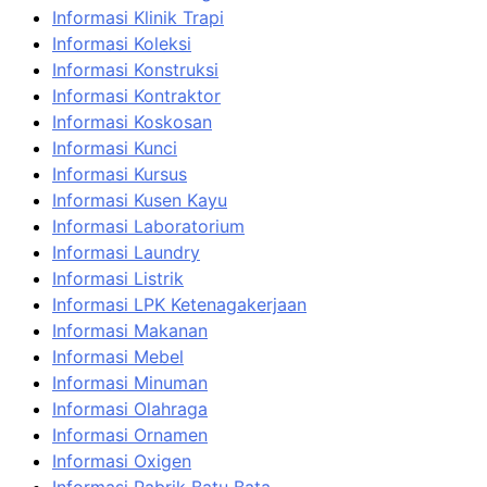
Informasi Klinik Trapi
Informasi Koleksi
Informasi Konstruksi
Informasi Kontraktor
Informasi Koskosan
Informasi Kunci
Informasi Kursus
Informasi Kusen Kayu
Informasi Laboratorium
Informasi Laundry
Informasi Listrik
Informasi LPK Ketenagakerjaan
Informasi Makanan
Informasi Mebel
Informasi Minuman
Informasi Olahraga
Informasi Ornamen
Informasi Oxigen