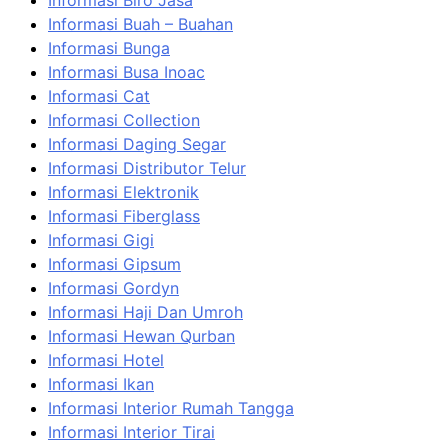
Informasi Biro Jasa
Informasi Buah – Buahan
Informasi Bunga
Informasi Busa Inoac
Informasi Cat
Informasi Collection
Informasi Daging Segar
Informasi Distributor Telur
Informasi Elektronik
Informasi Fiberglass
Informasi Gigi
Informasi Gipsum
Informasi Gordyn
Informasi Haji Dan Umroh
Informasi Hewan Qurban
Informasi Hotel
Informasi Ikan
Informasi Interior Rumah Tangga
Informasi Interior Tirai