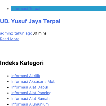
Informasi Terpal
UD. Yusuf Jaya Terpal
admin
2 tahun ago
0
0 mins
Read More
Indeks Kategori
Informasi Akrilik
Informasi Aksesoris Mobil
Informasi Alat Dapur
Informasi Alat Pancing
Informasi Alat Rumah
Informasi Alumunium