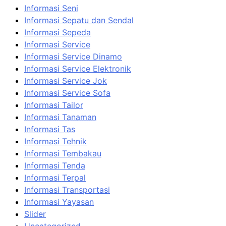
Informasi Seni
Informasi Sepatu dan Sendal
Informasi Sepeda
Informasi Service
Informasi Service Dinamo
Informasi Service Elektronik
Informasi Service Jok
Informasi Service Sofa
Informasi Tailor
Informasi Tanaman
Informasi Tas
Informasi Tehnik
Informasi Tembakau
Informasi Tenda
Informasi Terpal
Informasi Transportasi
Informasi Yayasan
Slider