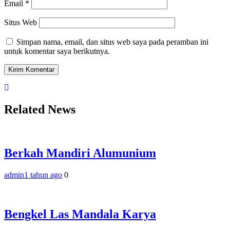
Email
*
Situs Web
Simpan nama, email, dan situs web saya pada peramban ini
untuk komentar saya berikutnya.
Related News
Berkah Mandiri Alumunium
admin
1 tahun ago
0
Bengkel Las Mandala Karya