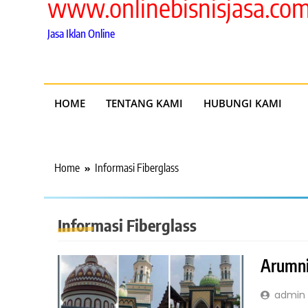
www.onlinebisnisjasa.co
Jasa Iklan Online
HOME
TENTANG KAMI
HUBUNGI KAMI
Home
Informasi Fiberglass
Informasi Fiberglass
Arumn
admin