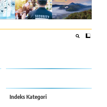
Indeks Kategori