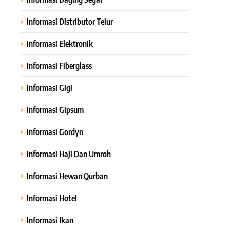
Informasi Distributor Telur
Informasi Elektronik
Informasi Fiberglass
Informasi Gigi
Informasi Gipsum
Informasi Gordyn
Informasi Haji Dan Umroh
Informasi Hewan Qurban
Informasi Hotel
Informasi Ikan