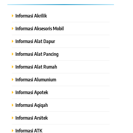
Informasi Akrilik
Informasi Aksesoris Mobil
Informasi Alat Dapur
Informasi Alat Pancing
Informasi Alat Rumah
Informasi Alumunium
Informasi Apotek
Informasi Aqiqah
Informasi Arsitek
Informasi ATK