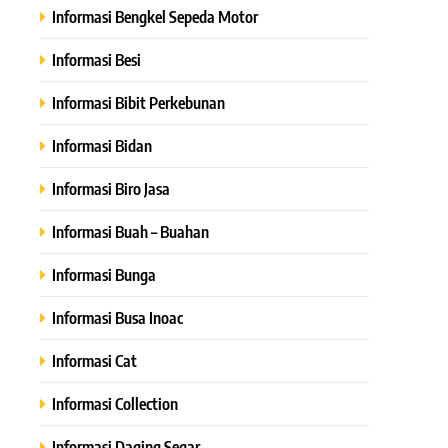
Informasi Bengkel Sepeda Motor
Informasi Besi
Informasi Bibit Perkebunan
Informasi Bidan
Informasi Biro Jasa
Informasi Buah – Buahan
Informasi Bunga
Informasi Busa Inoac
Informasi Cat
Informasi Collection
Informasi Daging Segar