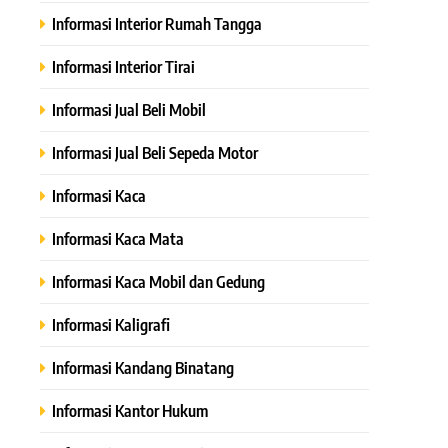
Informasi Interior Rumah Tangga
Informasi Interior Tirai
Informasi Jual Beli Mobil
Informasi Jual Beli Sepeda Motor
Informasi Kaca
Informasi Kaca Mata
Informasi Kaca Mobil dan Gedung
Informasi Kaligrafi
Informasi Kandang Binatang
Informasi Kantor Hukum