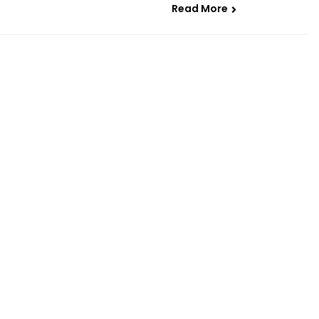
Read More