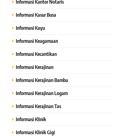
Informasi Kantor Notaris
Informasi Kasur Busa
Informasi Kayu
Informasi Keagamaan
Informasi Kecantikan
Informasi Kerajinan
Informasi Kerajinan Bambu
Informasi Kerajinan Logam
Informasi Kerajinan Tas
Informasi Klinik
Informasi Klinik Gigi