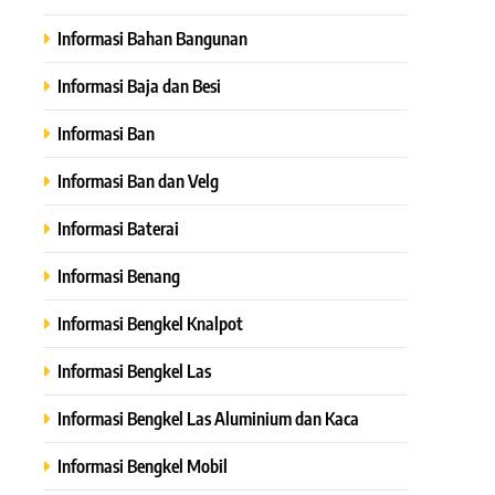
Informasi Bahan Bangunan
Informasi Baja dan Besi
Informasi Ban
Informasi Ban dan Velg
Informasi Baterai
Informasi Benang
Informasi Bengkel Knalpot
Informasi Bengkel Las
Informasi Bengkel Las Aluminium dan Kaca
Informasi Bengkel Mobil