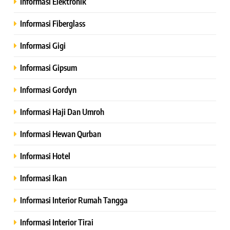
Informasi Elektronik
Informasi Fiberglass
Informasi Gigi
Informasi Gipsum
Informasi Gordyn
Informasi Haji Dan Umroh
Informasi Hewan Qurban
Informasi Hotel
Informasi Ikan
Informasi Interior Rumah Tangga
Informasi Interior Tirai