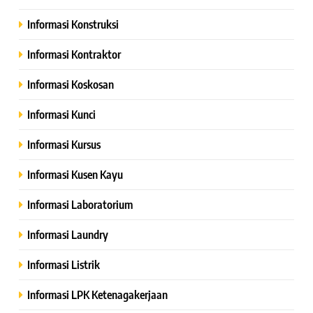
Informasi Konstruksi
Informasi Kontraktor
Informasi Koskosan
Informasi Kunci
Informasi Kursus
Informasi Kusen Kayu
Informasi Laboratorium
Informasi Laundry
Informasi Listrik
Informasi LPK Ketenagakerjaan