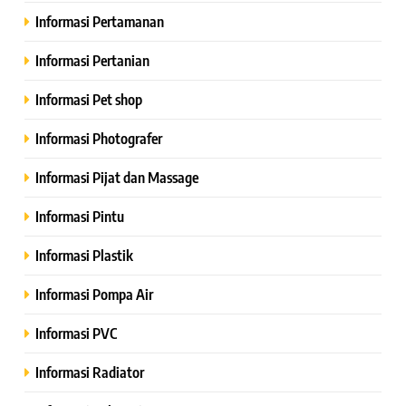
Informasi Pertamanan
Informasi Pertanian
Informasi Pet shop
Informasi Photografer
Informasi Pijat dan Massage
Informasi Pintu
Informasi Plastik
Informasi Pompa Air
Informasi PVC
Informasi Radiator