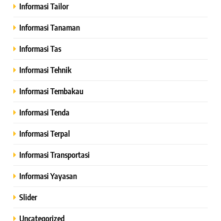
Informasi Tailor
Informasi Tanaman
Informasi Tas
Informasi Tehnik
Informasi Tembakau
Informasi Tenda
Informasi Terpal
Informasi Transportasi
Informasi Yayasan
Slider
Uncategorized