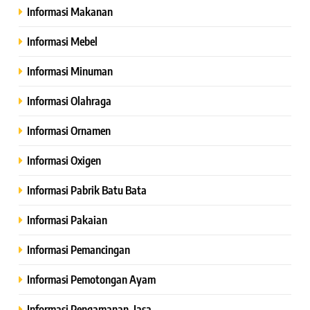
Informasi Makanan
Informasi Mebel
Informasi Minuman
Informasi Olahraga
Informasi Ornamen
Informasi Oxigen
Informasi Pabrik Batu Bata
Informasi Pakaian
Informasi Pemancingan
Informasi Pemotongan Ayam
Informasi Pengamanan, Jasa