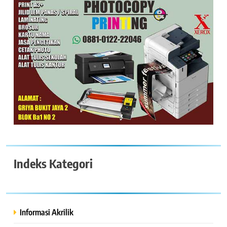
Indeks Kategori
Informasi Akrilik