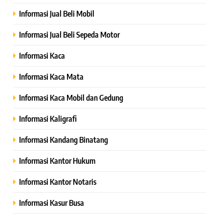
Informasi Jual Beli Mobil
Informasi Jual Beli Sepeda Motor
Informasi Kaca
Informasi Kaca Mata
Informasi Kaca Mobil dan Gedung
Informasi Kaligrafi
Informasi Kandang Binatang
Informasi Kantor Hukum
Informasi Kantor Notaris
Informasi Kasur Busa