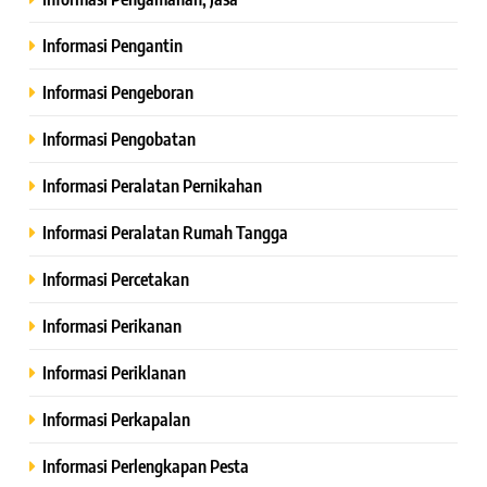
Informasi Pengantin
Informasi Pengeboran
Informasi Pengobatan
Informasi Peralatan Pernikahan
Informasi Peralatan Rumah Tangga
Informasi Percetakan
Informasi Perikanan
Informasi Periklanan
Informasi Perkapalan
Informasi Perlengkapan Pesta