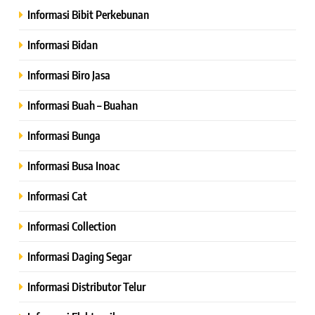
Informasi Bibit Perkebunan
Informasi Bidan
Informasi Biro Jasa
Informasi Buah – Buahan
Informasi Bunga
Informasi Busa Inoac
Informasi Cat
Informasi Collection
Informasi Daging Segar
Informasi Distributor Telur