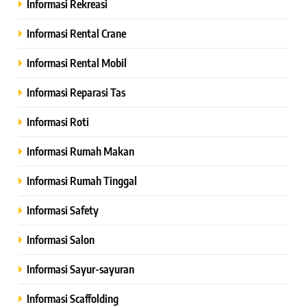
Informasi Rekreasi
Informasi Rental Crane
Informasi Rental Mobil
Informasi Reparasi Tas
Informasi Roti
Informasi Rumah Makan
Informasi Rumah Tinggal
Informasi Safety
Informasi Salon
Informasi Sayur-sayuran
Informasi Scaffolding