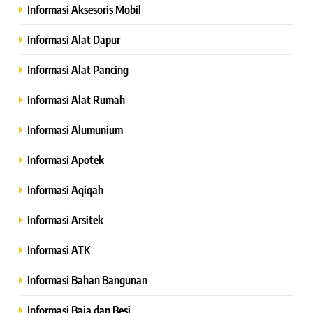
Informasi Aksesoris Mobil
Informasi Alat Dapur
Informasi Alat Pancing
Informasi Alat Rumah
Informasi Alumunium
Informasi Apotek
Informasi Aqiqah
Informasi Arsitek
Informasi ATK
Informasi Bahan Bangunan
Informasi Baja dan Besi