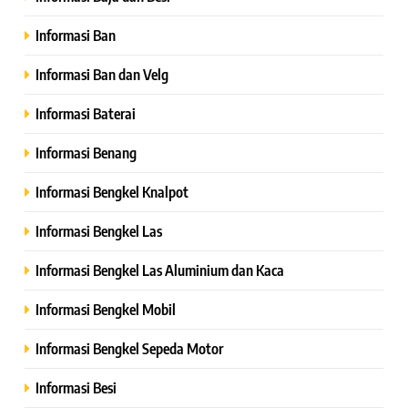
Informasi Ban
Informasi Ban dan Velg
Informasi Baterai
Informasi Benang
Informasi Bengkel Knalpot
Informasi Bengkel Las
Informasi Bengkel Las Aluminium dan Kaca
Informasi Bengkel Mobil
Informasi Bengkel Sepeda Motor
Informasi Besi