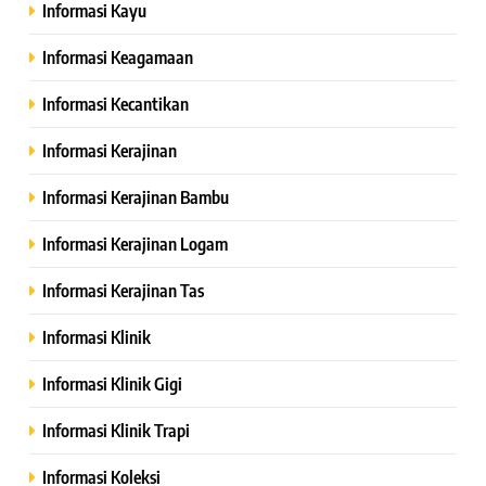
Informasi Kayu
Informasi Keagamaan
Informasi Kecantikan
Informasi Kerajinan
Informasi Kerajinan Bambu
Informasi Kerajinan Logam
Informasi Kerajinan Tas
Informasi Klinik
Informasi Klinik Gigi
Informasi Klinik Trapi
Informasi Koleksi