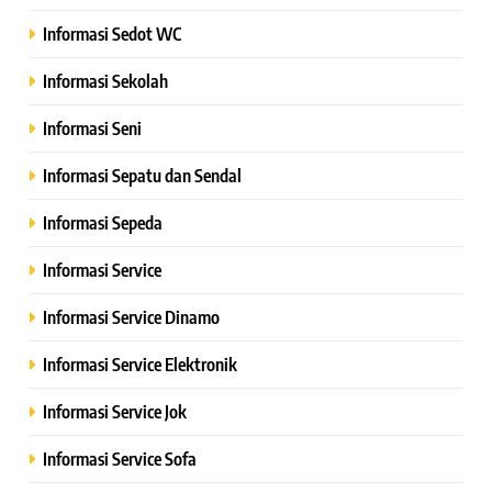
Informasi Sedot WC
Informasi Sekolah
Informasi Seni
Informasi Sepatu dan Sendal
Informasi Sepeda
Informasi Service
Informasi Service Dinamo
Informasi Service Elektronik
Informasi Service Jok
Informasi Service Sofa