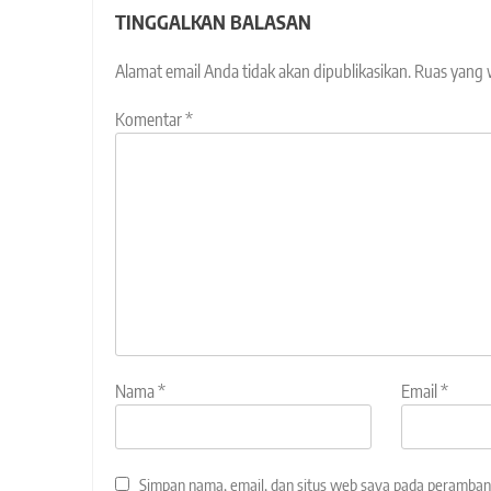
TINGGALKAN BALASAN
Alamat email Anda tidak akan dipublikasikan.
Ruas yang 
Komentar
*
Nama
*
Email
*
Simpan nama, email, dan situs web saya pada peramban 