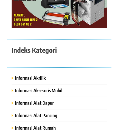
Indeks Kategori
Informasi Akrilik
Informasi Aksesoris Mobil
Informasi Alat Dapur
Informasi Alat Pancing
Informasi Alat Rumah