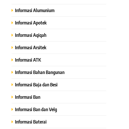
Informasi Alumunium
Informasi Apotek
Informasi Aqiqah
Informasi Arsitek
Informasi ATK
Informasi Bahan Bangunan
Informasi Baja dan Besi
Informasi Ban
Informasi Ban dan Velg
Informasi Baterai