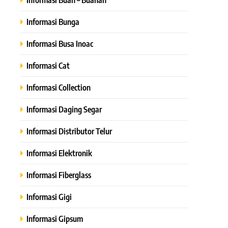
Informasi Bunga
Informasi Busa Inoac
Informasi Cat
Informasi Collection
Informasi Daging Segar
Informasi Distributor Telur
Informasi Elektronik
Informasi Fiberglass
Informasi Gigi
Informasi Gipsum