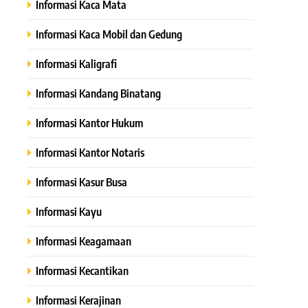
Informasi Kaca Mata
Informasi Kaca Mobil dan Gedung
Informasi Kaligrafi
Informasi Kandang Binatang
Informasi Kantor Hukum
Informasi Kantor Notaris
Informasi Kasur Busa
Informasi Kayu
Informasi Keagamaan
Informasi Kecantikan
Informasi Kerajinan