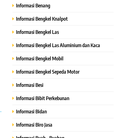
Informasi Benang
Informasi Bengkel Knalpot
Informasi Bengkel Las
Informasi Bengkel Las Aluminium dan Kaca
Informasi Bengkel Mobil
Informasi Bengkel Sepeda Motor
Informasi Besi
Informasi Bibit Perkebunan
Informasi Bidan
Informasi Biro Jasa
Informasi Buah – Buahan