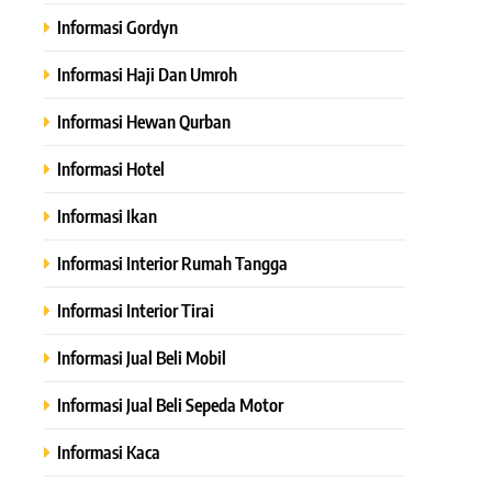
Informasi Gordyn
Informasi Haji Dan Umroh
Informasi Hewan Qurban
Informasi Hotel
Informasi Ikan
Informasi Interior Rumah Tangga
Informasi Interior Tirai
Informasi Jual Beli Mobil
Informasi Jual Beli Sepeda Motor
Informasi Kaca