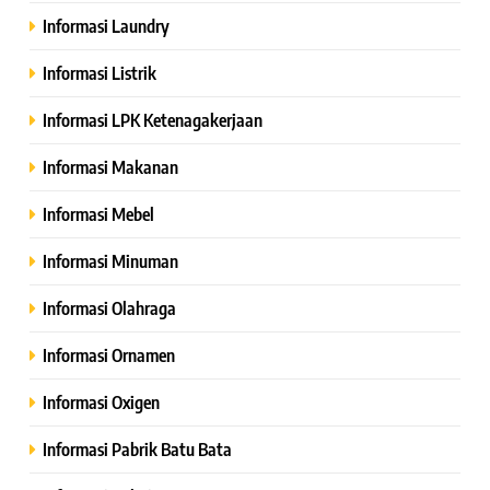
Informasi Laundry
Informasi Listrik
Informasi LPK Ketenagakerjaan
Informasi Makanan
Informasi Mebel
Informasi Minuman
Informasi Olahraga
Informasi Ornamen
Informasi Oxigen
Informasi Pabrik Batu Bata