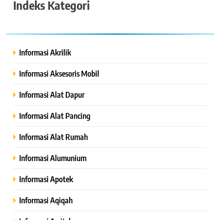
Indeks Kategori
Informasi Akrilik
Informasi Aksesoris Mobil
Informasi Alat Dapur
Informasi Alat Pancing
Informasi Alat Rumah
Informasi Alumunium
Informasi Apotek
Informasi Aqiqah