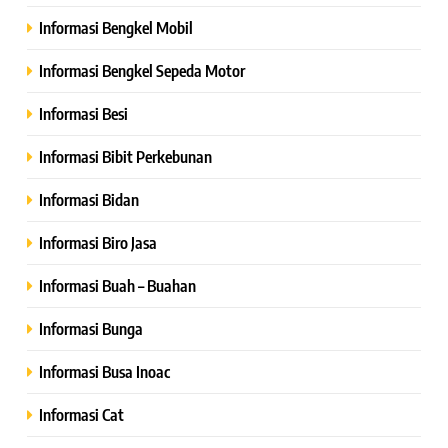
Informasi Bengkel Mobil
Informasi Bengkel Sepeda Motor
Informasi Besi
Informasi Bibit Perkebunan
Informasi Bidan
Informasi Biro Jasa
Informasi Buah – Buahan
Informasi Bunga
Informasi Busa Inoac
Informasi Cat