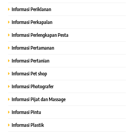
Informasi Periklanan
Informasi Perkapalan
Informasi Perlengkapan Pesta
Informasi Pertamanan
Informasi Pertanian
Informasi Pet shop
Informasi Photografer
Informasi Pijat dan Massage
Informasi Pintu
Informasi Plastik