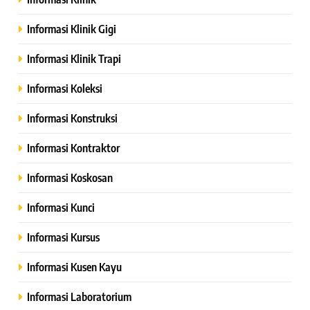
Informasi Klinik Gigi
Informasi Klinik Trapi
Informasi Koleksi
Informasi Konstruksi
Informasi Kontraktor
Informasi Koskosan
Informasi Kunci
Informasi Kursus
Informasi Kusen Kayu
Informasi Laboratorium