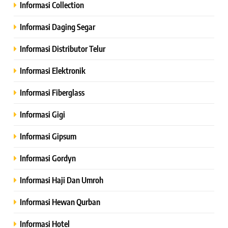
Informasi Collection
Informasi Daging Segar
Informasi Distributor Telur
Informasi Elektronik
Informasi Fiberglass
Informasi Gigi
Informasi Gipsum
Informasi Gordyn
Informasi Haji Dan Umroh
Informasi Hewan Qurban
Informasi Hotel