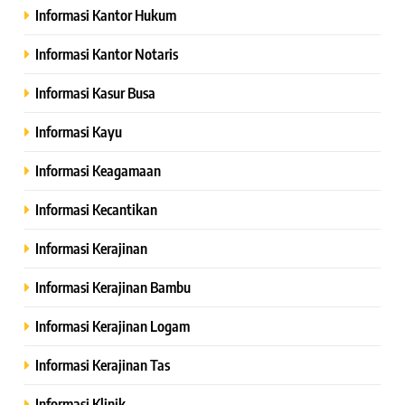
Informasi Kantor Hukum
Informasi Kantor Notaris
Informasi Kasur Busa
Informasi Kayu
Informasi Keagamaan
Informasi Kecantikan
Informasi Kerajinan
Informasi Kerajinan Bambu
Informasi Kerajinan Logam
Informasi Kerajinan Tas
Informasi Klinik