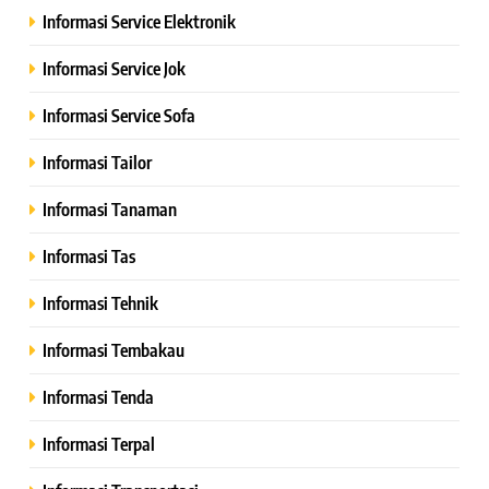
Informasi Service Elektronik
Informasi Service Jok
Informasi Service Sofa
Informasi Tailor
Informasi Tanaman
Informasi Tas
Informasi Tehnik
Informasi Tembakau
Informasi Tenda
Informasi Terpal