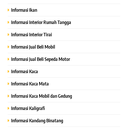
Informasi Ikan
Informasi Interior Rumah Tangga
Informasi Interior Tirai
Informasi Jual Beli Mobil
Informasi Jual Beli Sepeda Motor
Informasi Kaca
Informasi Kaca Mata
Informasi Kaca Mobil dan Gedung
Informasi Kaligrafi
Informasi Kandang Binatang