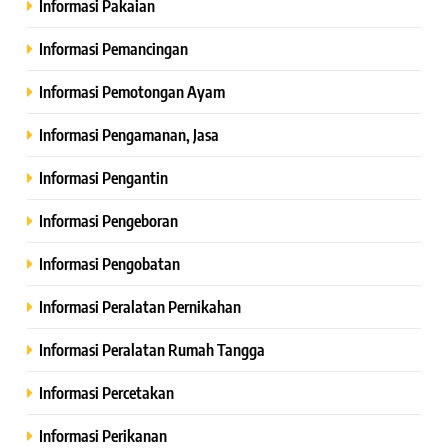
Informasi Pakaian
Informasi Pemancingan
Informasi Pemotongan Ayam
Informasi Pengamanan, Jasa
Informasi Pengantin
Informasi Pengeboran
Informasi Pengobatan
Informasi Peralatan Pernikahan
Informasi Peralatan Rumah Tangga
Informasi Percetakan
Informasi Perikanan