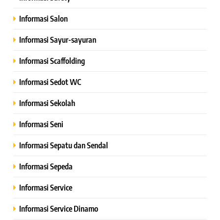
Informasi Salon
Informasi Sayur-sayuran
Informasi Scaffolding
Informasi Sedot WC
Informasi Sekolah
Informasi Seni
Informasi Sepatu dan Sendal
Informasi Sepeda
Informasi Service
Informasi Service Dinamo