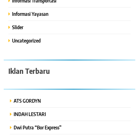
Informasi Transportasi
Informasi Yayasan
Slider
Uncategorized
Iklan Terbaru
ATS GORDYN
INDAH LESTARI
Dwi Putra “Bor Express”