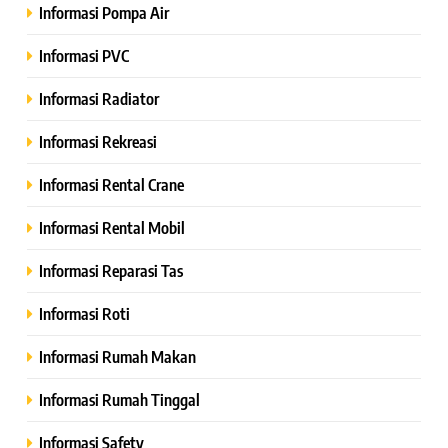
Informasi Pompa Air
Informasi PVC
Informasi Radiator
Informasi Rekreasi
Informasi Rental Crane
Informasi Rental Mobil
Informasi Reparasi Tas
Informasi Roti
Informasi Rumah Makan
Informasi Rumah Tinggal
Informasi Safety