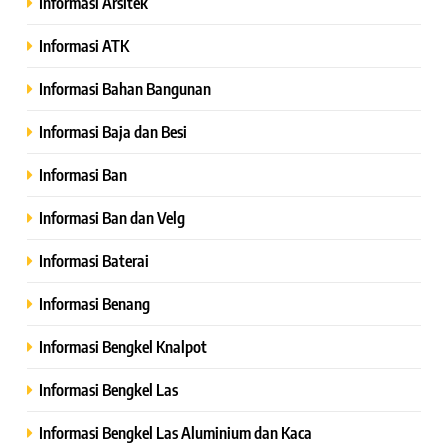
Informasi Arsitek
Informasi ATK
Informasi Bahan Bangunan
Informasi Baja dan Besi
Informasi Ban
Informasi Ban dan Velg
Informasi Baterai
Informasi Benang
Informasi Bengkel Knalpot
Informasi Bengkel Las
Informasi Bengkel Las Aluminium dan Kaca