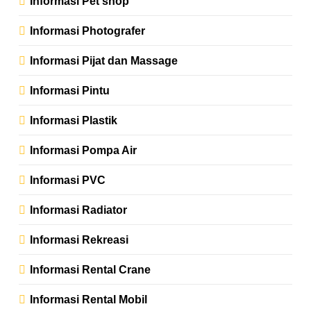
Informasi Pet shop
Informasi Photografer
Informasi Pijat dan Massage
Informasi Pintu
Informasi Plastik
Informasi Pompa Air
Informasi PVC
Informasi Radiator
Informasi Rekreasi
Informasi Rental Crane
Informasi Rental Mobil