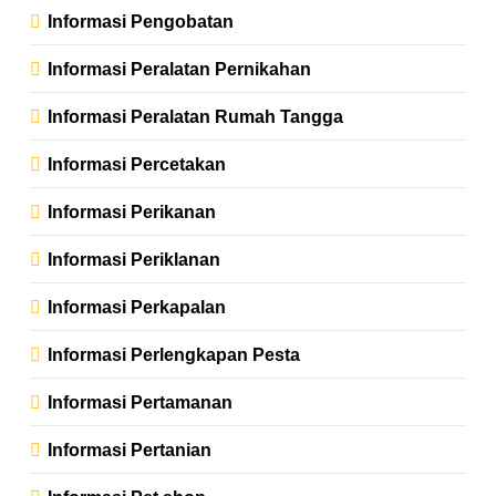
Informasi Pengobatan
Informasi Peralatan Pernikahan
Informasi Peralatan Rumah Tangga
Informasi Percetakan
Informasi Perikanan
Informasi Periklanan
Informasi Perkapalan
Informasi Perlengkapan Pesta
Informasi Pertamanan
Informasi Pertanian