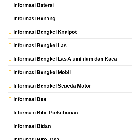
Informasi Baterai
Informasi Benang
Informasi Bengkel Knalpot
Informasi Bengkel Las
Informasi Bengkel Las Aluminium dan Kaca
Informasi Bengkel Mobil
Informasi Bengkel Sepeda Motor
Informasi Besi
Informasi Bibit Perkebunan
Informasi Bidan
Informasi Biro Jasa