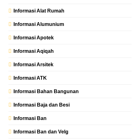
Informasi Alat Rumah
Informasi Alumunium
Informasi Apotek
Informasi Aqiqah
Informasi Arsitek
Informasi ATK
Informasi Bahan Bangunan
Informasi Baja dan Besi
Informasi Ban
Informasi Ban dan Velg