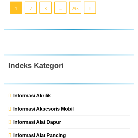
1
2
3
…
295
Indeks Kategori
Informasi Akrilik
Informasi Aksesoris Mobil
Informasi Alat Dapur
Informasi Alat Pancing