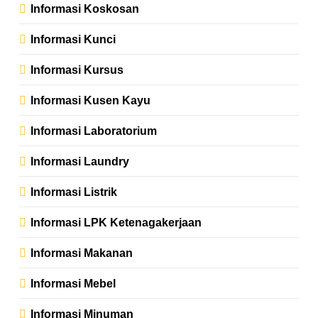
Informasi Koskosan
Informasi Kunci
Informasi Kursus
Informasi Kusen Kayu
Informasi Laboratorium
Informasi Laundry
Informasi Listrik
Informasi LPK Ketenagakerjaan
Informasi Makanan
Informasi Mebel
Informasi Minuman