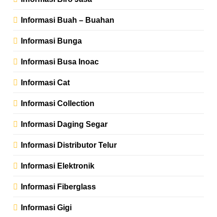
Informasi Buah – Buahan
Informasi Bunga
Informasi Busa Inoac
Informasi Cat
Informasi Collection
Informasi Daging Segar
Informasi Distributor Telur
Informasi Elektronik
Informasi Fiberglass
Informasi Gigi