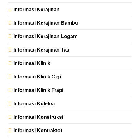
Informasi Kerajinan
Informasi Kerajinan Bambu
Informasi Kerajinan Logam
Informasi Kerajinan Tas
Informasi Klinik
Informasi Klinik Gigi
Informasi Klinik Trapi
Informasi Koleksi
Informasi Konstruksi
Informasi Kontraktor