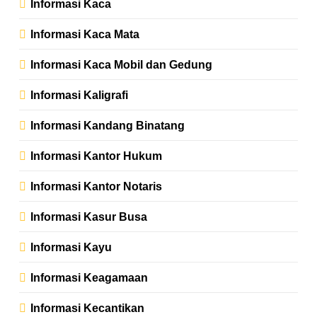
Informasi Kaca
Informasi Kaca Mata
Informasi Kaca Mobil dan Gedung
Informasi Kaligrafi
Informasi Kandang Binatang
Informasi Kantor Hukum
Informasi Kantor Notaris
Informasi Kasur Busa
Informasi Kayu
Informasi Keagamaan
Informasi Kecantikan