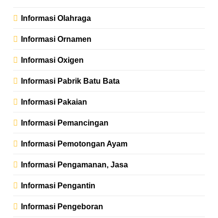
Informasi Olahraga
Informasi Ornamen
Informasi Oxigen
Informasi Pabrik Batu Bata
Informasi Pakaian
Informasi Pemancingan
Informasi Pemotongan Ayam
Informasi Pengamanan, Jasa
Informasi Pengantin
Informasi Pengeboran