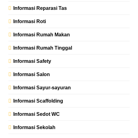
Informasi Reparasi Tas
Informasi Roti
Informasi Rumah Makan
Informasi Rumah Tinggal
Informasi Safety
Informasi Salon
Informasi Sayur-sayuran
Informasi Scaffolding
Informasi Sedot WC
Informasi Sekolah