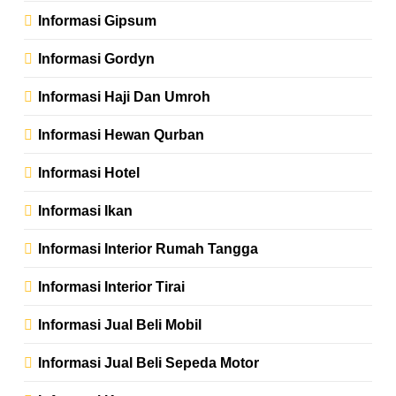
Informasi Gipsum
Informasi Gordyn
Informasi Haji Dan Umroh
Informasi Hewan Qurban
Informasi Hotel
Informasi Ikan
Informasi Interior Rumah Tangga
Informasi Interior Tirai
Informasi Jual Beli Mobil
Informasi Jual Beli Sepeda Motor