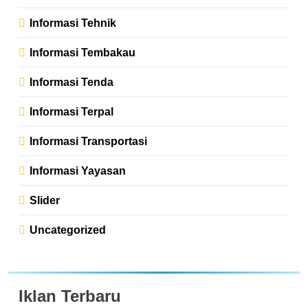
Informasi Tehnik
Informasi Tembakau
Informasi Tenda
Informasi Terpal
Informasi Transportasi
Informasi Yayasan
Slider
Uncategorized
Iklan Terbaru