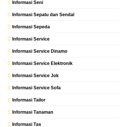
Informasi Seni
Informasi Sepatu dan Sendal
Informasi Sepeda
Informasi Service
Informasi Service Dinamo
Informasi Service Elektronik
Informasi Service Jok
Informasi Service Sofa
Informasi Tailor
Informasi Tanaman
Informasi Tas