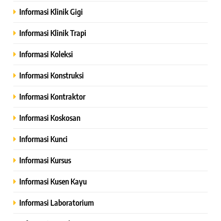
Informasi Klinik Gigi
Informasi Klinik Trapi
Informasi Koleksi
Informasi Konstruksi
Informasi Kontraktor
Informasi Koskosan
Informasi Kunci
Informasi Kursus
Informasi Kusen Kayu
Informasi Laboratorium