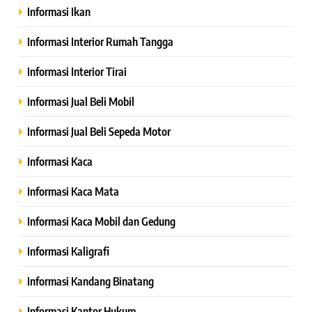
Informasi Ikan
Informasi Interior Rumah Tangga
Informasi Interior Tirai
Informasi Jual Beli Mobil
Informasi Jual Beli Sepeda Motor
Informasi Kaca
Informasi Kaca Mata
Informasi Kaca Mobil dan Gedung
Informasi Kaligrafi
Informasi Kandang Binatang
Informasi Kantor Hukum