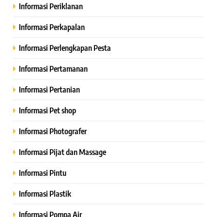
Informasi Periklanan
Informasi Perkapalan
Informasi Perlengkapan Pesta
Informasi Pertamanan
Informasi Pertanian
Informasi Pet shop
Informasi Photografer
Informasi Pijat dan Massage
Informasi Pintu
Informasi Plastik
Informasi Pompa Air