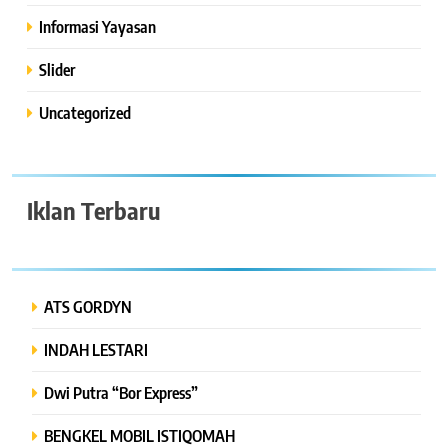
Informasi Yayasan
Slider
Uncategorized
Iklan Terbaru
ATS GORDYN
INDAH LESTARI
Dwi Putra “Bor Express”
BENGKEL MOBIL ISTIQOMAH