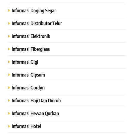
Informasi Daging Segar
Informasi Distributor Telur
Informasi Elektronik
Informasi Fiberglass
Informasi Gigi
Informasi Gipsum
Informasi Gordyn
Informasi Haji Dan Umroh
Informasi Hewan Qurban
Informasi Hotel