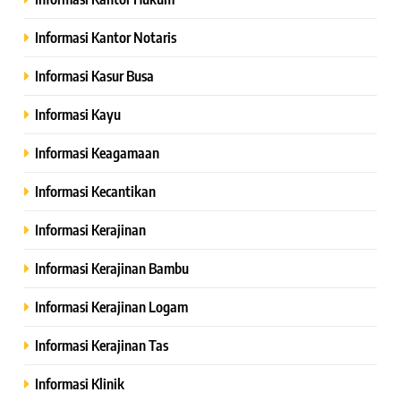
Informasi Kantor Notaris
Informasi Kasur Busa
Informasi Kayu
Informasi Keagamaan
Informasi Kecantikan
Informasi Kerajinan
Informasi Kerajinan Bambu
Informasi Kerajinan Logam
Informasi Kerajinan Tas
Informasi Klinik