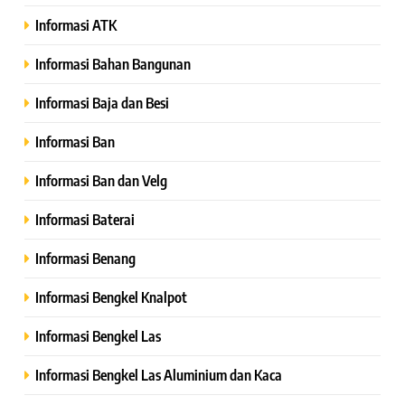
Informasi ATK
Informasi Bahan Bangunan
Informasi Baja dan Besi
Informasi Ban
Informasi Ban dan Velg
Informasi Baterai
Informasi Benang
Informasi Bengkel Knalpot
Informasi Bengkel Las
Informasi Bengkel Las Aluminium dan Kaca