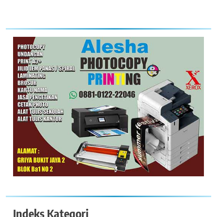
Indeks Kategori