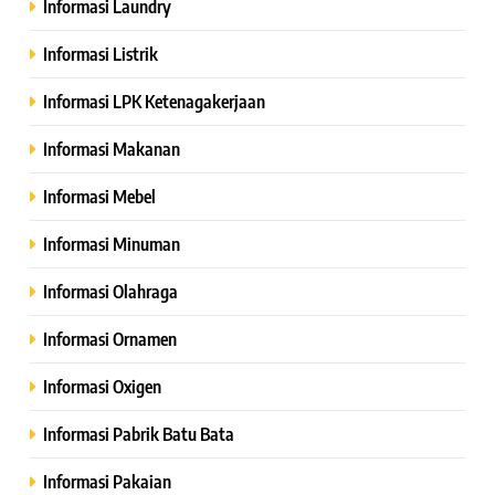
Informasi Laundry
Informasi Listrik
Informasi LPK Ketenagakerjaan
Informasi Makanan
Informasi Mebel
Informasi Minuman
Informasi Olahraga
Informasi Ornamen
Informasi Oxigen
Informasi Pabrik Batu Bata
Informasi Pakaian