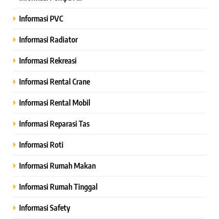
Informasi PVC
Informasi Radiator
Informasi Rekreasi
Informasi Rental Crane
Informasi Rental Mobil
Informasi Reparasi Tas
Informasi Roti
Informasi Rumah Makan
Informasi Rumah Tinggal
Informasi Safety