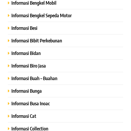
Informasi Bengkel Mobil
Informasi Bengkel Sepeda Motor
Informasi Besi
Informasi Bibit Perkebunan
Informasi Bidan
Informasi Biro Jasa
Informasi Buah – Buahan
Informasi Bunga
Informasi Busa Inoac
Informasi Cat
Informasi Collection