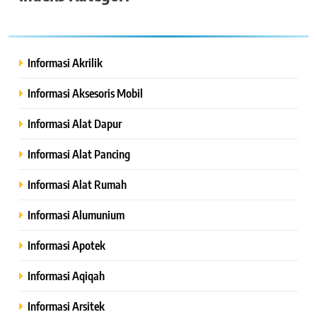
Informasi Akrilik
Informasi Aksesoris Mobil
Informasi Alat Dapur
Informasi Alat Pancing
Informasi Alat Rumah
Informasi Alumunium
Informasi Apotek
Informasi Aqiqah
Informasi Arsitek