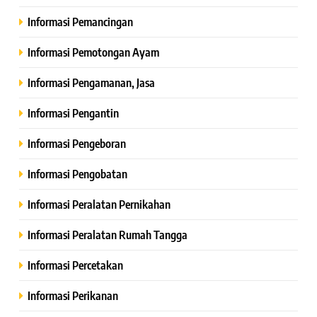
Informasi Pemancingan
Informasi Pemotongan Ayam
Informasi Pengamanan, Jasa
Informasi Pengantin
Informasi Pengeboran
Informasi Pengobatan
Informasi Peralatan Pernikahan
Informasi Peralatan Rumah Tangga
Informasi Percetakan
Informasi Perikanan