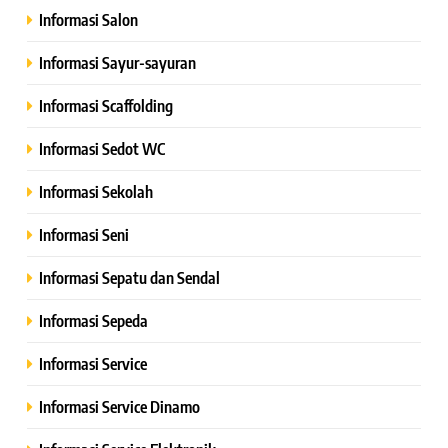
Informasi Salon
Informasi Sayur-sayuran
Informasi Scaffolding
Informasi Sedot WC
Informasi Sekolah
Informasi Seni
Informasi Sepatu dan Sendal
Informasi Sepeda
Informasi Service
Informasi Service Dinamo