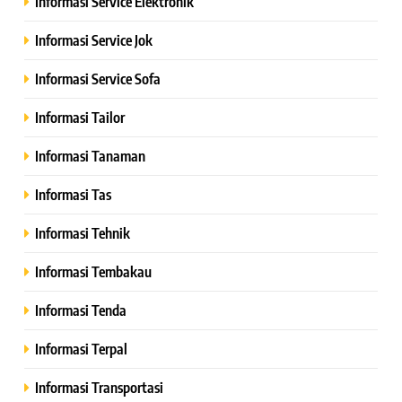
Informasi Service Elektronik
Informasi Service Jok
Informasi Service Sofa
Informasi Tailor
Informasi Tanaman
Informasi Tas
Informasi Tehnik
Informasi Tembakau
Informasi Tenda
Informasi Terpal
Informasi Transportasi