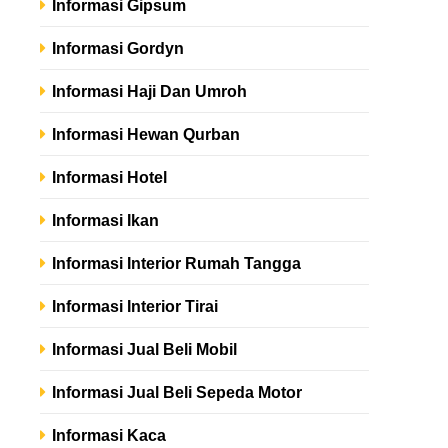
Informasi Gipsum
Informasi Gordyn
Informasi Haji Dan Umroh
Informasi Hewan Qurban
Informasi Hotel
Informasi Ikan
Informasi Interior Rumah Tangga
Informasi Interior Tirai
Informasi Jual Beli Mobil
Informasi Jual Beli Sepeda Motor
Informasi Kaca