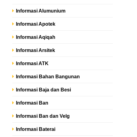
Informasi Alumunium
Informasi Apotek
Informasi Aqiqah
Informasi Arsitek
Informasi ATK
Informasi Bahan Bangunan
Informasi Baja dan Besi
Informasi Ban
Informasi Ban dan Velg
Informasi Baterai