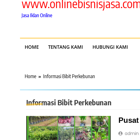
www.onlinebisnisjasa.co
Jasa Iklan Online
HOME
TENTANG KAMI
HUBUNGI KAMI
Home
Informasi Bibit Perkebunan
Informasi Bibit Perkebunan
Pusat
admin