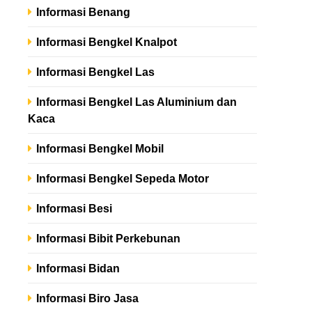
Informasi Benang
Informasi Bengkel Knalpot
Informasi Bengkel Las
Informasi Bengkel Las Aluminium dan
Kaca
Informasi Bengkel Mobil
Informasi Bengkel Sepeda Motor
Informasi Besi
Informasi Bibit Perkebunan
Informasi Bidan
Informasi Biro Jasa