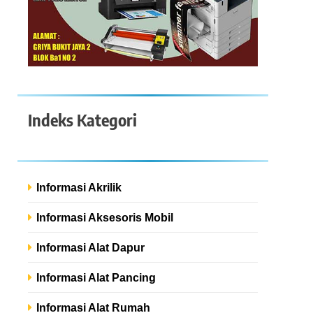
Indeks Kategori
Informasi Akrilik
Informasi Aksesoris Mobil
Informasi Alat Dapur
Informasi Alat Pancing
Informasi Alat Rumah