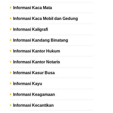
Informasi Kaca Mata
Informasi Kaca Mobil dan Gedung
Informasi Kaligrafi
Informasi Kandang Binatang
Informasi Kantor Hukum
Informasi Kantor Notaris
Informasi Kasur Busa
Informasi Kayu
Informasi Keagamaan
Informasi Kecantikan