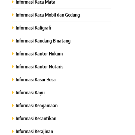
Informasi Kaca Mata
Informasi Kaca Mobil dan Gedung
Informasi Kaligrafi
Informasi Kandang Binatang
Informasi Kantor Hukum
Informasi Kantor Notaris
Informasi Kasur Busa
Informasi Kayu
Informasi Keagamaan
Informasi Kecantikan
Informasi Kerajinan