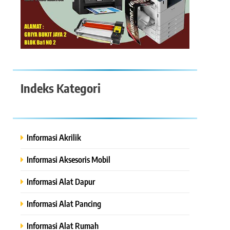
Indeks Kategori
Informasi Akrilik
Informasi Aksesoris Mobil
Informasi Alat Dapur
Informasi Alat Pancing
Informasi Alat Rumah