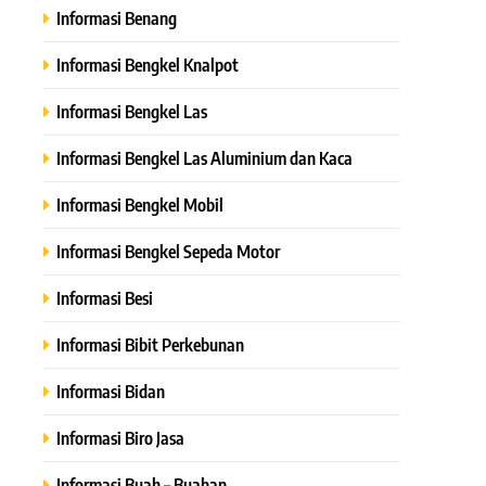
Informasi Benang
Informasi Bengkel Knalpot
Informasi Bengkel Las
Informasi Bengkel Las Aluminium dan Kaca
Informasi Bengkel Mobil
Informasi Bengkel Sepeda Motor
Informasi Besi
Informasi Bibit Perkebunan
Informasi Bidan
Informasi Biro Jasa
Informasi Buah – Buahan