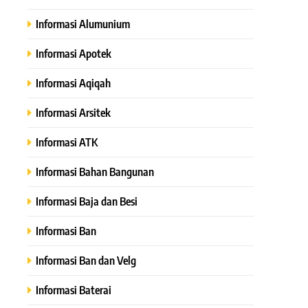
Informasi Alumunium
Informasi Apotek
Informasi Aqiqah
Informasi Arsitek
Informasi ATK
Informasi Bahan Bangunan
Informasi Baja dan Besi
Informasi Ban
Informasi Ban dan Velg
Informasi Baterai