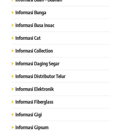
Informasi Bunga
Informasi Busa Inoac
Informasi Cat
Informasi Collection
Informasi Daging Segar
Informasi Distributor Telur
Informasi Elektronik
Informasi Fiberglass
Informasi Gigi
Informasi Gipsum