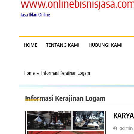
www.onlinebisnisjasa.co
Jasa Iklan Online
HOME
TENTANG KAMI
HUBUNGI KAMI
Home
Informasi Kerajinan Logam
Informasi Kerajinan Logam
KARYA
admin