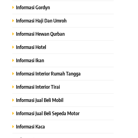
Informasi Gordyn
Informasi Haji Dan Umroh
Informasi Hewan Qurban
Informasi Hotel
Informasi Ikan
Informasi Interior Rumah Tangga
Informasi Interior Tirai
Informasi Jual Beli Mobil
Informasi Jual Beli Sepeda Motor
Informasi Kaca