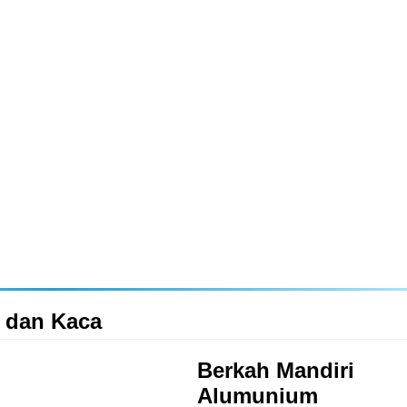
 dan Kaca
Berkah Mandiri
Alumunium