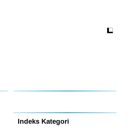
Indeks Kategori