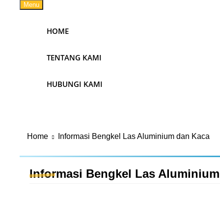
Menu
HOME
TENTANG KAMI
HUBUNGI KAMI
Home
Informasi Bengkel Las Aluminium dan Kaca
Informasi Bengkel Las Aluminium