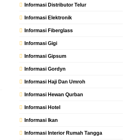
Informasi Distributor Telur
Informasi Elektronik
Informasi Fiberglass
Informasi Gigi
Informasi Gipsum
Informasi Gordyn
Informasi Haji Dan Umroh
Informasi Hewan Qurban
Informasi Hotel
Informasi Ikan
Informasi Interior Rumah Tangga