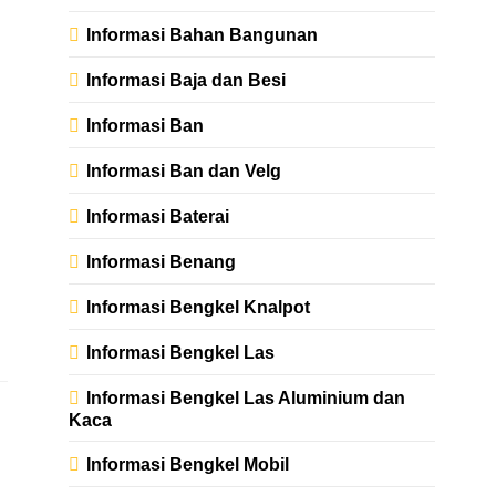
Informasi Bahan Bangunan
Informasi Baja dan Besi
Informasi Ban
Informasi Ban dan Velg
Informasi Baterai
Informasi Benang
Informasi Bengkel Knalpot
Informasi Bengkel Las
Informasi Bengkel Las Aluminium dan
Kaca
Informasi Bengkel Mobil