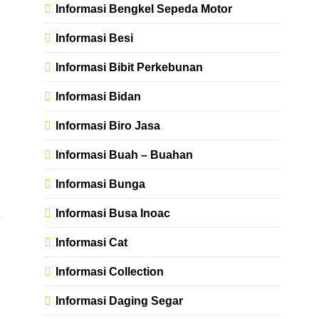
Informasi Bengkel Sepeda Motor
Informasi Besi
Informasi Bibit Perkebunan
Informasi Bidan
Informasi Biro Jasa
Informasi Buah – Buahan
Informasi Bunga
Informasi Busa Inoac
Informasi Cat
Informasi Collection
Informasi Daging Segar