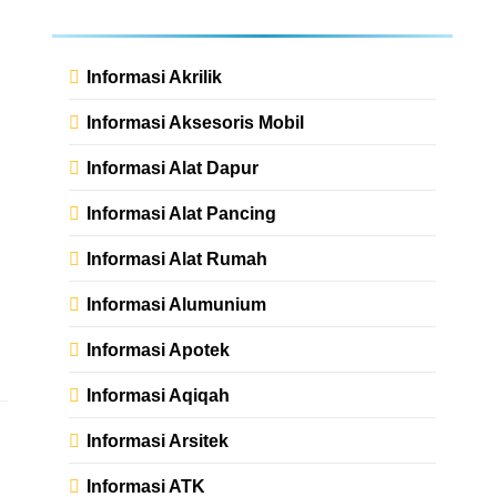
Informasi Akrilik
Informasi Aksesoris Mobil
Informasi Alat Dapur
Informasi Alat Pancing
Informasi Alat Rumah
Informasi Alumunium
Informasi Apotek
Informasi Aqiqah
Informasi Arsitek
Informasi ATK