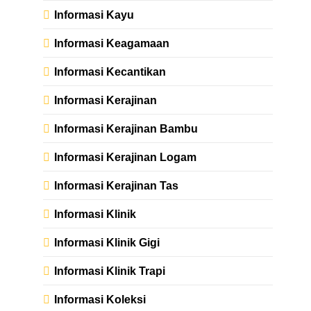
Informasi Kayu
Informasi Keagamaan
Informasi Kecantikan
Informasi Kerajinan
Informasi Kerajinan Bambu
Informasi Kerajinan Logam
Informasi Kerajinan Tas
Informasi Klinik
Informasi Klinik Gigi
Informasi Klinik Trapi
Informasi Koleksi