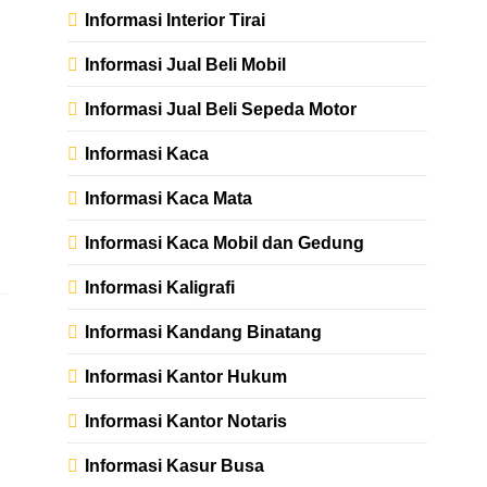
Informasi Interior Tirai
Informasi Jual Beli Mobil
Informasi Jual Beli Sepeda Motor
Informasi Kaca
Informasi Kaca Mata
Informasi Kaca Mobil dan Gedung
Informasi Kaligrafi
Informasi Kandang Binatang
Informasi Kantor Hukum
Informasi Kantor Notaris
Informasi Kasur Busa