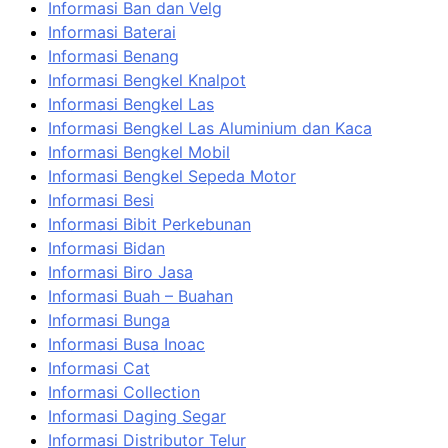
Informasi Ban dan Velg
Informasi Baterai
Informasi Benang
Informasi Bengkel Knalpot
Informasi Bengkel Las
Informasi Bengkel Las Aluminium dan Kaca
Informasi Bengkel Mobil
Informasi Bengkel Sepeda Motor
Informasi Besi
Informasi Bibit Perkebunan
Informasi Bidan
Informasi Biro Jasa
Informasi Buah – Buahan
Informasi Bunga
Informasi Busa Inoac
Informasi Cat
Informasi Collection
Informasi Daging Segar
Informasi Distributor Telur