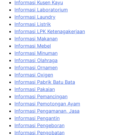
Informasi Kusen Kayu
Informasi Laboratorium
Informasi Laundry
Informasi Listrik
Informasi LPK Ketenagakerjaan
Informasi Makanan
Informasi Mebel
Informasi Minuman
Informasi Olahraga
Informasi Ornamen
Informasi Oxigen
Informasi Pabrik Batu Bata
Informasi Pakaian
Informasi Pemancingan
Informasi Pemotongan Ayam
Informasi Pengamanan, Jasa
Informasi Pengantin
Informasi Pengeboran
Informasi Pengobatan