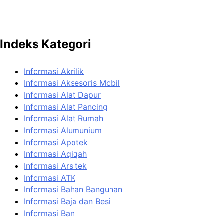
Indeks Kategori
Informasi Akrilik
Informasi Aksesoris Mobil
Informasi Alat Dapur
Informasi Alat Pancing
Informasi Alat Rumah
Informasi Alumunium
Informasi Apotek
Informasi Aqiqah
Informasi Arsitek
Informasi ATK
Informasi Bahan Bangunan
Informasi Baja dan Besi
Informasi Ban