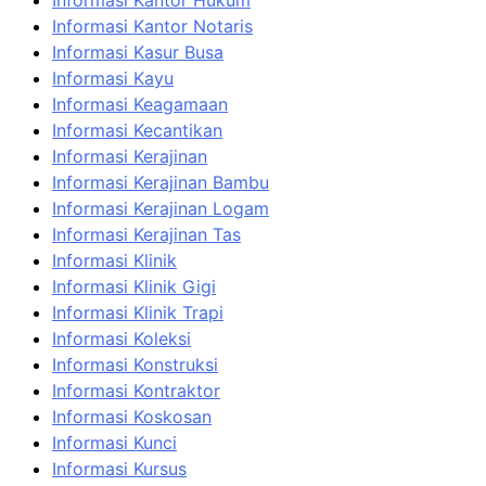
Informasi Kantor Notaris
Informasi Kasur Busa
Informasi Kayu
Informasi Keagamaan
Informasi Kecantikan
Informasi Kerajinan
Informasi Kerajinan Bambu
Informasi Kerajinan Logam
Informasi Kerajinan Tas
Informasi Klinik
Informasi Klinik Gigi
Informasi Klinik Trapi
Informasi Koleksi
Informasi Konstruksi
Informasi Kontraktor
Informasi Koskosan
Informasi Kunci
Informasi Kursus