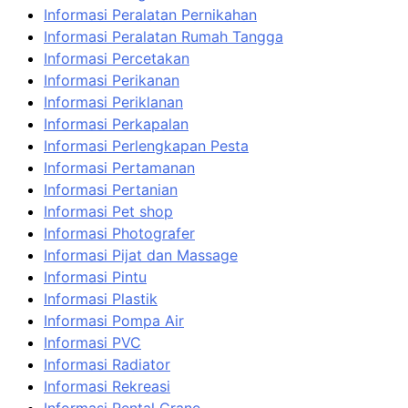
Informasi Peralatan Pernikahan
Informasi Peralatan Rumah Tangga
Informasi Percetakan
Informasi Perikanan
Informasi Periklanan
Informasi Perkapalan
Informasi Perlengkapan Pesta
Informasi Pertamanan
Informasi Pertanian
Informasi Pet shop
Informasi Photografer
Informasi Pijat dan Massage
Informasi Pintu
Informasi Plastik
Informasi Pompa Air
Informasi PVC
Informasi Radiator
Informasi Rekreasi
Informasi Rental Crane