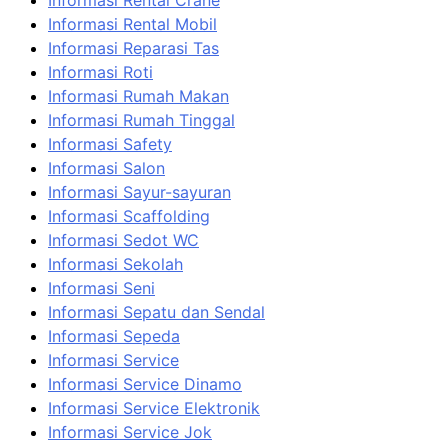
Informasi Rental Mobil
Informasi Reparasi Tas
Informasi Roti
Informasi Rumah Makan
Informasi Rumah Tinggal
Informasi Safety
Informasi Salon
Informasi Sayur-sayuran
Informasi Scaffolding
Informasi Sedot WC
Informasi Sekolah
Informasi Seni
Informasi Sepatu dan Sendal
Informasi Sepeda
Informasi Service
Informasi Service Dinamo
Informasi Service Elektronik
Informasi Service Jok