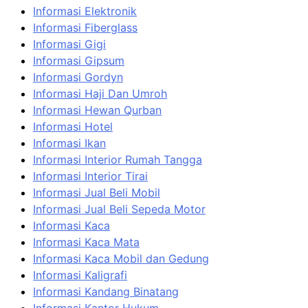
Informasi Elektronik
Informasi Fiberglass
Informasi Gigi
Informasi Gipsum
Informasi Gordyn
Informasi Haji Dan Umroh
Informasi Hewan Qurban
Informasi Hotel
Informasi Ikan
Informasi Interior Rumah Tangga
Informasi Interior Tirai
Informasi Jual Beli Mobil
Informasi Jual Beli Sepeda Motor
Informasi Kaca
Informasi Kaca Mata
Informasi Kaca Mobil dan Gedung
Informasi Kaligrafi
Informasi Kandang Binatang
Informasi Kantor Hukum