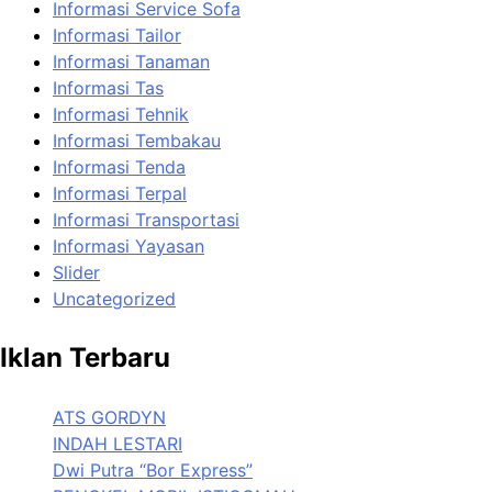
Informasi Service Sofa
Informasi Tailor
Informasi Tanaman
Informasi Tas
Informasi Tehnik
Informasi Tembakau
Informasi Tenda
Informasi Terpal
Informasi Transportasi
Informasi Yayasan
Slider
Uncategorized
Iklan Terbaru
ATS GORDYN
INDAH LESTARI
Dwi Putra “Bor Express”