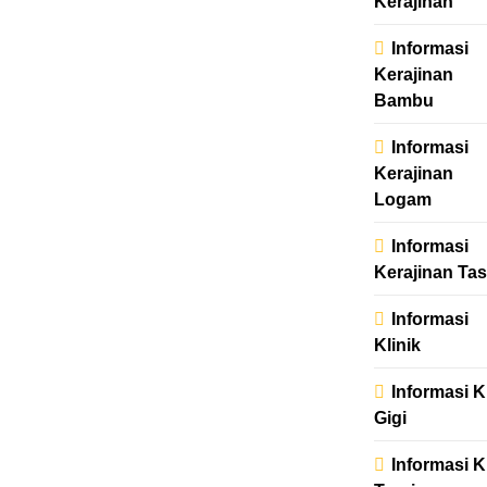
Kerajinan
Informasi
Kerajinan
Bambu
Informasi
Kerajinan
Logam
Informasi
Kerajinan Tas
Informasi
Klinik
Informasi K
Gigi
Informasi K