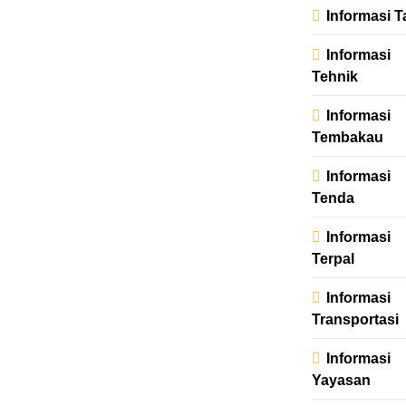
Informasi T
Informasi
Tehnik
Informasi
Tembakau
Informasi
Tenda
Informasi
Terpal
Informasi
Transportasi
Informasi
Yayasan