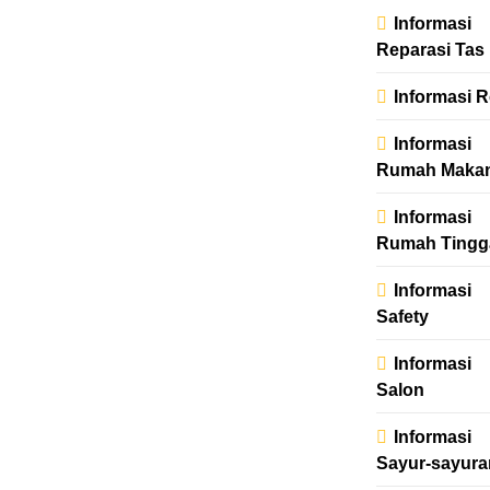
Informasi
Reparasi Tas
Informasi R
Informasi
Rumah Maka
Informasi
Rumah Tingg
Informasi
Safety
Informasi
Salon
Informasi
Sayur-sayura