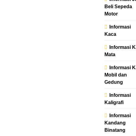
Beli Sepeda
Motor
Informasi
Kaca
Informasi 
Mata
Informasi 
Mobil dan
Gedung
Informasi
Kaligrafi
Informasi
Kandang
Binatang