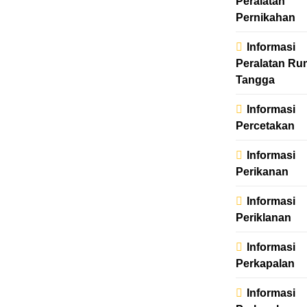
Peralatan
Pernikahan
Informasi
Peralatan R
Tangga
Informasi
Percetakan
Informasi
Perikanan
Informasi
Periklanan
Informasi
Perkapalan
Informasi