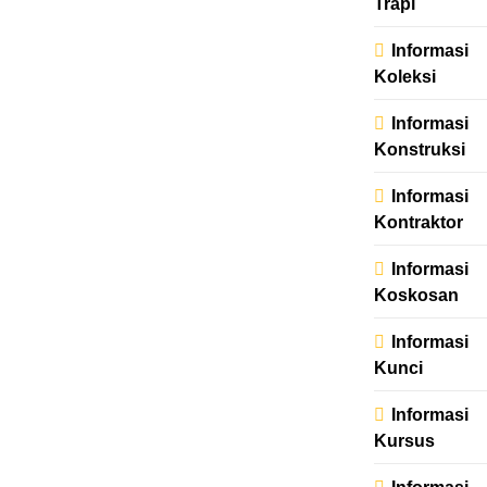
Trapi
Informasi
Koleksi
Informasi
Konstruksi
Informasi
Kontraktor
Informasi
Koskosan
Informasi
Kunci
Informasi
Kursus