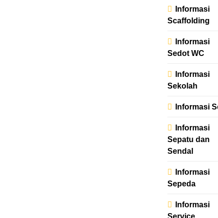
Informasi
Scaffolding
Informasi
Sedot WC
Informasi
Sekolah
Informasi S
Informasi
Sepatu dan
Sendal
Informasi
Sepeda
Informasi
Service