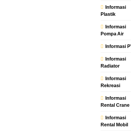
Informasi
Plastik
Informasi
Pompa Air
Informasi 
Informasi
Radiator
Informasi
Rekreasi
Informasi
Rental Crane
Informasi
Rental Mobil