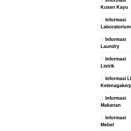
Informasi
Kusen Kayu
Informasi
Laboratorium
Informasi
Laundry
Informasi
Listrik
Informasi 
Ketenagakerj
Informasi
Makanan
Informasi
Mebel