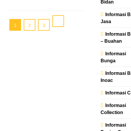
Read More
Bidan
Informasi B
Jasa
1
2
3
Informasi 
– Buahan
Informasi
Bunga
Informasi 
Inoac
Informasi C
Informasi
Collection
Informasi