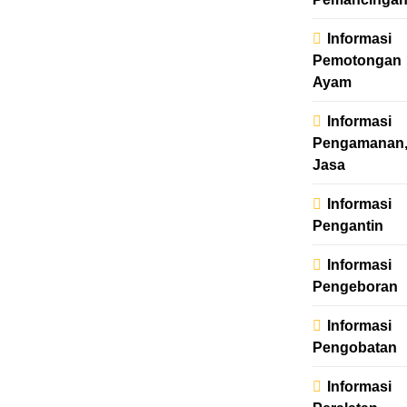
Informasi
Pemotongan
Ayam
Informasi
Pengamanan
Jasa
Informasi
Pengantin
Informasi
Pengeboran
Informasi
Pengobatan
Informasi