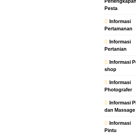
Perlengkapa
Pesta
Informasi
Pertamanan
Informasi
Pertanian
Informasi P
shop
Informasi
Photografer
Informasi Pi
dan Massage
Informasi
Pintu