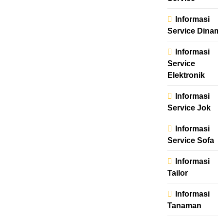
Informasi
Service Dina
Informasi
Service
Elektronik
Informasi
Service Jok
Informasi
Service Sofa
Informasi
Tailor
Informasi
Tanaman