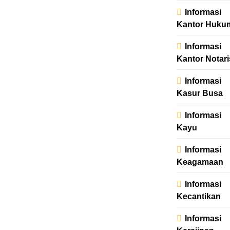
Informasi
Kantor Huku
Informasi
Kantor Notari
Informasi
Kasur Busa
Informasi
Kayu
Informasi
Keagamaan
Informasi
Kecantikan
Informasi