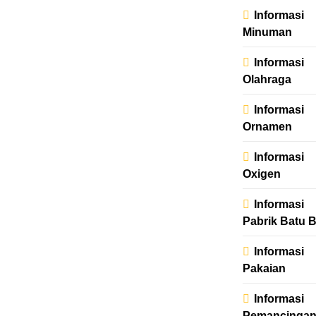
Informasi
Minuman
Informasi
Olahraga
Informasi
Ornamen
Informasi
Oxigen
Informasi
Pabrik Batu B
Informasi
Pakaian
Informasi
Pemancinga