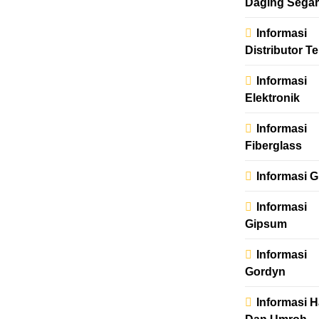
Daging Segar
Informasi
Distributor Te
Informasi
Elektronik
Informasi
Fiberglass
Informasi G
Informasi
Gipsum
Informasi
Gordyn
Informasi H