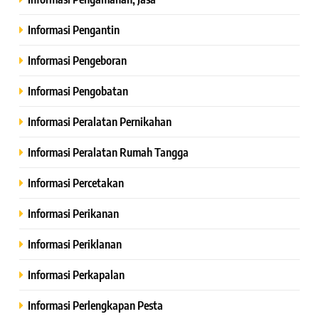
Informasi Pengantin
Informasi Pengeboran
Informasi Pengobatan
Informasi Peralatan Pernikahan
Informasi Peralatan Rumah Tangga
Informasi Percetakan
Informasi Perikanan
Informasi Periklanan
Informasi Perkapalan
Informasi Perlengkapan Pesta