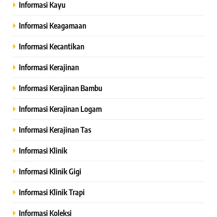
Informasi Kayu
Informasi Keagamaan
Informasi Kecantikan
Informasi Kerajinan
Informasi Kerajinan Bambu
Informasi Kerajinan Logam
Informasi Kerajinan Tas
Informasi Klinik
Informasi Klinik Gigi
Informasi Klinik Trapi
Informasi Koleksi