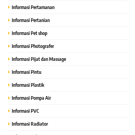
Informasi Pertamanan
Informasi Pertanian
Informasi Pet shop
Informasi Photografer
Informasi Pijat dan Massage
Informasi Pintu
Informasi Plastik
Informasi Pompa Air
Informasi PVC
Informasi Radiator