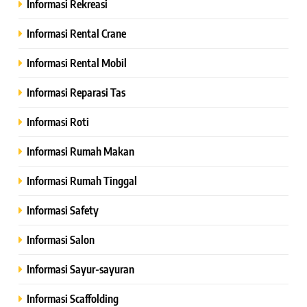
Informasi Rekreasi
Informasi Rental Crane
Informasi Rental Mobil
Informasi Reparasi Tas
Informasi Roti
Informasi Rumah Makan
Informasi Rumah Tinggal
Informasi Safety
Informasi Salon
Informasi Sayur-sayuran
Informasi Scaffolding