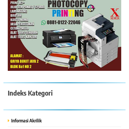
Indeks Kategori
Informasi Akrilik