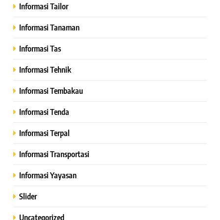
Informasi Tailor
Informasi Tanaman
Informasi Tas
Informasi Tehnik
Informasi Tembakau
Informasi Tenda
Informasi Terpal
Informasi Transportasi
Informasi Yayasan
Slider
Uncategorized