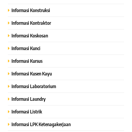
Informasi Konstruksi
Informasi Kontraktor
Informasi Koskosan
Informasi Kunci
Informasi Kursus
Informasi Kusen Kayu
Informasi Laboratorium
Informasi Laundry
Informasi Listrik
Informasi LPK Ketenagakerjaan