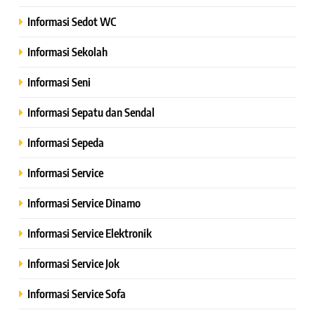
Informasi Sedot WC
Informasi Sekolah
Informasi Seni
Informasi Sepatu dan Sendal
Informasi Sepeda
Informasi Service
Informasi Service Dinamo
Informasi Service Elektronik
Informasi Service Jok
Informasi Service Sofa