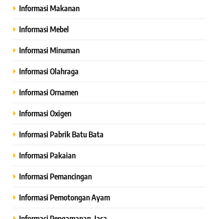
Informasi Makanan
Informasi Mebel
Informasi Minuman
Informasi Olahraga
Informasi Ornamen
Informasi Oxigen
Informasi Pabrik Batu Bata
Informasi Pakaian
Informasi Pemancingan
Informasi Pemotongan Ayam
Informasi Pengamanan, Jasa