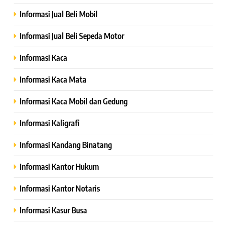
Informasi Jual Beli Mobil
Informasi Jual Beli Sepeda Motor
Informasi Kaca
Informasi Kaca Mata
Informasi Kaca Mobil dan Gedung
Informasi Kaligrafi
Informasi Kandang Binatang
Informasi Kantor Hukum
Informasi Kantor Notaris
Informasi Kasur Busa