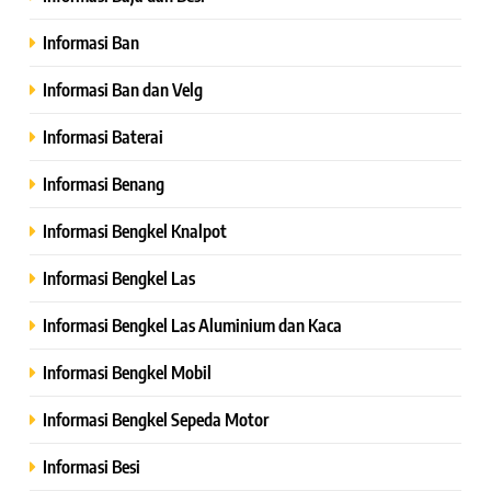
Informasi Ban
Informasi Ban dan Velg
Informasi Baterai
Informasi Benang
Informasi Bengkel Knalpot
Informasi Bengkel Las
Informasi Bengkel Las Aluminium dan Kaca
Informasi Bengkel Mobil
Informasi Bengkel Sepeda Motor
Informasi Besi