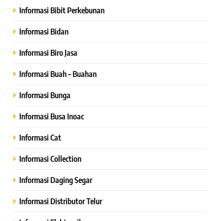
Informasi Bibit Perkebunan
Informasi Bidan
Informasi Biro Jasa
Informasi Buah – Buahan
Informasi Bunga
Informasi Busa Inoac
Informasi Cat
Informasi Collection
Informasi Daging Segar
Informasi Distributor Telur