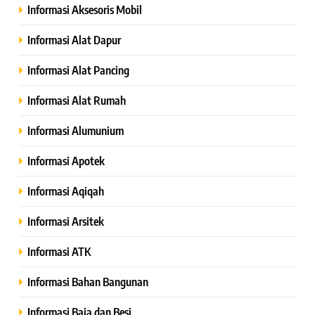
Informasi Aksesoris Mobil
Informasi Alat Dapur
Informasi Alat Pancing
Informasi Alat Rumah
Informasi Alumunium
Informasi Apotek
Informasi Aqiqah
Informasi Arsitek
Informasi ATK
Informasi Bahan Bangunan
Informasi Baja dan Besi