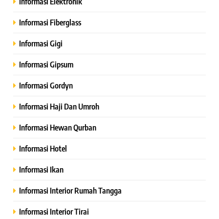
Informasi Elektronik
Informasi Fiberglass
Informasi Gigi
Informasi Gipsum
Informasi Gordyn
Informasi Haji Dan Umroh
Informasi Hewan Qurban
Informasi Hotel
Informasi Ikan
Informasi Interior Rumah Tangga
Informasi Interior Tirai