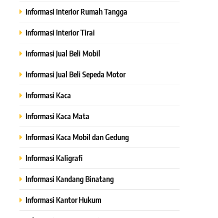
Informasi Interior Rumah Tangga
Informasi Interior Tirai
Informasi Jual Beli Mobil
Informasi Jual Beli Sepeda Motor
Informasi Kaca
Informasi Kaca Mata
Informasi Kaca Mobil dan Gedung
Informasi Kaligrafi
Informasi Kandang Binatang
Informasi Kantor Hukum