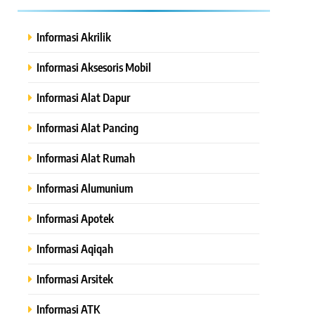
Informasi Akrilik
Informasi Aksesoris Mobil
Informasi Alat Dapur
Informasi Alat Pancing
Informasi Alat Rumah
Informasi Alumunium
Informasi Apotek
Informasi Aqiqah
Informasi Arsitek
Informasi ATK