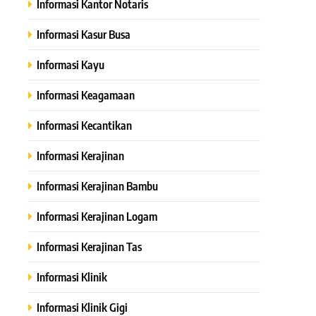
Informasi Kantor Notaris
Informasi Kasur Busa
Informasi Kayu
Informasi Keagamaan
Informasi Kecantikan
Informasi Kerajinan
Informasi Kerajinan Bambu
Informasi Kerajinan Logam
Informasi Kerajinan Tas
Informasi Klinik
Informasi Klinik Gigi