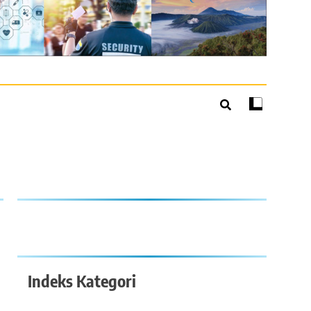
Indeks Kategori