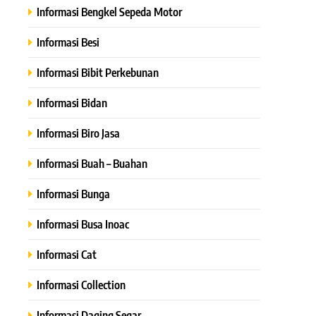
Informasi Bengkel Sepeda Motor
Informasi Besi
Informasi Bibit Perkebunan
Informasi Bidan
Informasi Biro Jasa
Informasi Buah – Buahan
Informasi Bunga
Informasi Busa Inoac
Informasi Cat
Informasi Collection
Informasi Daging Segar