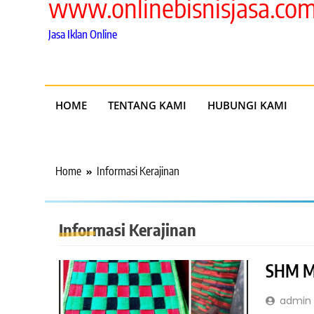
www.onlinebisnisjasa.co
Jasa Iklan Online
HOME
TENTANG KAMI
HUBUNGI KAMI
Home
Informasi Kerajinan
Informasi Kerajinan
SHM M
admin