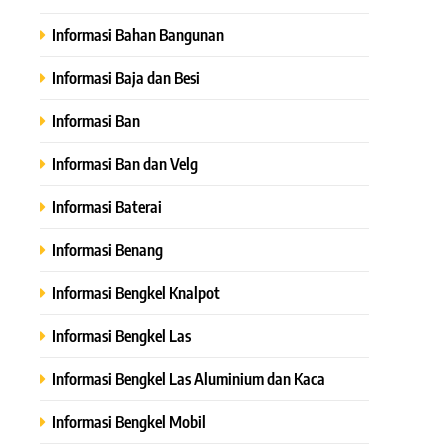
Informasi Bahan Bangunan
Informasi Baja dan Besi
Informasi Ban
Informasi Ban dan Velg
Informasi Baterai
Informasi Benang
Informasi Bengkel Knalpot
Informasi Bengkel Las
Informasi Bengkel Las Aluminium dan Kaca
Informasi Bengkel Mobil