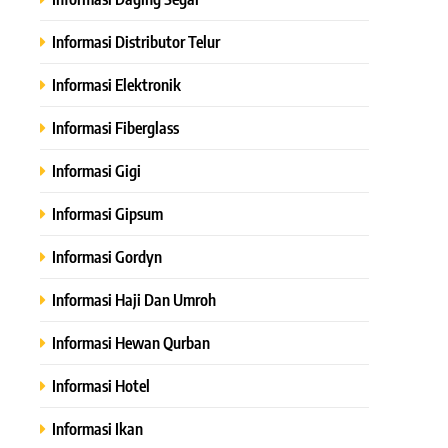
Informasi Distributor Telur
Informasi Elektronik
Informasi Fiberglass
Informasi Gigi
Informasi Gipsum
Informasi Gordyn
Informasi Haji Dan Umroh
Informasi Hewan Qurban
Informasi Hotel
Informasi Ikan