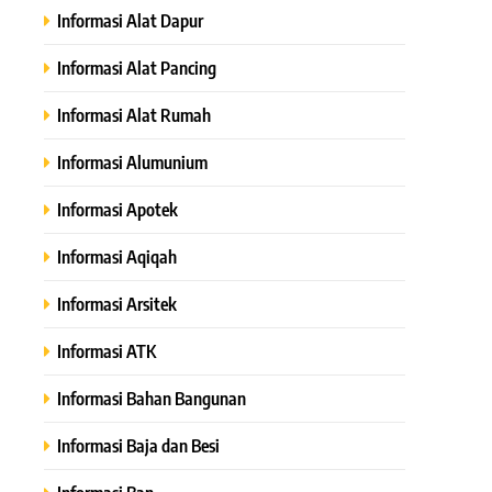
Informasi Alat Dapur
Informasi Alat Pancing
Informasi Alat Rumah
Informasi Alumunium
Informasi Apotek
Informasi Aqiqah
Informasi Arsitek
Informasi ATK
Informasi Bahan Bangunan
Informasi Baja dan Besi