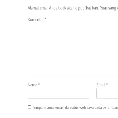
Alamat email Anda tidak akan dipublikasikan.
Ruas yang 
Komentar
*
Nama
*
Email
*
Simpan nama, email, dan situs web saya pada peramban 