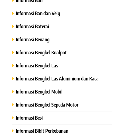
Informasi Ban
Informasi Ban dan Velg
Informasi Baterai
Informasi Benang
Informasi Bengkel Knalpot
Informasi Bengkel Las
Informasi Bengkel Las Aluminium dan Kaca
Informasi Bengkel Mobil
Informasi Bengkel Sepeda Motor
Informasi Besi
Informasi Bibit Perkebunan