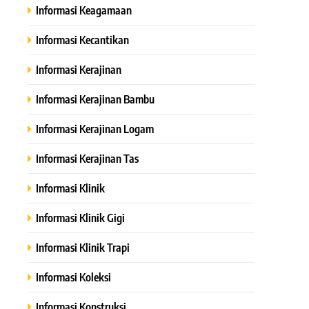
Informasi Keagamaan
Informasi Kecantikan
Informasi Kerajinan
Informasi Kerajinan Bambu
Informasi Kerajinan Logam
Informasi Kerajinan Tas
Informasi Klinik
Informasi Klinik Gigi
Informasi Klinik Trapi
Informasi Koleksi
Informasi Konstruksi