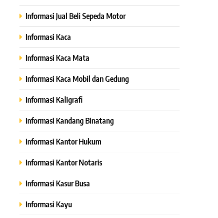
Informasi Jual Beli Sepeda Motor
Informasi Kaca
Informasi Kaca Mata
Informasi Kaca Mobil dan Gedung
Informasi Kaligrafi
Informasi Kandang Binatang
Informasi Kantor Hukum
Informasi Kantor Notaris
Informasi Kasur Busa
Informasi Kayu