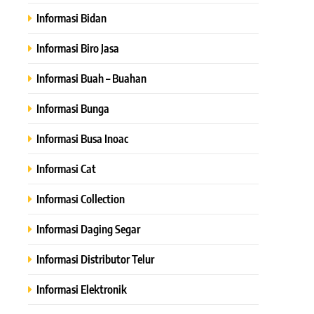
Informasi Bidan
Informasi Biro Jasa
Informasi Buah – Buahan
Informasi Bunga
Informasi Busa Inoac
Informasi Cat
Informasi Collection
Informasi Daging Segar
Informasi Distributor Telur
Informasi Elektronik