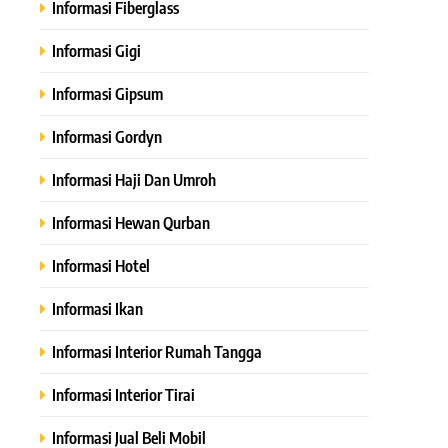
Informasi Fiberglass
Informasi Gigi
Informasi Gipsum
Informasi Gordyn
Informasi Haji Dan Umroh
Informasi Hewan Qurban
Informasi Hotel
Informasi Ikan
Informasi Interior Rumah Tangga
Informasi Interior Tirai
Informasi Jual Beli Mobil