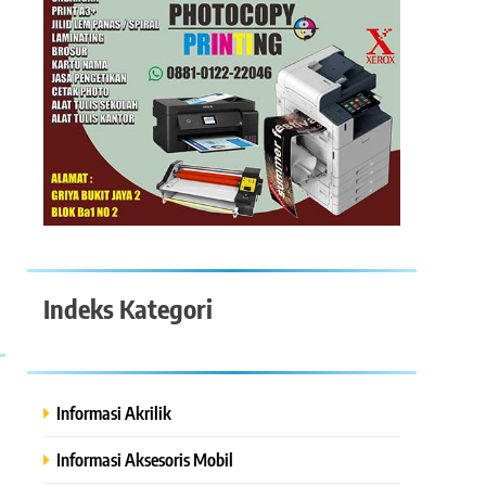
Indeks Kategori
Informasi Akrilik
Informasi Aksesoris Mobil