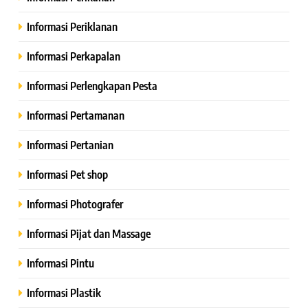
Informasi Periklanan
Informasi Perkapalan
Informasi Perlengkapan Pesta
Informasi Pertamanan
Informasi Pertanian
Informasi Pet shop
Informasi Photografer
Informasi Pijat dan Massage
Informasi Pintu
Informasi Plastik