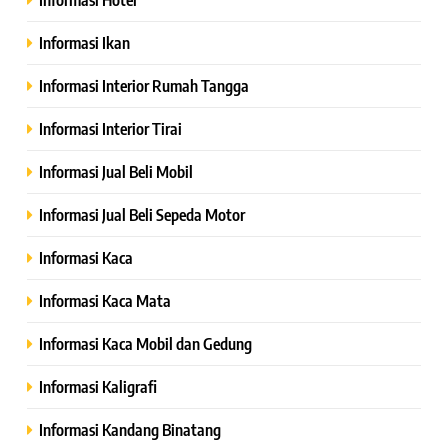
Informasi Ikan
Informasi Interior Rumah Tangga
Informasi Interior Tirai
Informasi Jual Beli Mobil
Informasi Jual Beli Sepeda Motor
Informasi Kaca
Informasi Kaca Mata
Informasi Kaca Mobil dan Gedung
Informasi Kaligrafi
Informasi Kandang Binatang