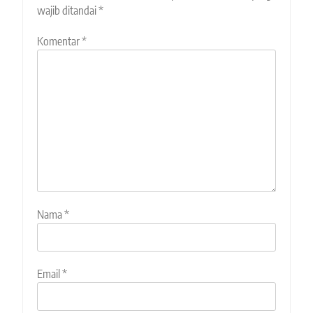
wajib ditandai
*
Komentar
*
Nama
*
Email
*