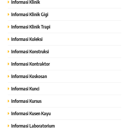
Informasi Klinik
Informasi Klinik Gigi
Informasi Klinik Trapi
Informasi Koleksi
Informasi Konstruksi
Informasi Kontraktor
Informasi Koskosan
Informasi Kunci
Informasi Kursus
Informasi Kusen Kayu
Informasi Laboratorium