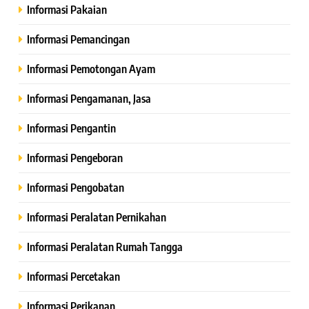
Informasi Pakaian
Informasi Pemancingan
Informasi Pemotongan Ayam
Informasi Pengamanan, Jasa
Informasi Pengantin
Informasi Pengeboran
Informasi Pengobatan
Informasi Peralatan Pernikahan
Informasi Peralatan Rumah Tangga
Informasi Percetakan
Informasi Perikanan