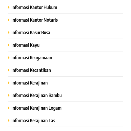
Informasi Kantor Hukum
Informasi Kantor Notaris
Informasi Kasur Busa
Informasi Kayu
Informasi Keagamaan
Informasi Kecantikan
Informasi Kerajinan
Informasi Kerajinan Bambu
Informasi Kerajinan Logam
Informasi Kerajinan Tas