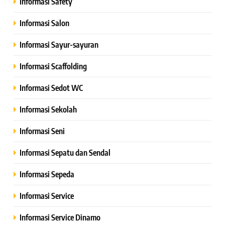
Informasi Safety
Informasi Salon
Informasi Sayur-sayuran
Informasi Scaffolding
Informasi Sedot WC
Informasi Sekolah
Informasi Seni
Informasi Sepatu dan Sendal
Informasi Sepeda
Informasi Service
Informasi Service Dinamo