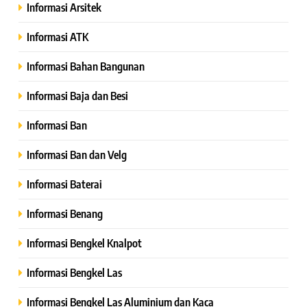
Informasi Arsitek
Informasi ATK
Informasi Bahan Bangunan
Informasi Baja dan Besi
Informasi Ban
Informasi Ban dan Velg
Informasi Baterai
Informasi Benang
Informasi Bengkel Knalpot
Informasi Bengkel Las
Informasi Bengkel Las Aluminium dan Kaca