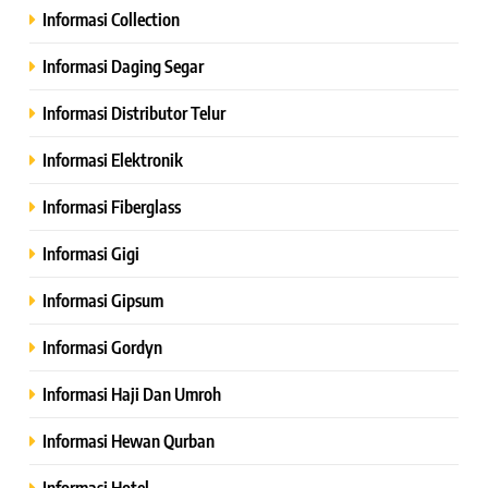
Informasi Collection
Informasi Daging Segar
Informasi Distributor Telur
Informasi Elektronik
Informasi Fiberglass
Informasi Gigi
Informasi Gipsum
Informasi Gordyn
Informasi Haji Dan Umroh
Informasi Hewan Qurban
Informasi Hotel