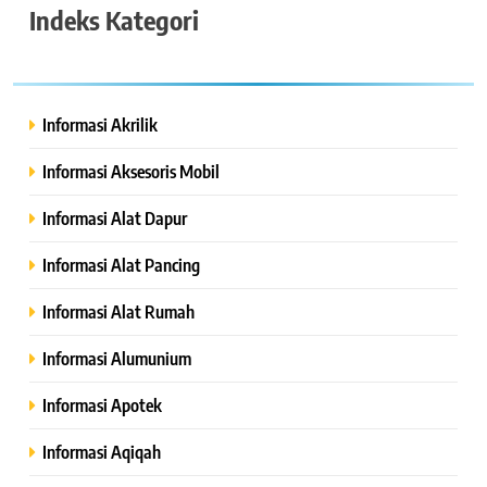
Indeks Kategori
Informasi Akrilik
Informasi Aksesoris Mobil
Informasi Alat Dapur
Informasi Alat Pancing
Informasi Alat Rumah
Informasi Alumunium
Informasi Apotek
Informasi Aqiqah