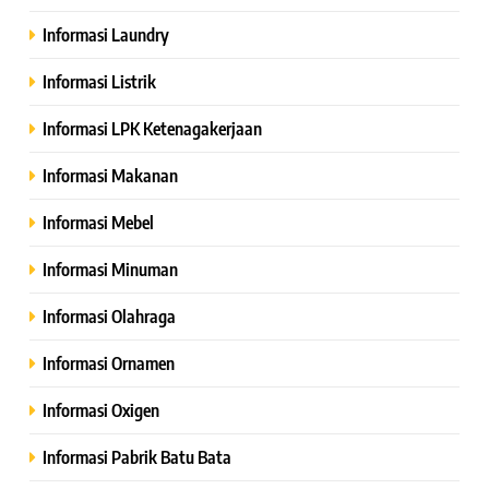
Informasi Laundry
Informasi Listrik
Informasi LPK Ketenagakerjaan
Informasi Makanan
Informasi Mebel
Informasi Minuman
Informasi Olahraga
Informasi Ornamen
Informasi Oxigen
Informasi Pabrik Batu Bata