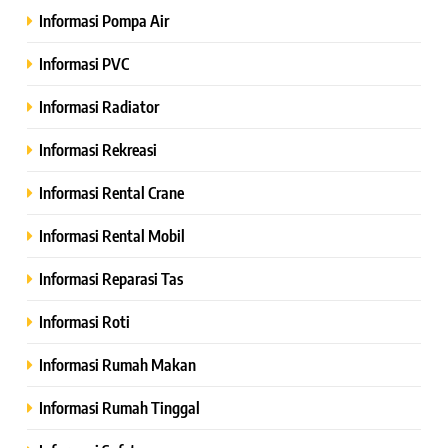
Informasi Pompa Air
Informasi PVC
Informasi Radiator
Informasi Rekreasi
Informasi Rental Crane
Informasi Rental Mobil
Informasi Reparasi Tas
Informasi Roti
Informasi Rumah Makan
Informasi Rumah Tinggal