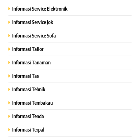
Informasi Service Elektronik
Informasi Service Jok
Informasi Service Sofa
Informasi Tailor
Informasi Tanaman
Informasi Tas
Informasi Tehnik
Informasi Tembakau
Informasi Tenda
Informasi Terpal