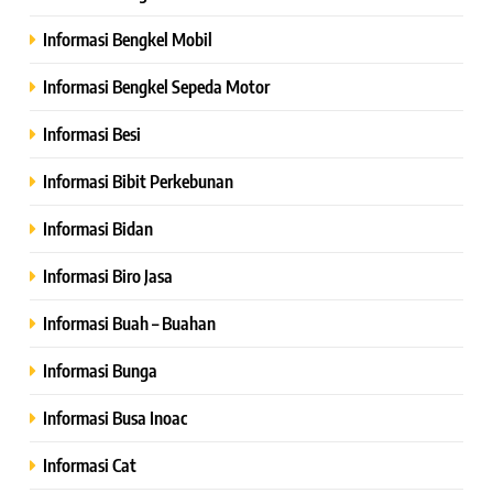
Informasi Bengkel Mobil
Informasi Bengkel Sepeda Motor
Informasi Besi
Informasi Bibit Perkebunan
Informasi Bidan
Informasi Biro Jasa
Informasi Buah – Buahan
Informasi Bunga
Informasi Busa Inoac
Informasi Cat