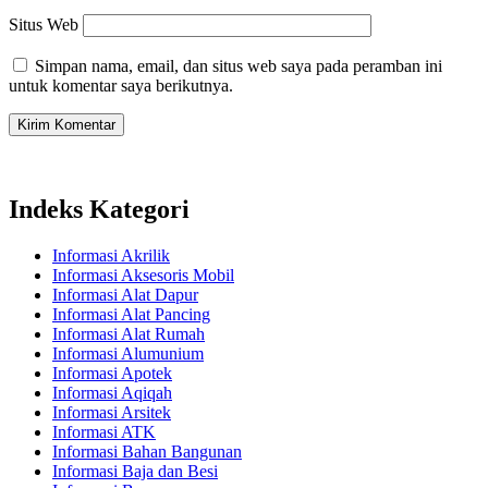
Situs Web
Simpan nama, email, dan situs web saya pada peramban ini
untuk komentar saya berikutnya.
Indeks Kategori
Informasi Akrilik
Informasi Aksesoris Mobil
Informasi Alat Dapur
Informasi Alat Pancing
Informasi Alat Rumah
Informasi Alumunium
Informasi Apotek
Informasi Aqiqah
Informasi Arsitek
Informasi ATK
Informasi Bahan Bangunan
Informasi Baja dan Besi