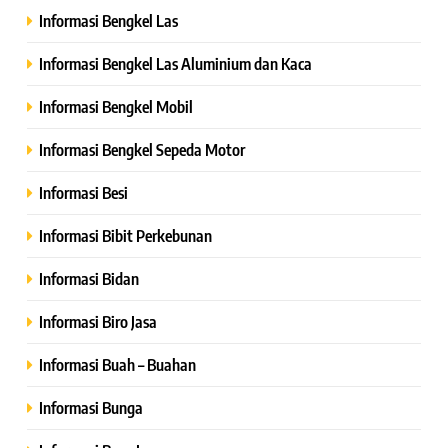
Informasi Bengkel Las
Informasi Bengkel Las Aluminium dan Kaca
Informasi Bengkel Mobil
Informasi Bengkel Sepeda Motor
Informasi Besi
Informasi Bibit Perkebunan
Informasi Bidan
Informasi Biro Jasa
Informasi Buah – Buahan
Informasi Bunga