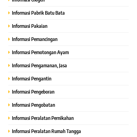
Informasi Pabrik Batu Bata
Informasi Pakaian
Informasi Pemancingan
Informasi Pemotongan Ayam
Informasi Pengamanan, Jasa
Informasi Pengantin
Informasi Pengeboran
Informasi Pengobatan
Informasi Peralatan Pernikahan
Informasi Peralatan Rumah Tangga