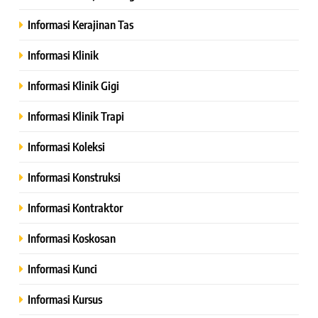
Informasi Kerajinan Tas
Informasi Klinik
Informasi Klinik Gigi
Informasi Klinik Trapi
Informasi Koleksi
Informasi Konstruksi
Informasi Kontraktor
Informasi Koskosan
Informasi Kunci
Informasi Kursus