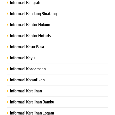
Informasi Kaligrafi
Informasi Kandang Binatang
Informasi Kantor Hukum
Informasi Kantor Notaris
Informasi Kasur Busa
Informasi Kayu
Informasi Keagamaan
Informasi Kecantikan
Informasi Kerajinan
Informasi Kerajinan Bambu
Informasi Kerajinan Logam