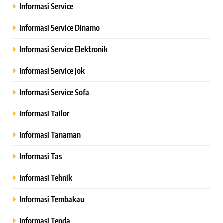
Informasi Service
Informasi Service Dinamo
Informasi Service Elektronik
Informasi Service Jok
Informasi Service Sofa
Informasi Tailor
Informasi Tanaman
Informasi Tas
Informasi Tehnik
Informasi Tembakau
Informasi Tenda