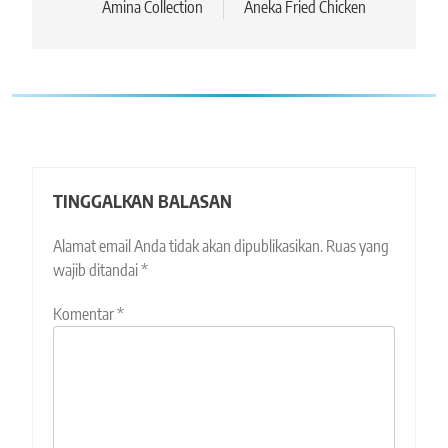
pos
Amina Collection
Aneka Fried Chicken
TINGGALKAN BALASAN
Alamat email Anda tidak akan dipublikasikan.
Ruas yang
wajib ditandai
*
Komentar
*