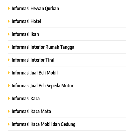
Informasi Hewan Qurban
Informasi Hotel
Informasi Ikan
Informasi Interior Rumah Tangga
Informasi Interior Tirai
Informasi Jual Beli Mobil
Informasi Jual Beli Sepeda Motor
Informasi Kaca
Informasi Kaca Mata
Informasi Kaca Mobil dan Gedung