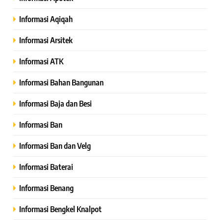
Informasi Aqiqah
Informasi Arsitek
Informasi ATK
Informasi Bahan Bangunan
Informasi Baja dan Besi
Informasi Ban
Informasi Ban dan Velg
Informasi Baterai
Informasi Benang
Informasi Bengkel Knalpot