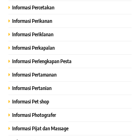
Informasi Percetakan
Informasi Perikanan
Informasi Periklanan
Informasi Perkapalan
Informasi Perlengkapan Pesta
Informasi Pertamanan
Informasi Pertanian
Informasi Pet shop
Informasi Photografer
Informasi Pijat dan Massage