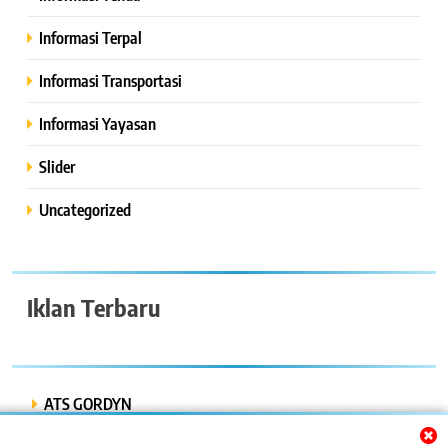
Informasi Terpal
Informasi Transportasi
Informasi Yayasan
Slider
Uncategorized
Iklan Terbaru
ATS GORDYN
INDAH LESTARI