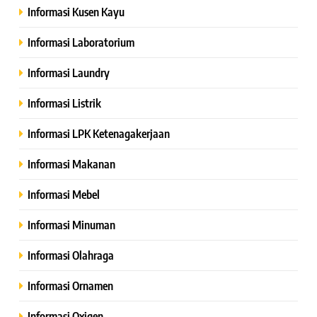
Informasi Kusen Kayu
Informasi Laboratorium
Informasi Laundry
Informasi Listrik
Informasi LPK Ketenagakerjaan
Informasi Makanan
Informasi Mebel
Informasi Minuman
Informasi Olahraga
Informasi Ornamen
Informasi Oxigen