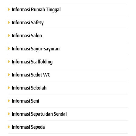
Informasi Rumah Tinggal
Informasi Safety
Informasi Salon
Informasi Sayur-sayuran
Informasi Scaffolding
Informasi Sedot WC
Informasi Sekolah
Informasi Seni
Informasi Sepatu dan Sendal
Informasi Sepeda