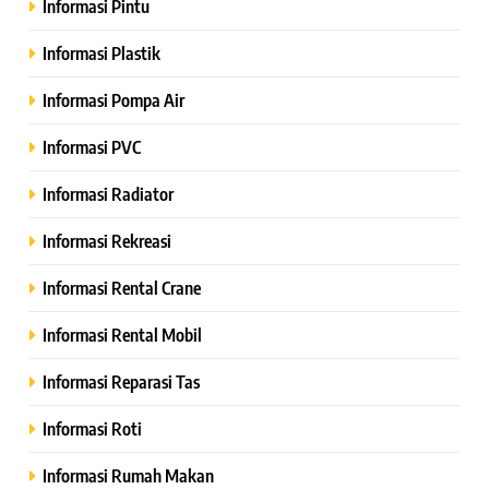
Informasi Pintu
Informasi Plastik
Informasi Pompa Air
Informasi PVC
Informasi Radiator
Informasi Rekreasi
Informasi Rental Crane
Informasi Rental Mobil
Informasi Reparasi Tas
Informasi Roti
Informasi Rumah Makan