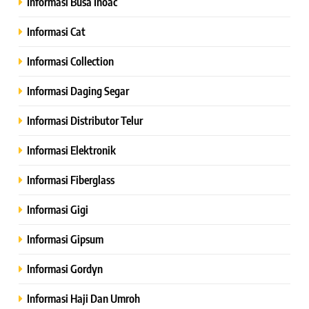
Informasi Busa Inoac
Informasi Cat
Informasi Collection
Informasi Daging Segar
Informasi Distributor Telur
Informasi Elektronik
Informasi Fiberglass
Informasi Gigi
Informasi Gipsum
Informasi Gordyn
Informasi Haji Dan Umroh