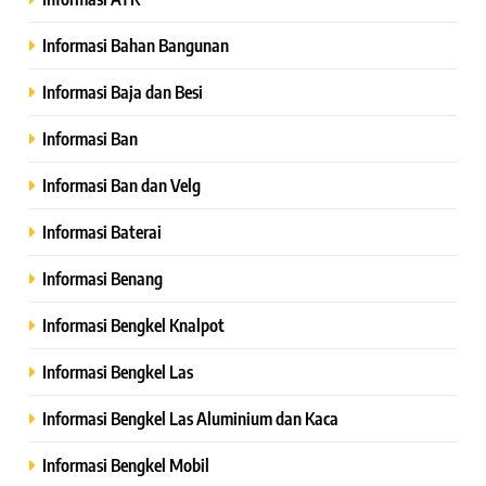
Informasi Bahan Bangunan
Informasi Baja dan Besi
Informasi Ban
Informasi Ban dan Velg
Informasi Baterai
Informasi Benang
Informasi Bengkel Knalpot
Informasi Bengkel Las
Informasi Bengkel Las Aluminium dan Kaca
Informasi Bengkel Mobil