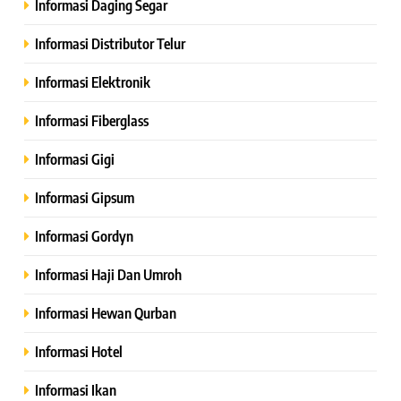
Informasi Daging Segar
Informasi Distributor Telur
Informasi Elektronik
Informasi Fiberglass
Informasi Gigi
Informasi Gipsum
Informasi Gordyn
Informasi Haji Dan Umroh
Informasi Hewan Qurban
Informasi Hotel
Informasi Ikan