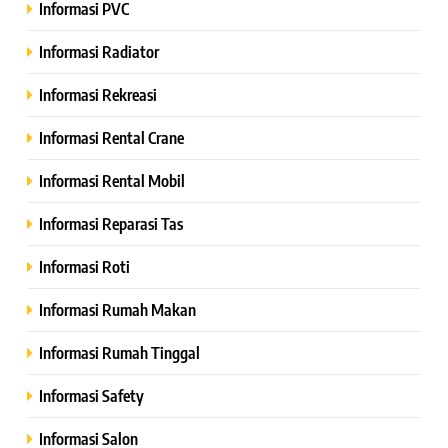
Informasi PVC
Informasi Radiator
Informasi Rekreasi
Informasi Rental Crane
Informasi Rental Mobil
Informasi Reparasi Tas
Informasi Roti
Informasi Rumah Makan
Informasi Rumah Tinggal
Informasi Safety
Informasi Salon