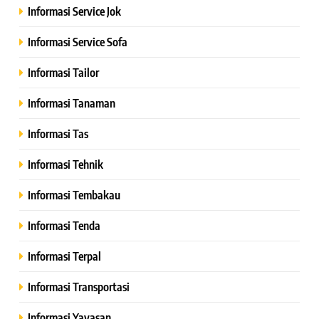
Informasi Service Jok
Informasi Service Sofa
Informasi Tailor
Informasi Tanaman
Informasi Tas
Informasi Tehnik
Informasi Tembakau
Informasi Tenda
Informasi Terpal
Informasi Transportasi
Informasi Yayasan