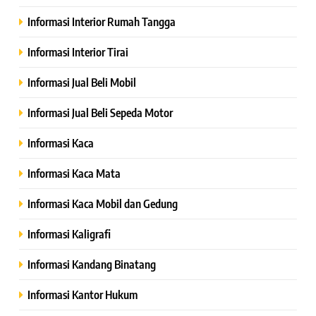
Informasi Interior Rumah Tangga
Informasi Interior Tirai
Informasi Jual Beli Mobil
Informasi Jual Beli Sepeda Motor
Informasi Kaca
Informasi Kaca Mata
Informasi Kaca Mobil dan Gedung
Informasi Kaligrafi
Informasi Kandang Binatang
Informasi Kantor Hukum