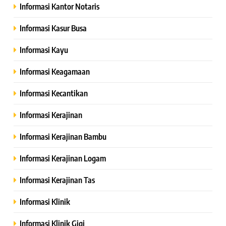
Informasi Kantor Notaris
Informasi Kasur Busa
Informasi Kayu
Informasi Keagamaan
Informasi Kecantikan
Informasi Kerajinan
Informasi Kerajinan Bambu
Informasi Kerajinan Logam
Informasi Kerajinan Tas
Informasi Klinik
Informasi Klinik Gigi