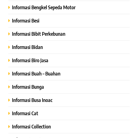
Informasi Bengkel Sepeda Motor
Informasi Besi
Informasi Bibit Perkebunan
Informasi Bidan
Informasi Biro Jasa
Informasi Buah – Buahan
Informasi Bunga
Informasi Busa Inoac
Informasi Cat
Informasi Collection