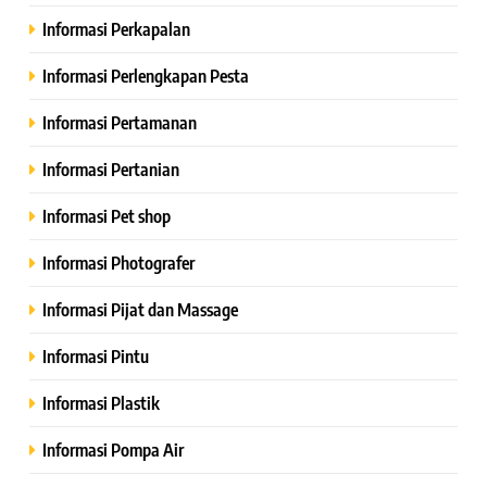
Informasi Perkapalan
Informasi Perlengkapan Pesta
Informasi Pertamanan
Informasi Pertanian
Informasi Pet shop
Informasi Photografer
Informasi Pijat dan Massage
Informasi Pintu
Informasi Plastik
Informasi Pompa Air