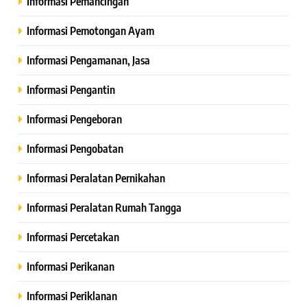
Informasi Pemancingan
Informasi Pemotongan Ayam
Informasi Pengamanan, Jasa
Informasi Pengantin
Informasi Pengeboran
Informasi Pengobatan
Informasi Peralatan Pernikahan
Informasi Peralatan Rumah Tangga
Informasi Percetakan
Informasi Perikanan
Informasi Periklanan