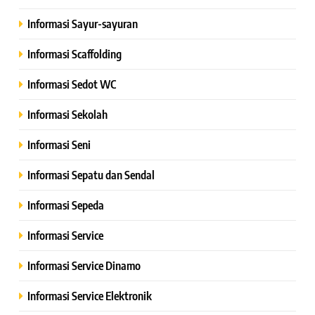
Informasi Sayur-sayuran
Informasi Scaffolding
Informasi Sedot WC
Informasi Sekolah
Informasi Seni
Informasi Sepatu dan Sendal
Informasi Sepeda
Informasi Service
Informasi Service Dinamo
Informasi Service Elektronik