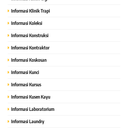
Informasi Klinik Trapi
Informasi Koleksi
Informasi Konstruksi
Informasi Kontraktor
Informasi Koskosan
Informasi Kunci
Informasi Kursus
Informasi Kusen Kayu
Informasi Laboratorium
Informasi Laundry