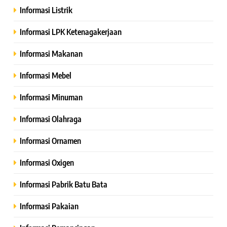
Informasi Listrik
Informasi LPK Ketenagakerjaan
Informasi Makanan
Informasi Mebel
Informasi Minuman
Informasi Olahraga
Informasi Ornamen
Informasi Oxigen
Informasi Pabrik Batu Bata
Informasi Pakaian