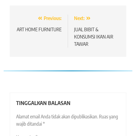
Navigasi
Previous:
Next:
pos
ART HOME FURNITURE
JUAL BIBIT &
KONSUMSI IKAN AIR
TAWAR
TINGGALKAN BALASAN
Alamat email Anda tidak akan dipublikasikan.
Ruas yang
wajib ditandai
*