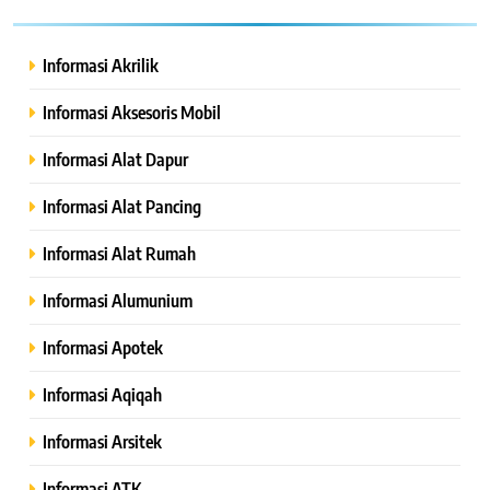
Informasi Akrilik
Informasi Aksesoris Mobil
Informasi Alat Dapur
Informasi Alat Pancing
Informasi Alat Rumah
Informasi Alumunium
Informasi Apotek
Informasi Aqiqah
Informasi Arsitek
Informasi ATK