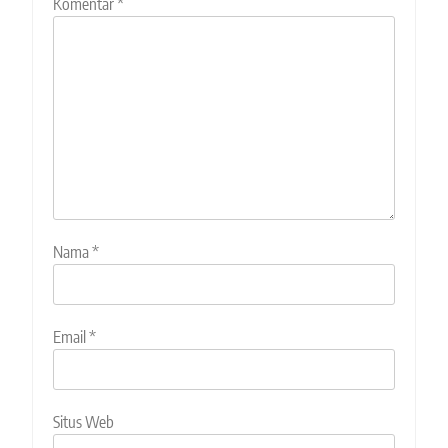
Komentar
*
Nama
*
Email
*
Situs Web