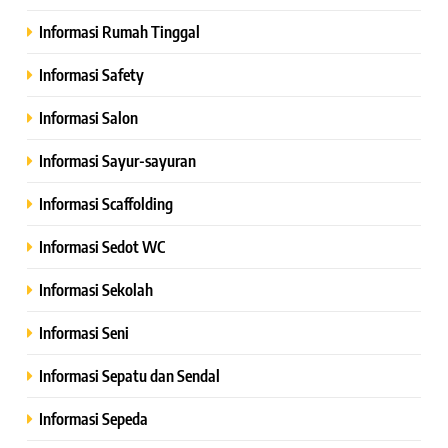
Informasi Rumah Tinggal
Informasi Safety
Informasi Salon
Informasi Sayur-sayuran
Informasi Scaffolding
Informasi Sedot WC
Informasi Sekolah
Informasi Seni
Informasi Sepatu dan Sendal
Informasi Sepeda