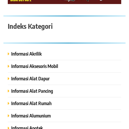
Indeks Kategori
Informasi Akrilik
Informasi Aksesoris Mobil
Informasi Alat Dapur
Informasi Alat Pancing
Informasi Alat Rumah
Informasi Alumunium
Informasi Apotek