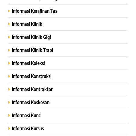
Informasi Kerajinan Tas
Informasi Klinik
Informasi Klinik Gigi
Informasi Klinik Trapi
Informasi Koleksi
Informasi Konstruksi
Informasi Kontraktor
Informasi Koskosan
Informasi Kunci
Informasi Kursus