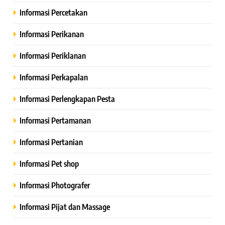
Informasi Percetakan
Informasi Perikanan
Informasi Periklanan
Informasi Perkapalan
Informasi Perlengkapan Pesta
Informasi Pertamanan
Informasi Pertanian
Informasi Pet shop
Informasi Photografer
Informasi Pijat dan Massage