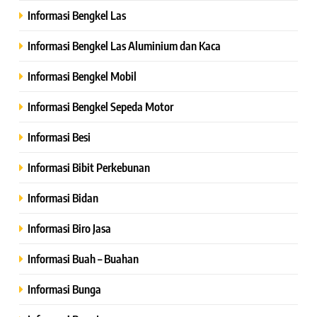
Informasi Bengkel Las
Informasi Bengkel Las Aluminium dan Kaca
Informasi Bengkel Mobil
Informasi Bengkel Sepeda Motor
Informasi Besi
Informasi Bibit Perkebunan
Informasi Bidan
Informasi Biro Jasa
Informasi Buah – Buahan
Informasi Bunga