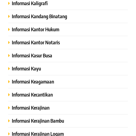
Informasi Kaligrafi
Informasi Kandang Binatang
Informasi Kantor Hukum
Informasi Kantor Notaris
Informasi Kasur Busa
Informasi Kayu
Informasi Keagamaan
Informasi Kecantikan
Informasi Kerajinan
Informasi Kerajinan Bambu
Informasi Kerajinan Logam