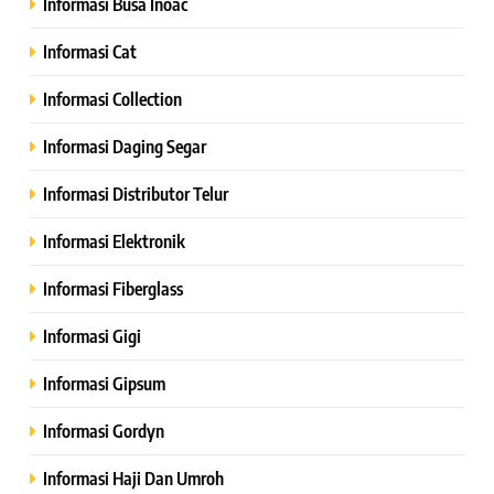
Informasi Busa Inoac
Informasi Cat
Informasi Collection
Informasi Daging Segar
Informasi Distributor Telur
Informasi Elektronik
Informasi Fiberglass
Informasi Gigi
Informasi Gipsum
Informasi Gordyn
Informasi Haji Dan Umroh