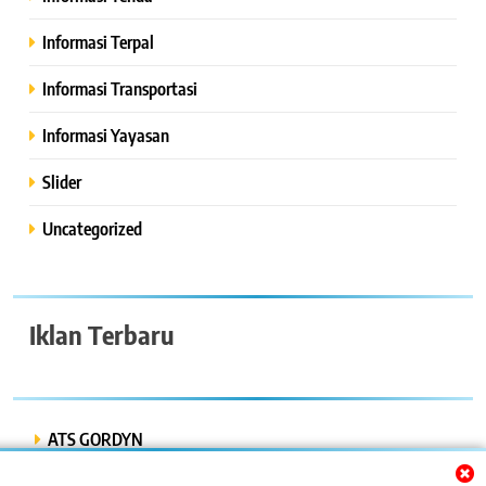
Informasi Terpal
Informasi Transportasi
Informasi Yayasan
Slider
Uncategorized
Iklan Terbaru
ATS GORDYN
INDAH LESTARI