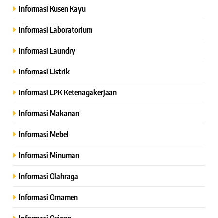
Informasi Kusen Kayu
Informasi Laboratorium
Informasi Laundry
Informasi Listrik
Informasi LPK Ketenagakerjaan
Informasi Makanan
Informasi Mebel
Informasi Minuman
Informasi Olahraga
Informasi Ornamen
Informasi Oxigen