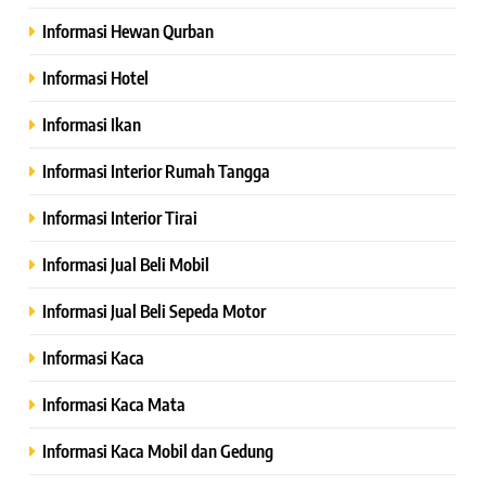
Informasi Hewan Qurban
Informasi Hotel
Informasi Ikan
Informasi Interior Rumah Tangga
Informasi Interior Tirai
Informasi Jual Beli Mobil
Informasi Jual Beli Sepeda Motor
Informasi Kaca
Informasi Kaca Mata
Informasi Kaca Mobil dan Gedung