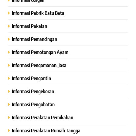
Informasi Pabrik Batu Bata
Informasi Pakaian
Informasi Pemancingan
Informasi Pemotongan Ayam
Informasi Pengamanan, Jasa
Informasi Pengantin
Informasi Pengeboran
Informasi Pengobatan
Informasi Peralatan Pernikahan
Informasi Peralatan Rumah Tangga