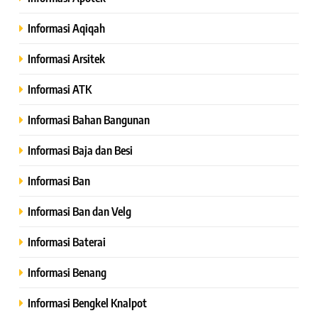
Informasi Aqiqah
Informasi Arsitek
Informasi ATK
Informasi Bahan Bangunan
Informasi Baja dan Besi
Informasi Ban
Informasi Ban dan Velg
Informasi Baterai
Informasi Benang
Informasi Bengkel Knalpot