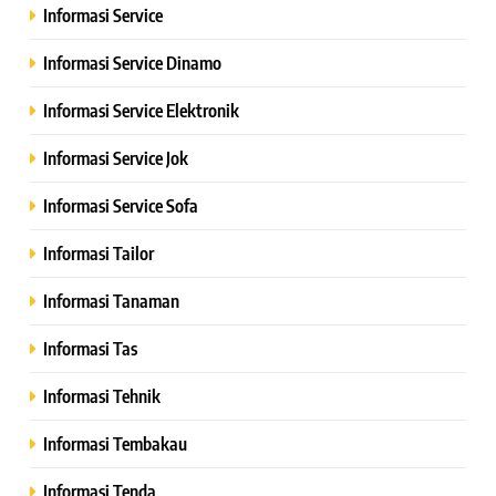
Informasi Service
Informasi Service Dinamo
Informasi Service Elektronik
Informasi Service Jok
Informasi Service Sofa
Informasi Tailor
Informasi Tanaman
Informasi Tas
Informasi Tehnik
Informasi Tembakau
Informasi Tenda