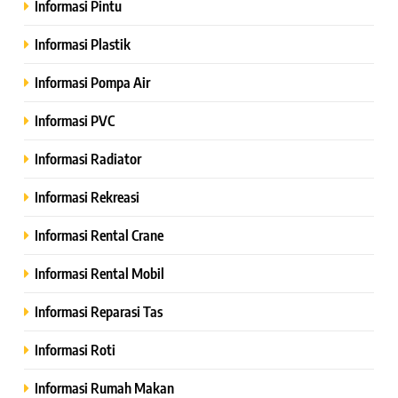
Informasi Pintu
Informasi Plastik
Informasi Pompa Air
Informasi PVC
Informasi Radiator
Informasi Rekreasi
Informasi Rental Crane
Informasi Rental Mobil
Informasi Reparasi Tas
Informasi Roti
Informasi Rumah Makan