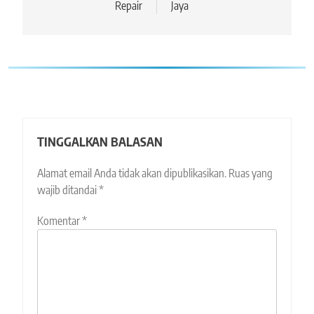
Repair
Jaya
TINGGALKAN BALASAN
Alamat email Anda tidak akan dipublikasikan.
Ruas yang
wajib ditandai
*
Komentar
*