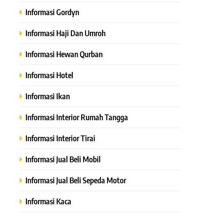
Informasi Gordyn
Informasi Haji Dan Umroh
Informasi Hewan Qurban
Informasi Hotel
Informasi Ikan
Informasi Interior Rumah Tangga
Informasi Interior Tirai
Informasi Jual Beli Mobil
Informasi Jual Beli Sepeda Motor
Informasi Kaca