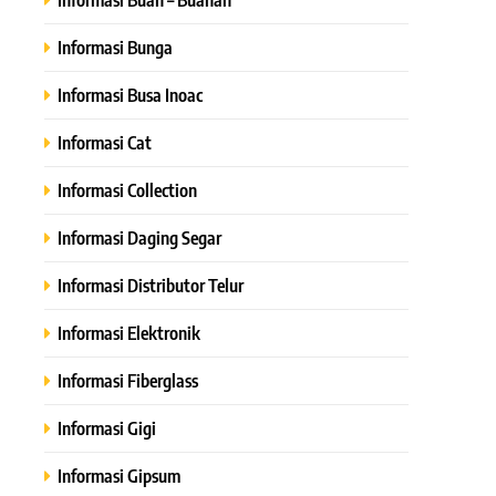
Informasi Bunga
Informasi Busa Inoac
Informasi Cat
Informasi Collection
Informasi Daging Segar
Informasi Distributor Telur
Informasi Elektronik
Informasi Fiberglass
Informasi Gigi
Informasi Gipsum