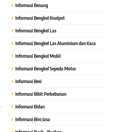
Informasi Benang
Informasi Bengkel Knalpot
Informasi Bengkel Las
Informasi Bengkel Las Aluminium dan Kaca
Informasi Bengkel Mobil
Informasi Bengkel Sepeda Motor
Informasi Besi
Informasi Bibit Perkebunan
Informasi Bidan
Informasi Biro Jasa
Informasi Buah – Buahan