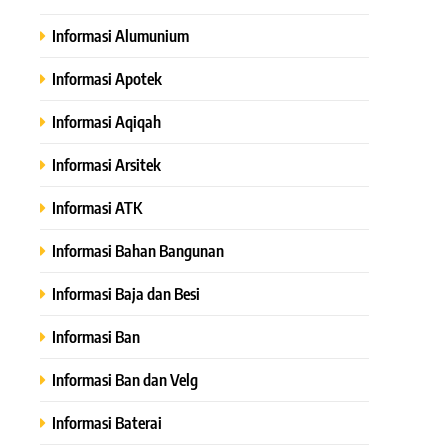
Informasi Alumunium
Informasi Apotek
Informasi Aqiqah
Informasi Arsitek
Informasi ATK
Informasi Bahan Bangunan
Informasi Baja dan Besi
Informasi Ban
Informasi Ban dan Velg
Informasi Baterai