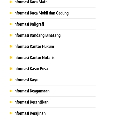
Informasi Kaca Mata
Informasi Kaca Mobil dan Gedung
Informasi Kaligrafi
Informasi Kandang Binatang
Informasi Kantor Hukum
Informasi Kantor Notaris
Informasi Kasur Busa
Informasi Kayu
Informasi Keagamaan
Informasi Kecantikan
Informasi Kerajinan