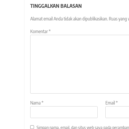
TINGGALKAN BALASAN
Alamat email Anda tidak akan dipublikasikan.
Ruas yang 
Komentar
*
Nama
*
Email
*
Simpan nama, email, dan situs web saya pada peramban 