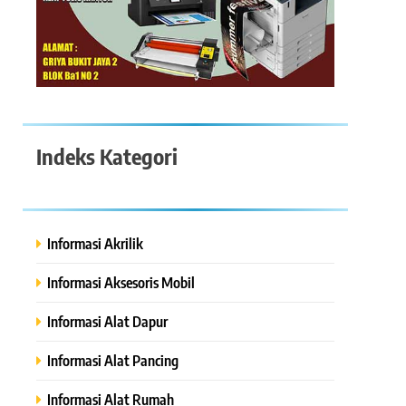
Indeks Kategori
Informasi Akrilik
Informasi Aksesoris Mobil
Informasi Alat Dapur
Informasi Alat Pancing
Informasi Alat Rumah