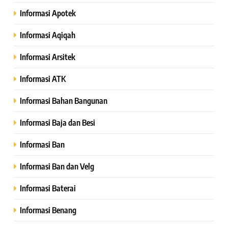
Informasi Apotek
Informasi Aqiqah
Informasi Arsitek
Informasi ATK
Informasi Bahan Bangunan
Informasi Baja dan Besi
Informasi Ban
Informasi Ban dan Velg
Informasi Baterai
Informasi Benang