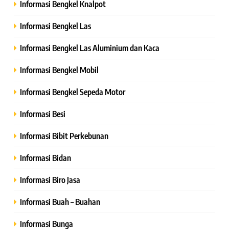
Informasi Bengkel Knalpot
Informasi Bengkel Las
Informasi Bengkel Las Aluminium dan Kaca
Informasi Bengkel Mobil
Informasi Bengkel Sepeda Motor
Informasi Besi
Informasi Bibit Perkebunan
Informasi Bidan
Informasi Biro Jasa
Informasi Buah – Buahan
Informasi Bunga