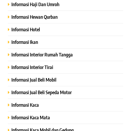
Informasi Haji Dan Umroh
Informasi Hewan Qurban
Informasi Hotel
Informasi Ikan
Informasi Interior Rumah Tangga
Informasi Interior Tirai
Informasi Jual Beli Mobil
Informasi Jual Beli Sepeda Motor
Informasi Kaca
Informasi Kaca Mata
Informasi Kaca Mobil dan Gedung