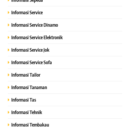
Informasi Service
Informasi Service Dinamo
Informasi Service Elektronik
Informasi Service Jok
Informasi Service Sofa
Informasi Tailor
Informasi Tanaman
Informasi Tas
Informasi Tehnik
Informasi Tembakau