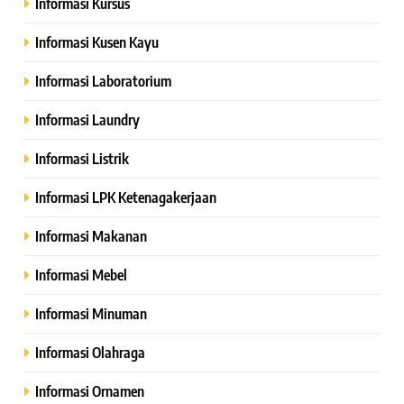
Informasi Kursus
Informasi Kusen Kayu
Informasi Laboratorium
Informasi Laundry
Informasi Listrik
Informasi LPK Ketenagakerjaan
Informasi Makanan
Informasi Mebel
Informasi Minuman
Informasi Olahraga
Informasi Ornamen