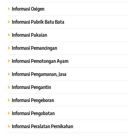
Informasi Oxigen
Informasi Pabrik Batu Bata
Informasi Pakaian
Informasi Pemancingan
Informasi Pemotongan Ayam
Informasi Pengamanan, Jasa
Informasi Pengantin
Informasi Pengeboran
Informasi Pengobatan
Informasi Peralatan Pernikahan