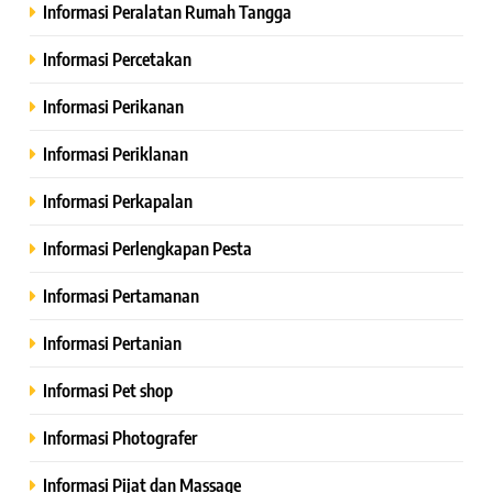
Informasi Peralatan Rumah Tangga
Informasi Percetakan
Informasi Perikanan
Informasi Periklanan
Informasi Perkapalan
Informasi Perlengkapan Pesta
Informasi Pertamanan
Informasi Pertanian
Informasi Pet shop
Informasi Photografer
Informasi Pijat dan Massage