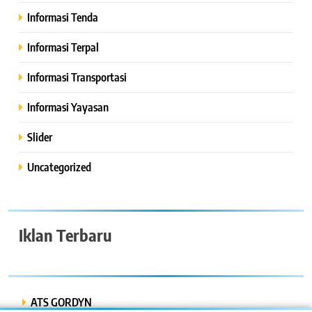
Informasi Tenda
Informasi Terpal
Informasi Transportasi
Informasi Yayasan
Slider
Uncategorized
Iklan Terbaru
ATS GORDYN