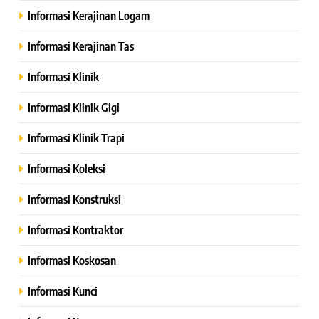
Informasi Kerajinan Logam
Informasi Kerajinan Tas
Informasi Klinik
Informasi Klinik Gigi
Informasi Klinik Trapi
Informasi Koleksi
Informasi Konstruksi
Informasi Kontraktor
Informasi Koskosan
Informasi Kunci