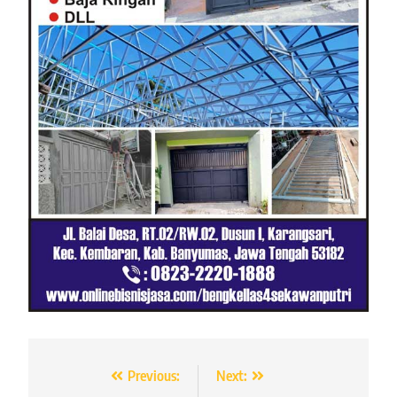
Navigasi
Previous:
Next: