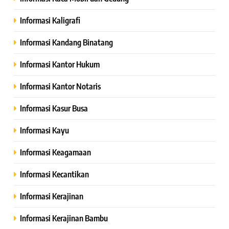
Informasi Kaligrafi
Informasi Kandang Binatang
Informasi Kantor Hukum
Informasi Kantor Notaris
Informasi Kasur Busa
Informasi Kayu
Informasi Keagamaan
Informasi Kecantikan
Informasi Kerajinan
Informasi Kerajinan Bambu