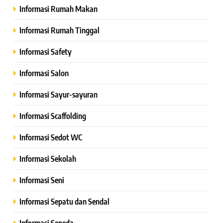
Informasi Rumah Makan
Informasi Rumah Tinggal
Informasi Safety
Informasi Salon
Informasi Sayur-sayuran
Informasi Scaffolding
Informasi Sedot WC
Informasi Sekolah
Informasi Seni
Informasi Sepatu dan Sendal
Informasi Sepeda