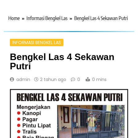
Home
Informasi Bengkel Las
Bengkel Las 4 Sekawan Putri
INFORMASI BENGKEL LAS
Bengkel Las 4 Sekawan
Putri
admin
2 tahun ago
0
0 mins