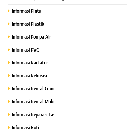
Informasi Pintu
Informasi Plastik
Informasi Pompa Air
Informasi PVC
Informasi Radiator
Informasi Rekreasi
Informasi Rental Crane
Informasi Rental Mobil
Informasi Reparasi Tas
Informasi Roti