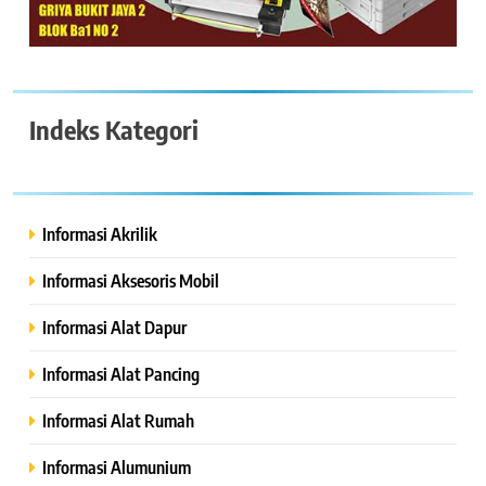
Indeks Kategori
Informasi Akrilik
Informasi Aksesoris Mobil
Informasi Alat Dapur
Informasi Alat Pancing
Informasi Alat Rumah
Informasi Alumunium