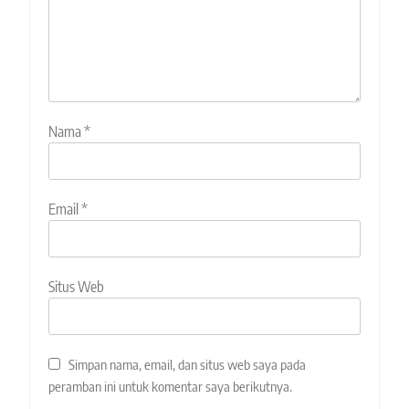
Nama
*
Email
*
Situs Web
Simpan nama, email, dan situs web saya pada
peramban ini untuk komentar saya berikutnya.