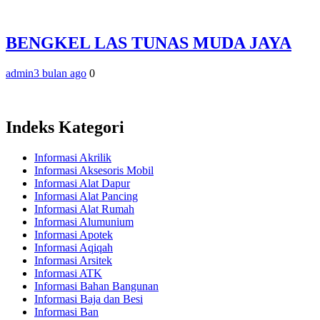
BENGKEL LAS TUNAS MUDA JAYA
admin
3 bulan ago
0
Indeks Kategori
Informasi Akrilik
Informasi Aksesoris Mobil
Informasi Alat Dapur
Informasi Alat Pancing
Informasi Alat Rumah
Informasi Alumunium
Informasi Apotek
Informasi Aqiqah
Informasi Arsitek
Informasi ATK
Informasi Bahan Bangunan
Informasi Baja dan Besi
Informasi Ban