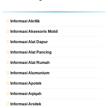
Informasi Akrilik
Informasi Aksesoris Mobil
Informasi Alat Dapur
Informasi Alat Pancing
Informasi Alat Rumah
Informasi Alumunium
Informasi Apotek
Informasi Aqiqah
Informasi Arsitek