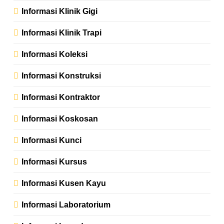
Informasi Klinik Gigi
Informasi Klinik Trapi
Informasi Koleksi
Informasi Konstruksi
Informasi Kontraktor
Informasi Koskosan
Informasi Kunci
Informasi Kursus
Informasi Kusen Kayu
Informasi Laboratorium