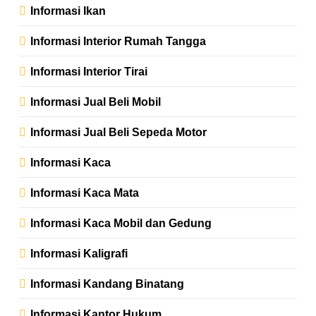
Informasi Ikan
Informasi Interior Rumah Tangga
Informasi Interior Tirai
Informasi Jual Beli Mobil
Informasi Jual Beli Sepeda Motor
Informasi Kaca
Informasi Kaca Mata
Informasi Kaca Mobil dan Gedung
Informasi Kaligrafi
Informasi Kandang Binatang
Informasi Kantor Hukum