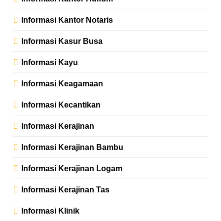
Informasi Kantor Notaris
Informasi Kasur Busa
Informasi Kayu
Informasi Keagamaan
Informasi Kecantikan
Informasi Kerajinan
Informasi Kerajinan Bambu
Informasi Kerajinan Logam
Informasi Kerajinan Tas
Informasi Klinik