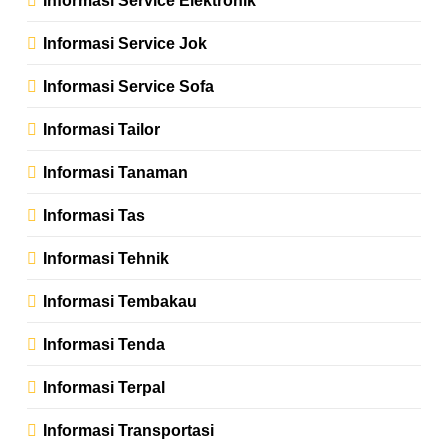
Informasi Service Jok
Informasi Service Sofa
Informasi Tailor
Informasi Tanaman
Informasi Tas
Informasi Tehnik
Informasi Tembakau
Informasi Tenda
Informasi Terpal
Informasi Transportasi