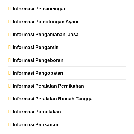
Informasi Pemancingan
Informasi Pemotongan Ayam
Informasi Pengamanan, Jasa
Informasi Pengantin
Informasi Pengeboran
Informasi Pengobatan
Informasi Peralatan Pernikahan
Informasi Peralatan Rumah Tangga
Informasi Percetakan
Informasi Perikanan