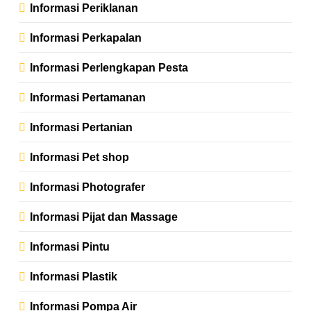
Informasi Periklanan
Informasi Perkapalan
Informasi Perlengkapan Pesta
Informasi Pertamanan
Informasi Pertanian
Informasi Pet shop
Informasi Photografer
Informasi Pijat dan Massage
Informasi Pintu
Informasi Plastik
Informasi Pompa Air