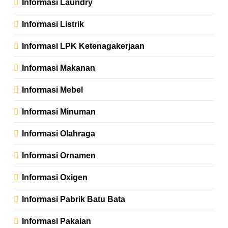
Informasi Laundry
Informasi Listrik
Informasi LPK Ketenagakerjaan
Informasi Makanan
Informasi Mebel
Informasi Minuman
Informasi Olahraga
Informasi Ornamen
Informasi Oxigen
Informasi Pabrik Batu Bata
Informasi Pakaian