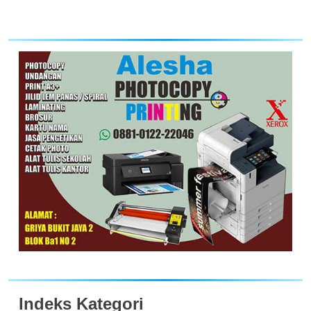
Indeks Kategori