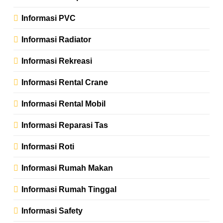
Informasi PVC
Informasi Radiator
Informasi Rekreasi
Informasi Rental Crane
Informasi Rental Mobil
Informasi Reparasi Tas
Informasi Roti
Informasi Rumah Makan
Informasi Rumah Tinggal
Informasi Safety