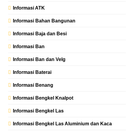
Informasi ATK
Informasi Bahan Bangunan
Informasi Baja dan Besi
Informasi Ban
Informasi Ban dan Velg
Informasi Baterai
Informasi Benang
Informasi Bengkel Knalpot
Informasi Bengkel Las
Informasi Bengkel Las Aluminium dan Kaca