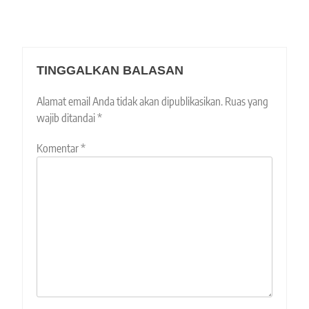
TINGGALKAN BALASAN
Alamat email Anda tidak akan dipublikasikan.
Ruas yang
wajib ditandai
*
Komentar
*