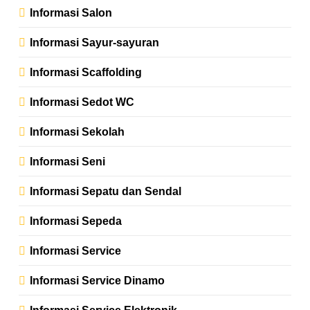
Informasi Salon
Informasi Sayur-sayuran
Informasi Scaffolding
Informasi Sedot WC
Informasi Sekolah
Informasi Seni
Informasi Sepatu dan Sendal
Informasi Sepeda
Informasi Service
Informasi Service Dinamo
Informasi Service Elektronik