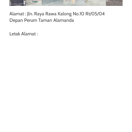
Alamat : Jln. Raya Rawa Kalong No.10 Rt/05/04
Depan Perum Taman Alamanda
Letak Alamat :