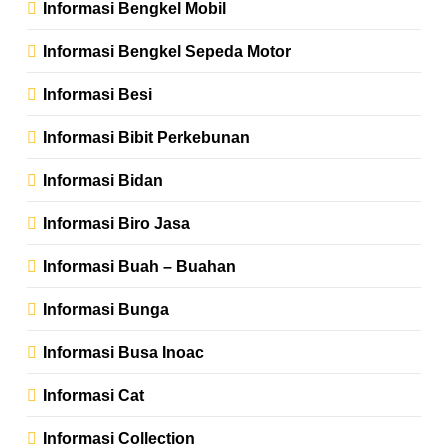
Informasi Bengkel Mobil
Informasi Bengkel Sepeda Motor
Informasi Besi
Informasi Bibit Perkebunan
Informasi Bidan
Informasi Biro Jasa
Informasi Buah – Buahan
Informasi Bunga
Informasi Busa Inoac
Informasi Cat
Informasi Collection