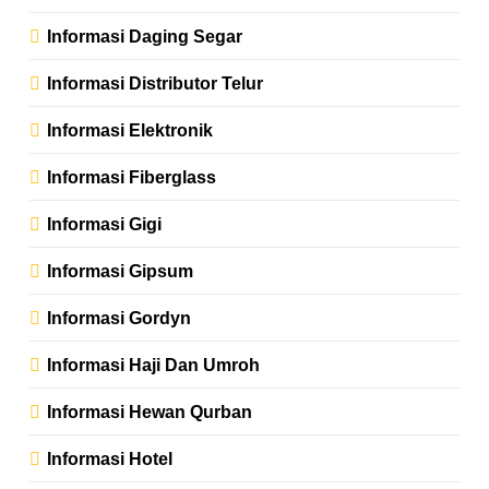
Informasi Daging Segar
Informasi Distributor Telur
Informasi Elektronik
Informasi Fiberglass
Informasi Gigi
Informasi Gipsum
Informasi Gordyn
Informasi Haji Dan Umroh
Informasi Hewan Qurban
Informasi Hotel