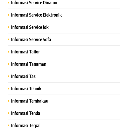
Informasi Service Dinamo
Informasi Service Elektronik
Informasi Service Jok
Informasi Service Sofa
Informasi Tailor
Informasi Tanaman
Informasi Tas
Informasi Tehnik
Informasi Tembakau
Informasi Tenda
Informasi Terpal