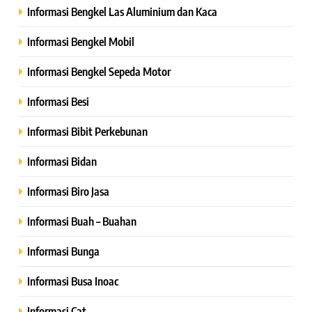
Informasi Bengkel Las Aluminium dan Kaca
Informasi Bengkel Mobil
Informasi Bengkel Sepeda Motor
Informasi Besi
Informasi Bibit Perkebunan
Informasi Bidan
Informasi Biro Jasa
Informasi Buah – Buahan
Informasi Bunga
Informasi Busa Inoac
Informasi Cat