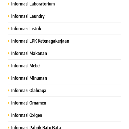
Informasi Laboratorium
Informasi Laundry
Informasi Listrik
Informasi LPK Ketenagakerjaan
Informasi Makanan
Informasi Mebel
Informasi Minuman
Informasi Olahraga
Informasi Ornamen
Informasi Oxigen
Informasi Pabrik Batu Bata