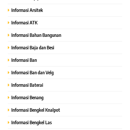
Informasi Arsitek
Informasi ATK
Informasi Bahan Bangunan
Informasi Baja dan Besi
Informasi Ban
Informasi Ban dan Velg
Informasi Baterai
Informasi Benang
Informasi Bengkel Knalpot
Informasi Bengkel Las