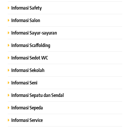
Informasi Safety
Informasi Salon
Informasi Sayur-sayuran
Informasi Scaffolding
Informasi Sedot WC
Informasi Sekolah
Informasi Seni
Informasi Sepatu dan Sendal
Informasi Sepeda
Informasi Service