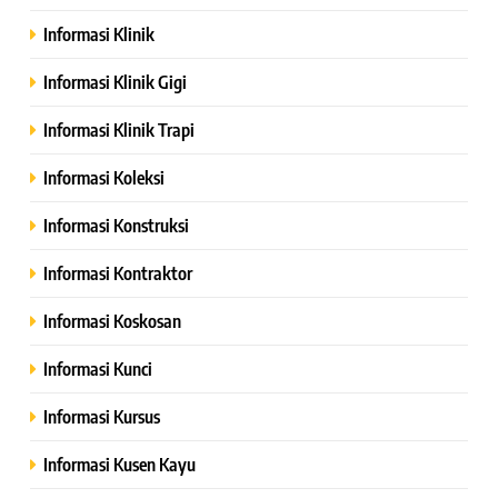
Informasi Klinik
Informasi Klinik Gigi
Informasi Klinik Trapi
Informasi Koleksi
Informasi Konstruksi
Informasi Kontraktor
Informasi Koskosan
Informasi Kunci
Informasi Kursus
Informasi Kusen Kayu