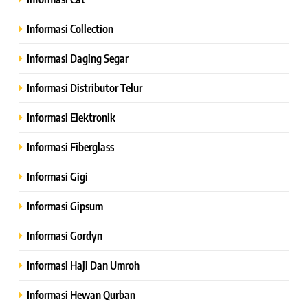
Informasi Collection
Informasi Daging Segar
Informasi Distributor Telur
Informasi Elektronik
Informasi Fiberglass
Informasi Gigi
Informasi Gipsum
Informasi Gordyn
Informasi Haji Dan Umroh
Informasi Hewan Qurban