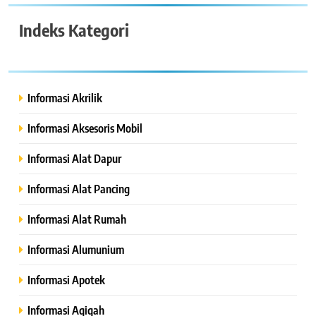
Indeks Kategori
Informasi Akrilik
Informasi Aksesoris Mobil
Informasi Alat Dapur
Informasi Alat Pancing
Informasi Alat Rumah
Informasi Alumunium
Informasi Apotek
Informasi Aqiqah