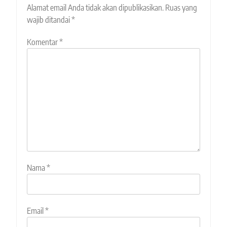
Alamat email Anda tidak akan dipublikasikan.
Ruas yang
wajib ditandai
*
Komentar
*
Nama
*
Email
*