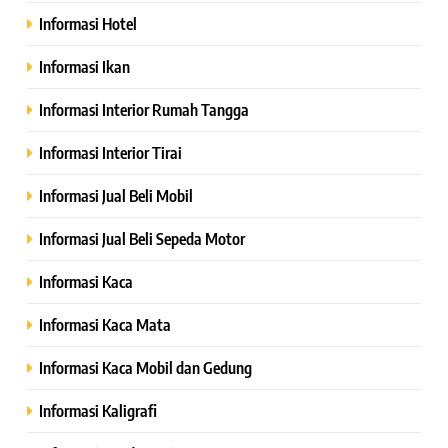
Informasi Hotel
Informasi Ikan
Informasi Interior Rumah Tangga
Informasi Interior Tirai
Informasi Jual Beli Mobil
Informasi Jual Beli Sepeda Motor
Informasi Kaca
Informasi Kaca Mata
Informasi Kaca Mobil dan Gedung
Informasi Kaligrafi