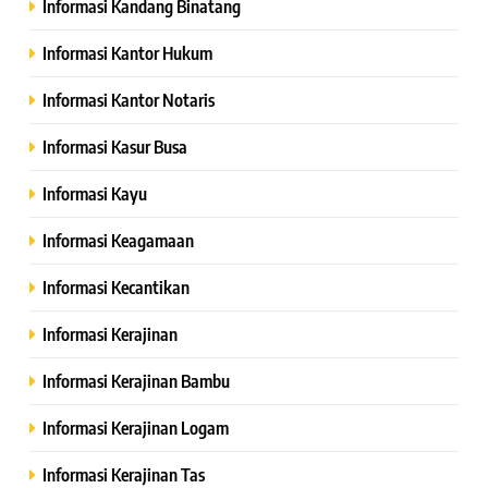
Informasi Kandang Binatang
Informasi Kantor Hukum
Informasi Kantor Notaris
Informasi Kasur Busa
Informasi Kayu
Informasi Keagamaan
Informasi Kecantikan
Informasi Kerajinan
Informasi Kerajinan Bambu
Informasi Kerajinan Logam
Informasi Kerajinan Tas