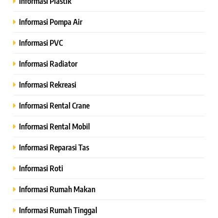
Informasi Plastik
Informasi Pompa Air
Informasi PVC
Informasi Radiator
Informasi Rekreasi
Informasi Rental Crane
Informasi Rental Mobil
Informasi Reparasi Tas
Informasi Roti
Informasi Rumah Makan
Informasi Rumah Tinggal