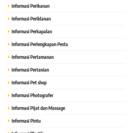
Informasi Perikanan
Informasi Periklanan
Informasi Perkapalan
Informasi Perlengkapan Pesta
Informasi Pertamanan
Informasi Pertanian
Informasi Pet shop
Informasi Photografer
Informasi Pijat dan Massage
Informasi Pintu