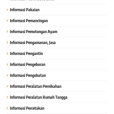
Informasi Pakaian
Informasi Pemancingan
Informasi Pemotongan Ayam
Informasi Pengamanan, Jasa
Informasi Pengantin
Informasi Pengeboran
Informasi Pengobatan
Informasi Peralatan Pernikahan
Informasi Peralatan Rumah Tangga
Informasi Percetakan