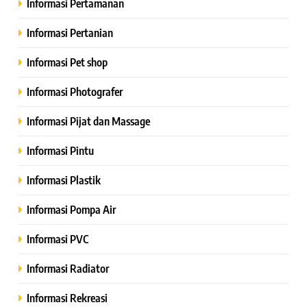
Informasi Pertamanan
Informasi Pertanian
Informasi Pet shop
Informasi Photografer
Informasi Pijat dan Massage
Informasi Pintu
Informasi Plastik
Informasi Pompa Air
Informasi PVC
Informasi Radiator
Informasi Rekreasi