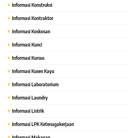
Informasi Konstruksi
Informasi Kontraktor
Informasi Koskosan
Informasi Kunci
Informasi Kursus
Informasi Kusen Kayu
Informasi Laboratorium
Informasi Laundry
Informasi Listrik
Informasi LPK Ketenagakerjaan
Informasi Makanan