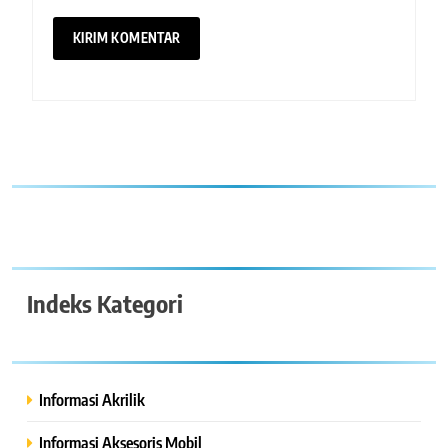
Indeks Kategori
Informasi Akrilik
Informasi Aksesoris Mobil