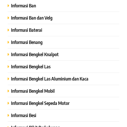
Informasi Ban
Informasi Ban dan Velg
Informasi Baterai
Informasi Benang
Informasi Bengkel Knalpot
Informasi Bengkel Las
Informasi Bengkel Las Aluminium dan Kaca
Informasi Bengkel Mobil
Informasi Bengkel Sepeda Motor
Informasi Besi