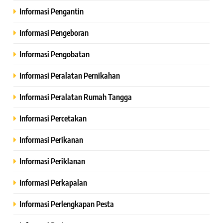
Informasi Pengantin
Informasi Pengeboran
Informasi Pengobatan
Informasi Peralatan Pernikahan
Informasi Peralatan Rumah Tangga
Informasi Percetakan
Informasi Perikanan
Informasi Periklanan
Informasi Perkapalan
Informasi Perlengkapan Pesta