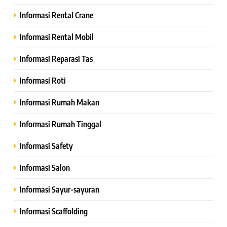
Informasi Rental Crane
Informasi Rental Mobil
Informasi Reparasi Tas
Informasi Roti
Informasi Rumah Makan
Informasi Rumah Tinggal
Informasi Safety
Informasi Salon
Informasi Sayur-sayuran
Informasi Scaffolding