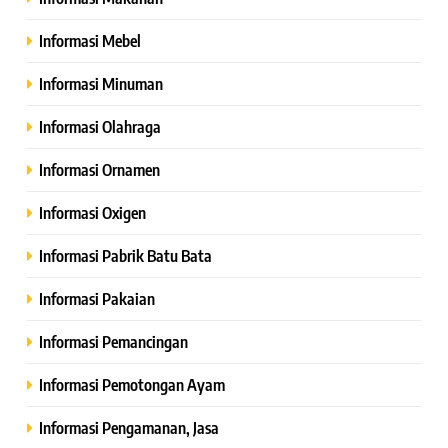
Informasi Mebel
Informasi Minuman
Informasi Olahraga
Informasi Ornamen
Informasi Oxigen
Informasi Pabrik Batu Bata
Informasi Pakaian
Informasi Pemancingan
Informasi Pemotongan Ayam
Informasi Pengamanan, Jasa