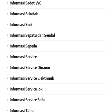
Informasi Sedot WC
Informasi Sekolah
Informasi Seni
Informasi Sepatu dan Sendal
Informasi Sepeda
Informasi Service
Informasi Service Dinamo
Informasi Service Elektronik
Informasi Service Jok
Informasi Service Sofa
Informasi Tailor