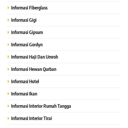
Informasi Fiberglass
Informasi Gigi
Informasi Gipsum
Informasi Gordyn
Informasi Haji Dan Umroh
Informasi Hewan Qurban
Informasi Hotel
Informasi Ikan
Informasi Interior Rumah Tangga
Informasi Interior Tirai