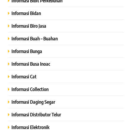
Informasi Bibit Perkebunan
Informasi Bidan
Informasi Biro Jasa
Informasi Buah – Buahan
Informasi Bunga
Informasi Busa Inoac
Informasi Cat
Informasi Collection
Informasi Daging Segar
Informasi Distributor Telur
Informasi Elektronik