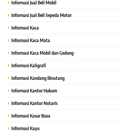
Informasi Jual Beli Mobil
Informasi Jual Beli Sepeda Motor
Informasi Kaca
Informasi Kaca Mata
Informasi Kaca Mobil dan Gedung
Informasi Kaligrafi
Informasi Kandang Binatang
Informasi Kantor Hukum
Informasi Kantor Notaris
Informasi Kasur Busa
Informasi Kayu