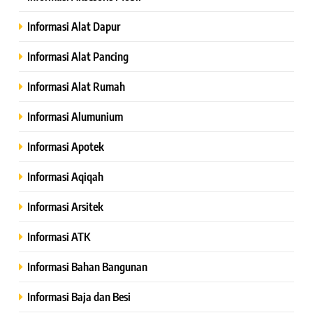
Informasi Alat Dapur
Informasi Alat Pancing
Informasi Alat Rumah
Informasi Alumunium
Informasi Apotek
Informasi Aqiqah
Informasi Arsitek
Informasi ATK
Informasi Bahan Bangunan
Informasi Baja dan Besi