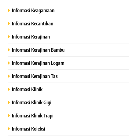
Informasi Keagamaan
Informasi Kecantikan
Informasi Kerajinan
Informasi Kerajinan Bambu
Informasi Kerajinan Logam
Informasi Kerajinan Tas
Informasi Klinik
Informasi Klinik Gigi
Informasi Klinik Trapi
Informasi Koleksi