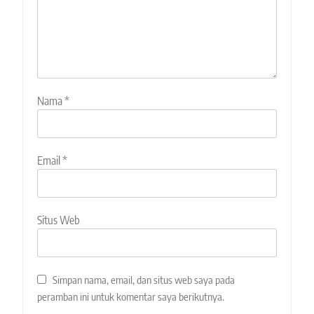
Nama
*
Email
*
Situs Web
Simpan nama, email, dan situs web saya pada
peramban ini untuk komentar saya berikutnya.