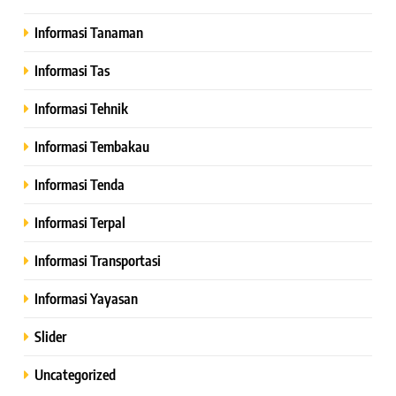
Informasi Tanaman
Informasi Tas
Informasi Tehnik
Informasi Tembakau
Informasi Tenda
Informasi Terpal
Informasi Transportasi
Informasi Yayasan
Slider
Uncategorized