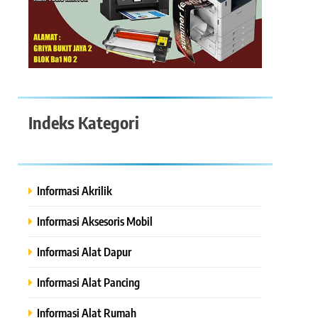
Indeks Kategori
Informasi Akrilik
Informasi Aksesoris Mobil
Informasi Alat Dapur
Informasi Alat Pancing
Informasi Alat Rumah