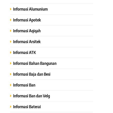
Informasi Alumunium
Informasi Apotek
Informasi Aqiqah
Informasi Arsitek
Informasi ATK
Informasi Bahan Bangunan
Informasi Baja dan Besi
Informasi Ban
Informasi Ban dan Velg
Informasi Baterai