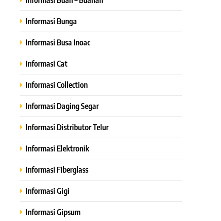
Informasi Bunga
Informasi Busa Inoac
Informasi Cat
Informasi Collection
Informasi Daging Segar
Informasi Distributor Telur
Informasi Elektronik
Informasi Fiberglass
Informasi Gigi
Informasi Gipsum