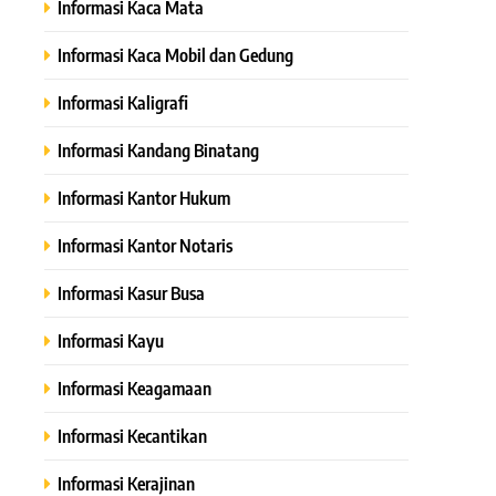
Informasi Kaca Mata
Informasi Kaca Mobil dan Gedung
Informasi Kaligrafi
Informasi Kandang Binatang
Informasi Kantor Hukum
Informasi Kantor Notaris
Informasi Kasur Busa
Informasi Kayu
Informasi Keagamaan
Informasi Kecantikan
Informasi Kerajinan