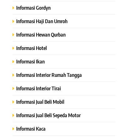
Informasi Gordyn
Informasi Haji Dan Umroh
Informasi Hewan Qurban
Informasi Hotel
Informasi Ikan
Informasi Interior Rumah Tangga
Informasi Interior Tirai
Informasi Jual Beli Mobil
Informasi Jual Beli Sepeda Motor
Informasi Kaca