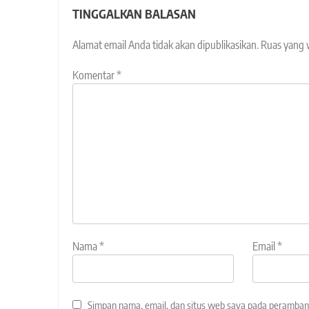
TINGGALKAN BALASAN
Alamat email Anda tidak akan dipublikasikan.
Ruas yang 
Komentar
*
Nama
*
Email
*
Simpan nama, email, dan situs web saya pada peramban 