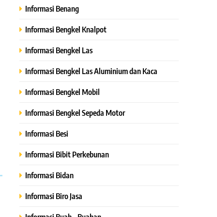
Informasi Benang
Informasi Bengkel Knalpot
Informasi Bengkel Las
Informasi Bengkel Las Aluminium dan Kaca
Informasi Bengkel Mobil
Informasi Bengkel Sepeda Motor
Informasi Besi
Informasi Bibit Perkebunan
Informasi Bidan
Informasi Biro Jasa
Informasi Buah – Buahan