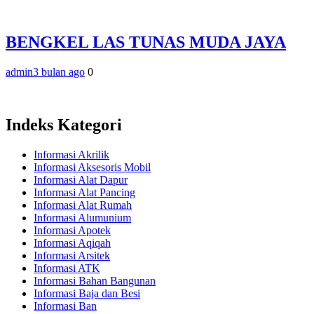
BENGKEL LAS TUNAS MUDA JAYA
admin
3 bulan ago
0
Indeks Kategori
Informasi Akrilik
Informasi Aksesoris Mobil
Informasi Alat Dapur
Informasi Alat Pancing
Informasi Alat Rumah
Informasi Alumunium
Informasi Apotek
Informasi Aqiqah
Informasi Arsitek
Informasi ATK
Informasi Bahan Bangunan
Informasi Baja dan Besi
Informasi Ban