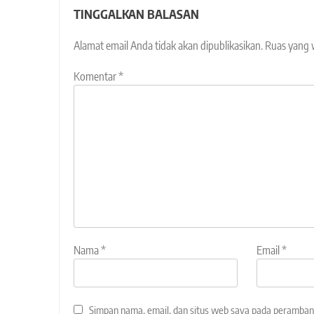
TINGGALKAN BALASAN
Alamat email Anda tidak akan dipublikasikan.
Ruas yang 
Komentar
*
Nama
*
Email
*
Simpan nama, email, dan situs web saya pada peramban 