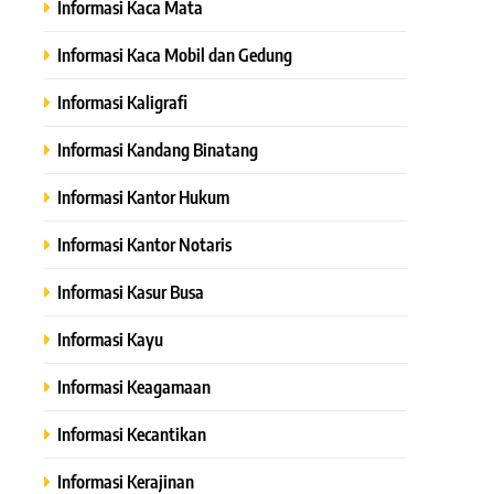
Informasi Kaca Mata
Informasi Kaca Mobil dan Gedung
Informasi Kaligrafi
Informasi Kandang Binatang
Informasi Kantor Hukum
Informasi Kantor Notaris
Informasi Kasur Busa
Informasi Kayu
Informasi Keagamaan
Informasi Kecantikan
Informasi Kerajinan