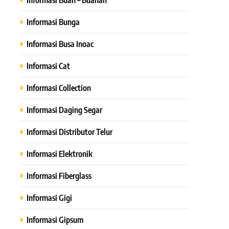
Informasi Bunga
Informasi Busa Inoac
Informasi Cat
Informasi Collection
Informasi Daging Segar
Informasi Distributor Telur
Informasi Elektronik
Informasi Fiberglass
Informasi Gigi
Informasi Gipsum