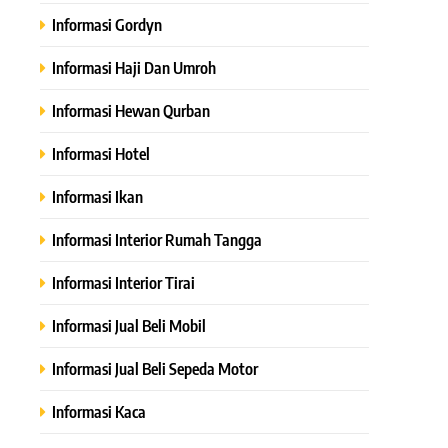
Informasi Gordyn
Informasi Haji Dan Umroh
Informasi Hewan Qurban
Informasi Hotel
Informasi Ikan
Informasi Interior Rumah Tangga
Informasi Interior Tirai
Informasi Jual Beli Mobil
Informasi Jual Beli Sepeda Motor
Informasi Kaca