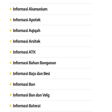
Informasi Alumunium
Informasi Apotek
Informasi Aqiqah
Informasi Arsitek
Informasi ATK
Informasi Bahan Bangunan
Informasi Baja dan Besi
Informasi Ban
Informasi Ban dan Velg
Informasi Baterai