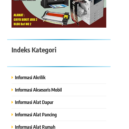
Indeks Kategori
Informasi Akrilik
Informasi Aksesoris Mobil
Informasi Alat Dapur
Informasi Alat Pancing
Informasi Alat Rumah