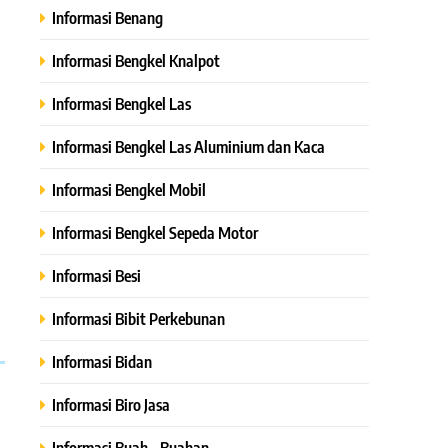
Informasi Benang
Informasi Bengkel Knalpot
Informasi Bengkel Las
Informasi Bengkel Las Aluminium dan Kaca
Informasi Bengkel Mobil
Informasi Bengkel Sepeda Motor
Informasi Besi
Informasi Bibit Perkebunan
Informasi Bidan
Informasi Biro Jasa
Informasi Buah – Buahan