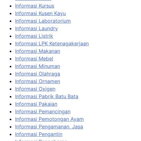
Informasi Kursus
Informasi Kusen Kayu
Informasi Laboratorium
Informasi Laundry
Informasi Listrik
Informasi LPK Ketenagakerjaan
Informasi Makanan
Informasi Mebel
Informasi Minuman
Informasi Olahraga
Informasi Ornamen
Informasi Oxigen
Informasi Pabrik Batu Bata
Informasi Pakaian
Informasi Pemancingan
Informasi Pemotongan Ayam
Informasi Pengamanan, Jasa
Informasi Pengantin