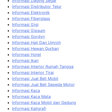
Informasi Daging Segar
Informasi Distributor Telur
Informasi Elektronik
Informasi Fiberglass
Informasi Gigi
Informasi Gipsum
Informasi Gordyn
Informasi Haji Dan Umroh
Informasi Hewan Qurban
Informasi Hotel
Informasi Ikan
Informasi Interior Rumah Tangga
Informasi Interior Tirai
Informasi Jual Beli Mobil
Informasi Jual Beli Sepeda Motor
Informasi Kaca
Informasi Kaca Mata
Informasi Kaca Mobil dan Gedung
Informasi Kaligrafi