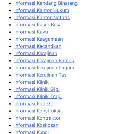
Informasi Kandang Binatang
Informasi Kantor Hukum
Informasi Kantor Notaris
Informasi Kasur Busa
Informasi Kayu
Informasi Keagamaan
Informasi Kecantikan
Informasi Kerajinan
Informasi Kerajinan Bambu
Informasi Kerajinan Logam
Informasi Kerajinan Tas
Informasi Klinik
Informasi Klinik Gigi
Informasi Klinik Trapi
Informasi Koleksi
Informasi Konstruksi
Informasi Kontraktor
Informasi Koskosan
Informasi Kunci