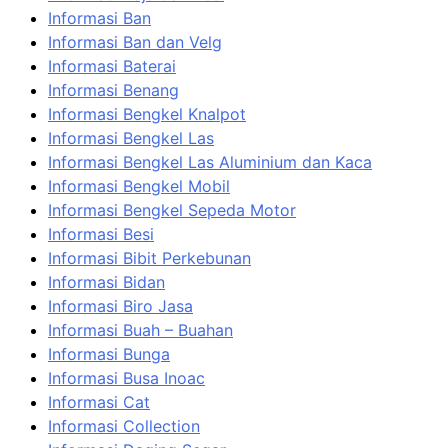
Informasi Ban
Informasi Ban dan Velg
Informasi Baterai
Informasi Benang
Informasi Bengkel Knalpot
Informasi Bengkel Las
Informasi Bengkel Las Aluminium dan Kaca
Informasi Bengkel Mobil
Informasi Bengkel Sepeda Motor
Informasi Besi
Informasi Bibit Perkebunan
Informasi Bidan
Informasi Biro Jasa
Informasi Buah – Buahan
Informasi Bunga
Informasi Busa Inoac
Informasi Cat
Informasi Collection