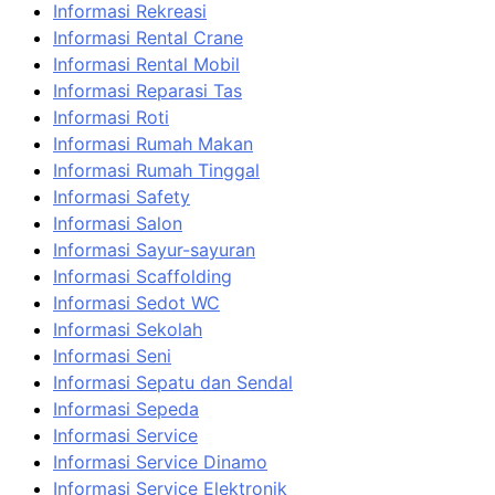
Informasi Rekreasi
Informasi Rental Crane
Informasi Rental Mobil
Informasi Reparasi Tas
Informasi Roti
Informasi Rumah Makan
Informasi Rumah Tinggal
Informasi Safety
Informasi Salon
Informasi Sayur-sayuran
Informasi Scaffolding
Informasi Sedot WC
Informasi Sekolah
Informasi Seni
Informasi Sepatu dan Sendal
Informasi Sepeda
Informasi Service
Informasi Service Dinamo
Informasi Service Elektronik