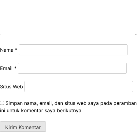
Nama
*
Email
*
Situs Web
Simpan nama, email, dan situs web saya pada peramban
ini untuk komentar saya berikutnya.