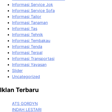
Informasi Service Jok
Informasi Service Sofa
Informasi Tailor
Informasi Tanaman
Informasi Tas
Informasi Tehnik
Informasi Tembakau
Informasi Tenda
Informasi Terpal
Informasi Transportasi
Informasi Yayasan
Slider
Uncategorized
Iklan Terbaru
ATS GORDYN
INDAH LESTARI