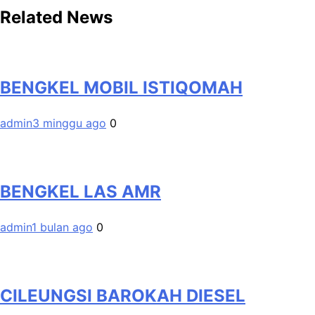
Related News
BENGKEL MOBIL ISTIQOMAH
admin
3 minggu ago
0
BENGKEL LAS AMR
admin
1 bulan ago
0
CILEUNGSI BAROKAH DIESEL