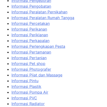
Informasi Pengeboran
Informasi Pengobatan
Informasi Peralatan Pernikahan
Informasi Peralatan Rumah Tangga
Informasi Percetakan
Informasi Perikanan
Informasi Periklanan
Informasi Perkapalan
Informasi Perlengkapan Pesta
Informasi Pertamanan
Informasi Pertanian
Informasi Pet shop
Informasi Photografer
Informasi Pijat dan Massage
Informasi Pintu
Informasi Plastik
Informasi Pompa Air
Informasi PVC
Informasi Radiator