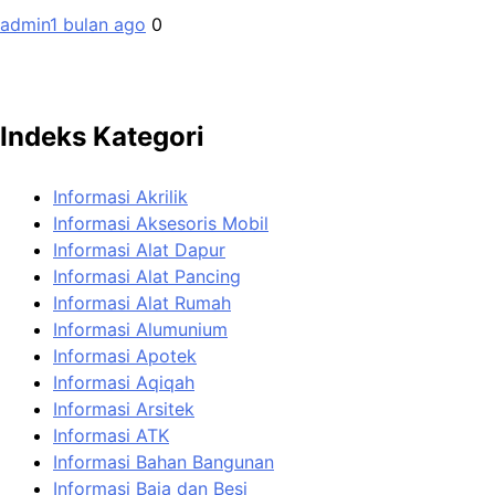
admin
1 bulan ago
0
Indeks Kategori
Informasi Akrilik
Informasi Aksesoris Mobil
Informasi Alat Dapur
Informasi Alat Pancing
Informasi Alat Rumah
Informasi Alumunium
Informasi Apotek
Informasi Aqiqah
Informasi Arsitek
Informasi ATK
Informasi Bahan Bangunan
Informasi Baja dan Besi