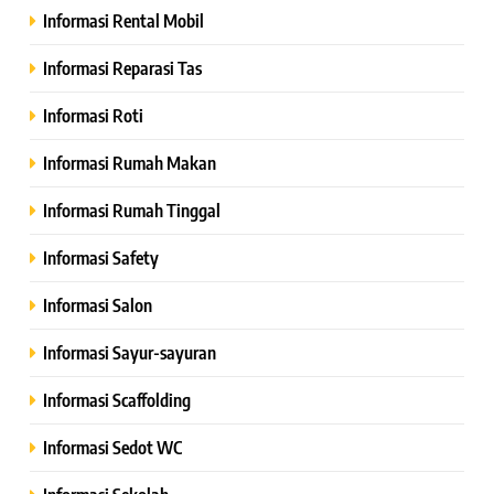
Informasi Rental Mobil
Informasi Reparasi Tas
Informasi Roti
Informasi Rumah Makan
Informasi Rumah Tinggal
Informasi Safety
Informasi Salon
Informasi Sayur-sayuran
Informasi Scaffolding
Informasi Sedot WC