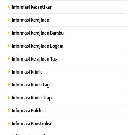
Informasi Kecantikan
Informasi Kerajinan
Informasi Kerajinan Bambu
Informasi Kerajinan Logam
Informasi Kerajinan Tas
Informasi Klinik
Informasi Klinik Gigi
Informasi Klinik Trapi
Informasi Koleksi
Informasi Konstruksi