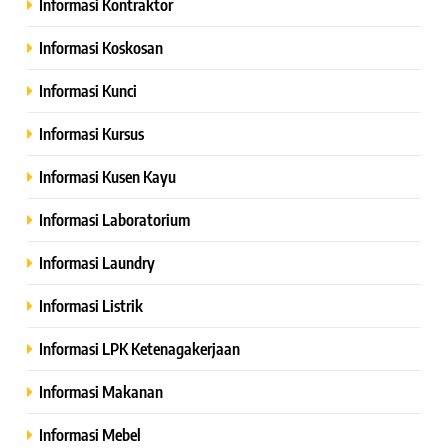
Informasi Kontraktor
Informasi Koskosan
Informasi Kunci
Informasi Kursus
Informasi Kusen Kayu
Informasi Laboratorium
Informasi Laundry
Informasi Listrik
Informasi LPK Ketenagakerjaan
Informasi Makanan
Informasi Mebel