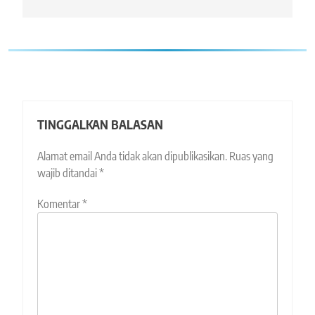
TINGGALKAN BALASAN
Alamat email Anda tidak akan dipublikasikan.
Ruas yang
wajib ditandai
*
Komentar
*