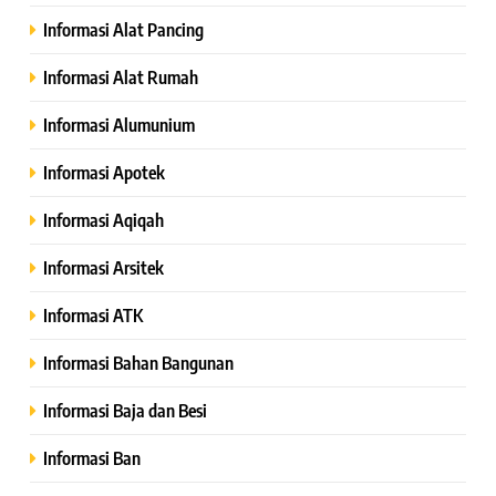
Informasi Alat Pancing
Informasi Alat Rumah
Informasi Alumunium
Informasi Apotek
Informasi Aqiqah
Informasi Arsitek
Informasi ATK
Informasi Bahan Bangunan
Informasi Baja dan Besi
Informasi Ban