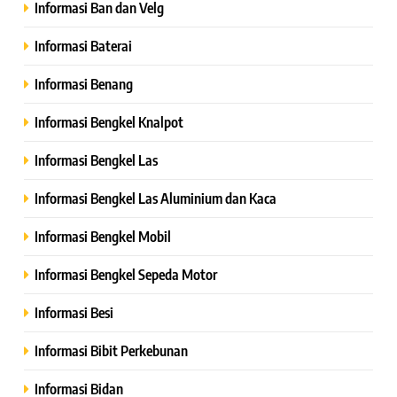
Informasi Ban dan Velg
Informasi Baterai
Informasi Benang
Informasi Bengkel Knalpot
Informasi Bengkel Las
Informasi Bengkel Las Aluminium dan Kaca
Informasi Bengkel Mobil
Informasi Bengkel Sepeda Motor
Informasi Besi
Informasi Bibit Perkebunan
Informasi Bidan