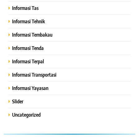
Informasi Tas
Informasi Tehnik
Informasi Tembakau
Informasi Tenda
Informasi Terpal
Informasi Transportasi
Informasi Yayasan
Slider
Uncategorized