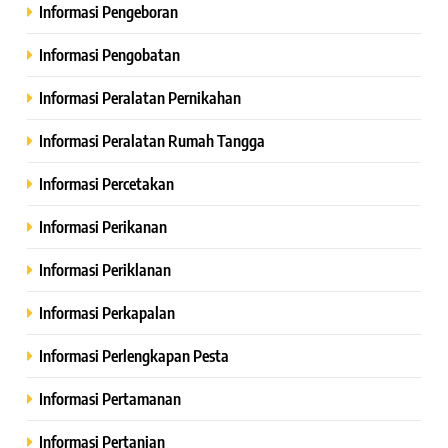
Informasi Pengeboran
Informasi Pengobatan
Informasi Peralatan Pernikahan
Informasi Peralatan Rumah Tangga
Informasi Percetakan
Informasi Perikanan
Informasi Periklanan
Informasi Perkapalan
Informasi Perlengkapan Pesta
Informasi Pertamanan
Informasi Pertanian