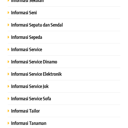
Informasi Sekolah
Informasi Seni
Informasi Sepatu dan Sendal
Informasi Sepeda
Informasi Service
Informasi Service Dinamo
Informasi Service Elektronik
Informasi Service Jok
Informasi Service Sofa
Informasi Tailor
Informasi Tanaman