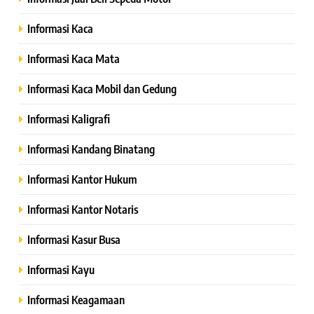
Informasi Kaca
Informasi Kaca Mata
Informasi Kaca Mobil dan Gedung
Informasi Kaligrafi
Informasi Kandang Binatang
Informasi Kantor Hukum
Informasi Kantor Notaris
Informasi Kasur Busa
Informasi Kayu
Informasi Keagamaan