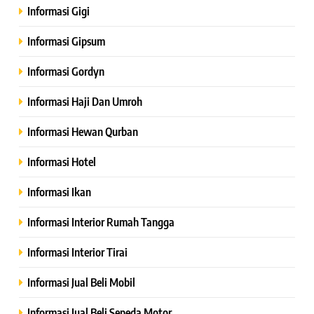
Informasi Gigi
Informasi Gipsum
Informasi Gordyn
Informasi Haji Dan Umroh
Informasi Hewan Qurban
Informasi Hotel
Informasi Ikan
Informasi Interior Rumah Tangga
Informasi Interior Tirai
Informasi Jual Beli Mobil
Informasi Jual Beli Sepeda Motor