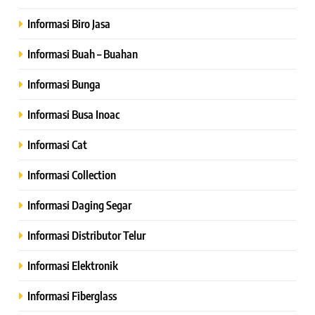
Informasi Biro Jasa
Informasi Buah – Buahan
Informasi Bunga
Informasi Busa Inoac
Informasi Cat
Informasi Collection
Informasi Daging Segar
Informasi Distributor Telur
Informasi Elektronik
Informasi Fiberglass