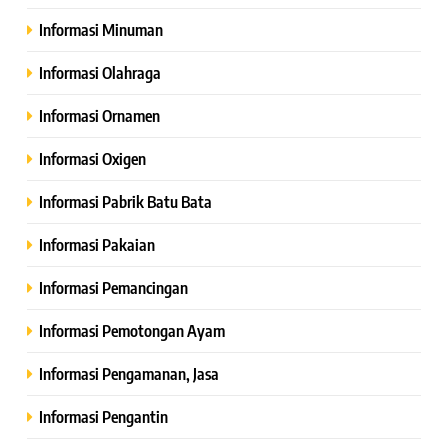
Informasi Minuman
Informasi Olahraga
Informasi Ornamen
Informasi Oxigen
Informasi Pabrik Batu Bata
Informasi Pakaian
Informasi Pemancingan
Informasi Pemotongan Ayam
Informasi Pengamanan, Jasa
Informasi Pengantin