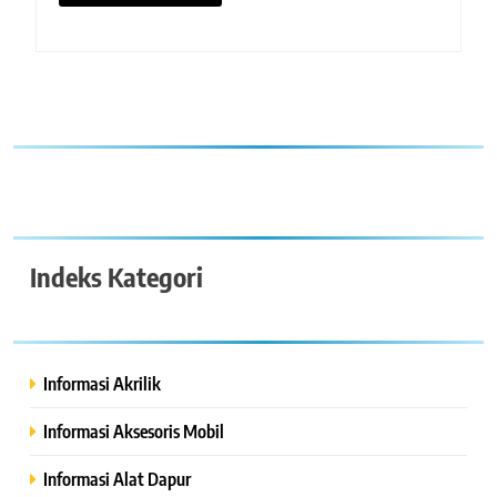
Indeks Kategori
Informasi Akrilik
Informasi Aksesoris Mobil
Informasi Alat Dapur