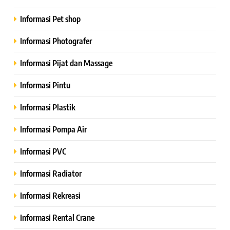
Informasi Pet shop
Informasi Photografer
Informasi Pijat dan Massage
Informasi Pintu
Informasi Plastik
Informasi Pompa Air
Informasi PVC
Informasi Radiator
Informasi Rekreasi
Informasi Rental Crane