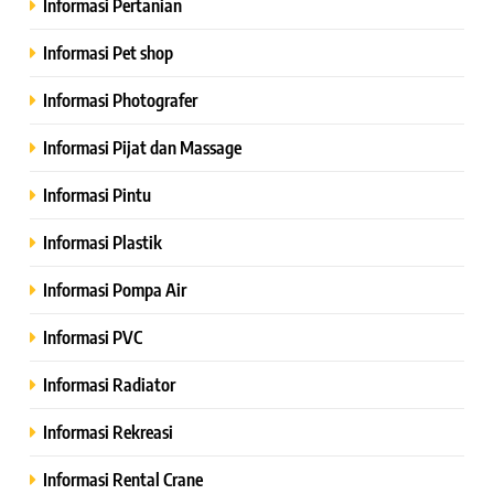
Informasi Pertanian
Informasi Pet shop
Informasi Photografer
Informasi Pijat dan Massage
Informasi Pintu
Informasi Plastik
Informasi Pompa Air
Informasi PVC
Informasi Radiator
Informasi Rekreasi
Informasi Rental Crane