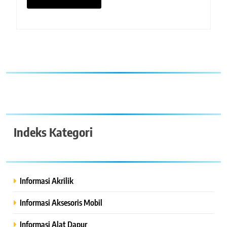
Indeks Kategori
Informasi Akrilik
Informasi Aksesoris Mobil
Informasi Alat Dapur