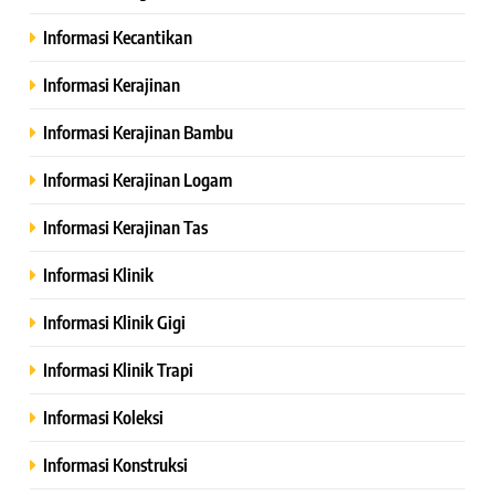
Informasi Kecantikan
Informasi Kerajinan
Informasi Kerajinan Bambu
Informasi Kerajinan Logam
Informasi Kerajinan Tas
Informasi Klinik
Informasi Klinik Gigi
Informasi Klinik Trapi
Informasi Koleksi
Informasi Konstruksi