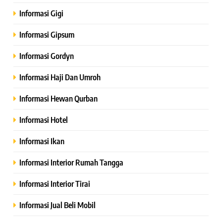
Informasi Gigi
Informasi Gipsum
Informasi Gordyn
Informasi Haji Dan Umroh
Informasi Hewan Qurban
Informasi Hotel
Informasi Ikan
Informasi Interior Rumah Tangga
Informasi Interior Tirai
Informasi Jual Beli Mobil