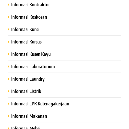
Informasi Kontraktor
Informasi Koskosan
Informasi Kunci
Informasi Kursus
Informasi Kusen Kayu
Informasi Laboratorium
Informasi Laundry
Informasi Listrik
Informasi LPK Ketenagakerjaan
Informasi Makanan
Informasi Mebel