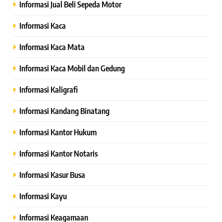
Informasi Jual Beli Sepeda Motor
Informasi Kaca
Informasi Kaca Mata
Informasi Kaca Mobil dan Gedung
Informasi Kaligrafi
Informasi Kandang Binatang
Informasi Kantor Hukum
Informasi Kantor Notaris
Informasi Kasur Busa
Informasi Kayu
Informasi Keagamaan