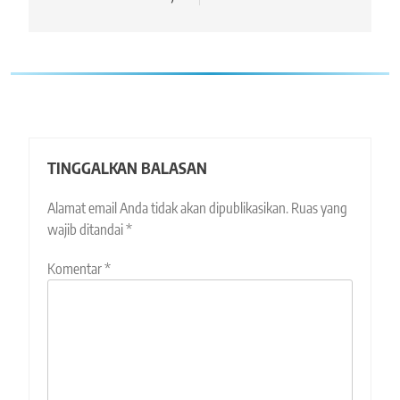
TINGGALKAN BALASAN
Alamat email Anda tidak akan dipublikasikan.
Ruas yang
wajib ditandai
*
Komentar
*