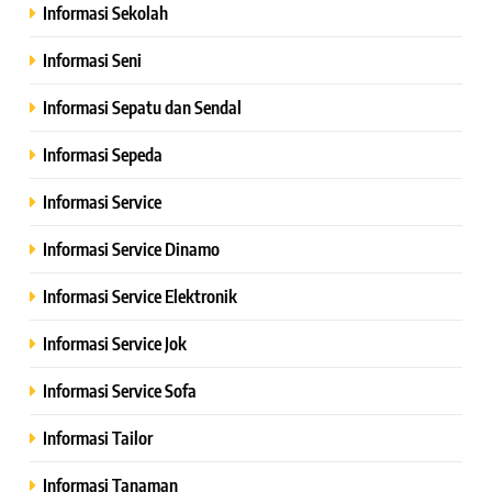
Informasi Sekolah
Informasi Seni
Informasi Sepatu dan Sendal
Informasi Sepeda
Informasi Service
Informasi Service Dinamo
Informasi Service Elektronik
Informasi Service Jok
Informasi Service Sofa
Informasi Tailor
Informasi Tanaman