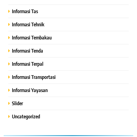
Informasi Tas
Informasi Tehnik
Informasi Tembakau
Informasi Tenda
Informasi Terpal
Informasi Transportasi
Informasi Yayasan
Slider
Uncategorized