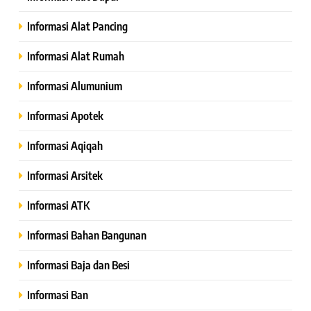
Informasi Alat Pancing
Informasi Alat Rumah
Informasi Alumunium
Informasi Apotek
Informasi Aqiqah
Informasi Arsitek
Informasi ATK
Informasi Bahan Bangunan
Informasi Baja dan Besi
Informasi Ban