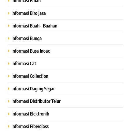
Informasi Bidan
Informasi Biro Jasa
Informasi Buah – Buahan
Informasi Bunga
Informasi Busa Inoac
Informasi Cat
Informasi Collection
Informasi Daging Segar
Informasi Distributor Telur
Informasi Elektronik
Informasi Fiberglass