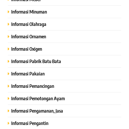
Informasi Minuman
Informasi Olahraga
Informasi Ornamen
Informasi Oxigen
Informasi Pabrik Batu Bata
Informasi Pakaian
Informasi Pemancingan
Informasi Pemotongan Ayam
Informasi Pengamanan, Jasa
Informasi Pengantin