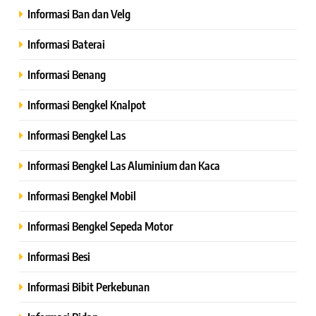
Informasi Ban dan Velg
Informasi Baterai
Informasi Benang
Informasi Bengkel Knalpot
Informasi Bengkel Las
Informasi Bengkel Las Aluminium dan Kaca
Informasi Bengkel Mobil
Informasi Bengkel Sepeda Motor
Informasi Besi
Informasi Bibit Perkebunan