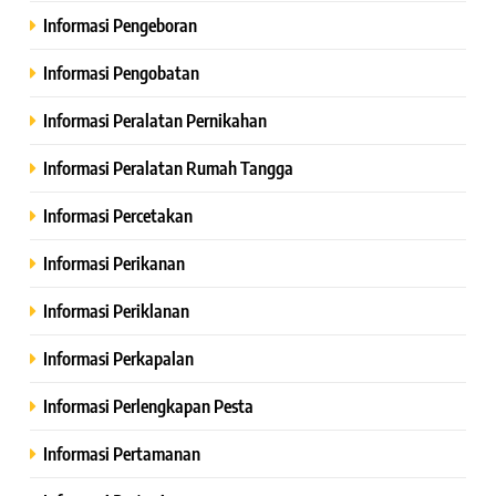
Informasi Pengeboran
Informasi Pengobatan
Informasi Peralatan Pernikahan
Informasi Peralatan Rumah Tangga
Informasi Percetakan
Informasi Perikanan
Informasi Periklanan
Informasi Perkapalan
Informasi Perlengkapan Pesta
Informasi Pertamanan