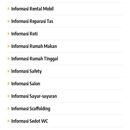
Informasi Rental Mobil
Informasi Reparasi Tas
Informasi Roti
Informasi Rumah Makan
Informasi Rumah Tinggal
Informasi Safety
Informasi Salon
Informasi Sayur-sayuran
Informasi Scaffolding
Informasi Sedot WC