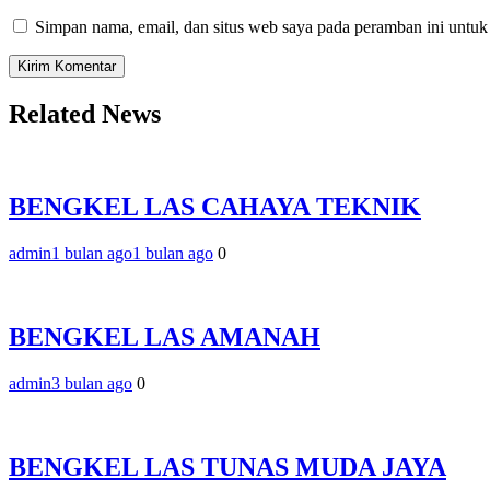
Simpan nama, email, dan situs web saya pada peramban ini untuk
Related News
BENGKEL LAS CAHAYA TEKNIK
admin
1 bulan ago
1 bulan ago
0
BENGKEL LAS AMANAH
admin
3 bulan ago
0
BENGKEL LAS TUNAS MUDA JAYA