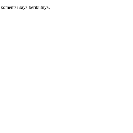
 komentar saya berikutnya.