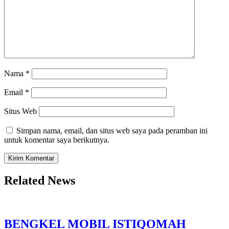
Nama
*
Email
*
Situs Web
Simpan nama, email, dan situs web saya pada peramban ini
untuk komentar saya berikutnya.
Related News
BENGKEL MOBIL ISTIQOMAH