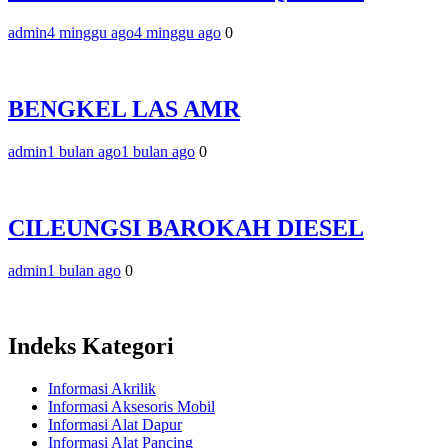
admin
4 minggu ago
4 minggu ago
0
BENGKEL LAS AMR
admin
1 bulan ago
1 bulan ago
0
CILEUNGSI BAROKAH DIESEL
admin
1 bulan ago
0
Indeks Kategori
Informasi Akrilik
Informasi Aksesoris Mobil
Informasi Alat Dapur
Informasi Alat Pancing