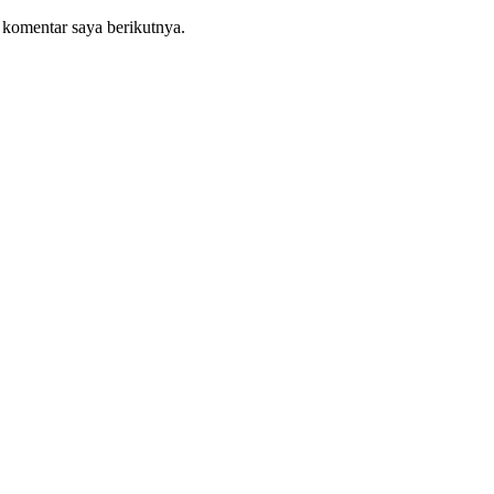
 komentar saya berikutnya.