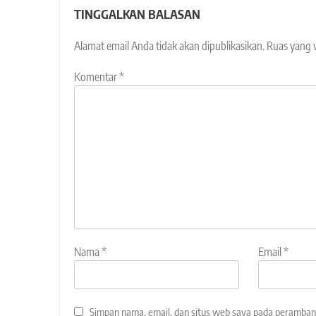
TINGGALKAN BALASAN
Alamat email Anda tidak akan dipublikasikan.
Ruas yang 
Komentar
*
Nama
*
Email
*
Simpan nama, email, dan situs web saya pada peramban 