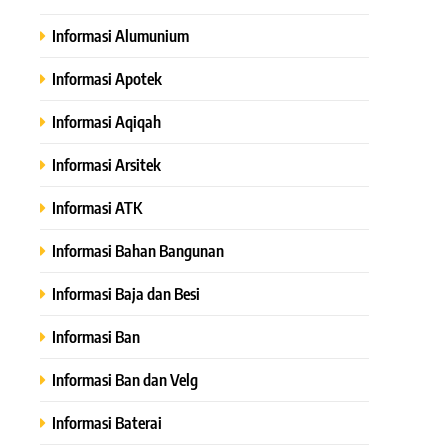
Informasi Alumunium
Informasi Apotek
Informasi Aqiqah
Informasi Arsitek
Informasi ATK
Informasi Bahan Bangunan
Informasi Baja dan Besi
Informasi Ban
Informasi Ban dan Velg
Informasi Baterai