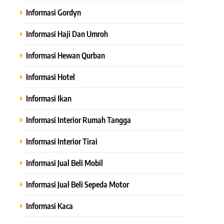
Informasi Gordyn
Informasi Haji Dan Umroh
Informasi Hewan Qurban
Informasi Hotel
Informasi Ikan
Informasi Interior Rumah Tangga
Informasi Interior Tirai
Informasi Jual Beli Mobil
Informasi Jual Beli Sepeda Motor
Informasi Kaca