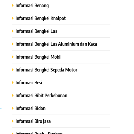
Informasi Benang
Informasi Bengkel Knalpot
Informasi Bengkel Las
Informasi Bengkel Las Aluminium dan Kaca
Informasi Bengkel Mobil
Informasi Bengkel Sepeda Motor
Informasi Besi
Informasi Bibit Perkebunan
Informasi Bidan
Informasi Biro Jasa
Informasi Buah – Buahan