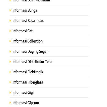
Informasi Bunga
Informasi Busa Inoac
Informasi Cat
Informasi Collection
Informasi Daging Segar
Informasi Distributor Telur
Informasi Elektronik
Informasi Fiberglass
Informasi Gigi
Informasi Gipsum