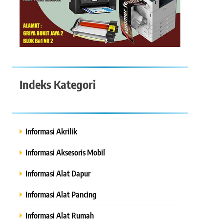
Indeks Kategori
Informasi Akrilik
Informasi Aksesoris Mobil
Informasi Alat Dapur
Informasi Alat Pancing
Informasi Alat Rumah