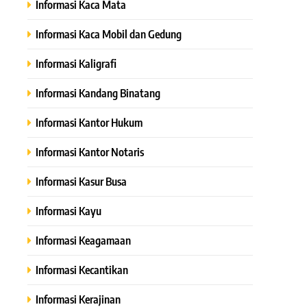
Informasi Kaca Mata
Informasi Kaca Mobil dan Gedung
Informasi Kaligrafi
Informasi Kandang Binatang
Informasi Kantor Hukum
Informasi Kantor Notaris
Informasi Kasur Busa
Informasi Kayu
Informasi Keagamaan
Informasi Kecantikan
Informasi Kerajinan