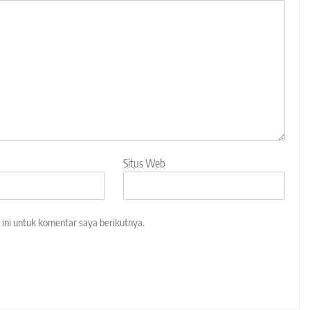
Situs Web
ini untuk komentar saya berikutnya.