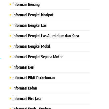
Informasi Benang
Informasi Bengkel Knalpot
Informasi Bengkel Las
Informasi Bengkel Las Aluminium dan Kaca
Informasi Bengkel Mobil
Informasi Bengkel Sepeda Motor
Informasi Besi
Informasi Bibit Perkebunan
Informasi Bidan
Informasi Biro Jasa
Informasi Buah – Buahan