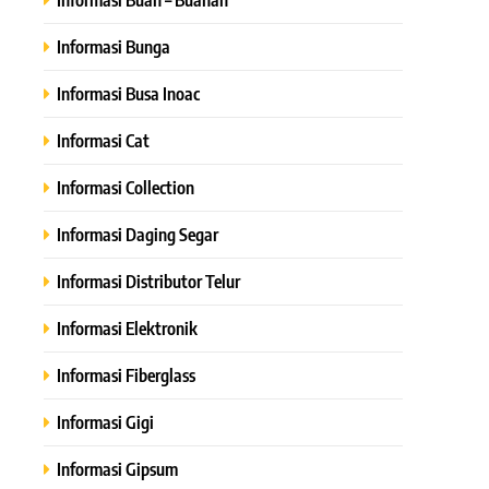
Informasi Bunga
Informasi Busa Inoac
Informasi Cat
Informasi Collection
Informasi Daging Segar
Informasi Distributor Telur
Informasi Elektronik
Informasi Fiberglass
Informasi Gigi
Informasi Gipsum