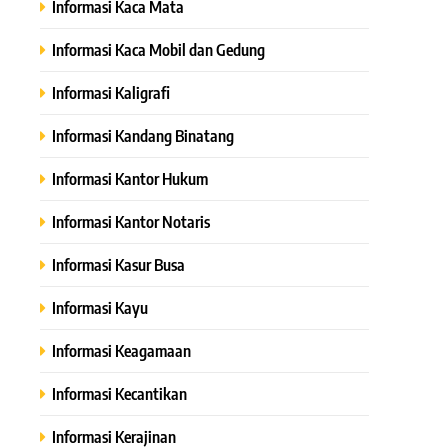
Informasi Kaca Mata
Informasi Kaca Mobil dan Gedung
Informasi Kaligrafi
Informasi Kandang Binatang
Informasi Kantor Hukum
Informasi Kantor Notaris
Informasi Kasur Busa
Informasi Kayu
Informasi Keagamaan
Informasi Kecantikan
Informasi Kerajinan