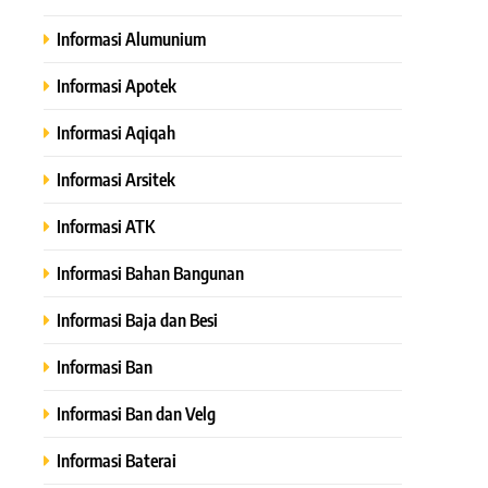
Informasi Alumunium
Informasi Apotek
Informasi Aqiqah
Informasi Arsitek
Informasi ATK
Informasi Bahan Bangunan
Informasi Baja dan Besi
Informasi Ban
Informasi Ban dan Velg
Informasi Baterai