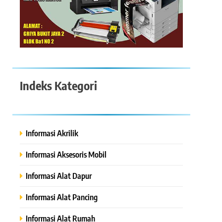
Indeks Kategori
Informasi Akrilik
Informasi Aksesoris Mobil
Informasi Alat Dapur
Informasi Alat Pancing
Informasi Alat Rumah