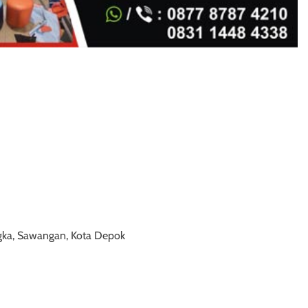
gka, Sawangan, Kota Depok