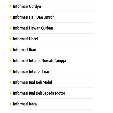
Informasi Gordyn
Informasi Haji Dan Umroh
Informasi Hewan Qurban
Informasi Hotel
Informasi Ikan
Informasi Interior Rumah Tangga
Informasi Interior Tirai
Informasi Jual Beli Mobil
Informasi Jual Beli Sepeda Motor
Informasi Kaca