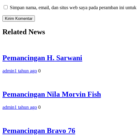
Simpan nama, email, dan situs web saya pada peramban ini untuk
Related News
Pemancingan H. Sarwani
admin
1 tahun ago
0
Pemancingan Nila Morvin Fish
admin
1 tahun ago
0
Pemancingan Bravo 76