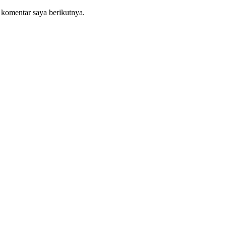
 komentar saya berikutnya.