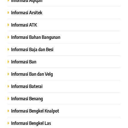
Informasi Aqiqah
Informasi Arsitek
Informasi ATK
Informasi Bahan Bangunan
Informasi Baja dan Besi
Informasi Ban
Informasi Ban dan Velg
Informasi Baterai
Informasi Benang
Informasi Bengkel Knalpot
Informasi Bengkel Las