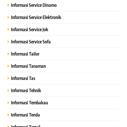
Informasi Service Dinamo
Informasi Service Elektronik
Informasi Service Jok
Informasi Service Sofa
Informasi Tailor
Informasi Tanaman
Informasi Tas
Informasi Tehnik
Informasi Tembakau
Informasi Tenda
Informasi Terpal