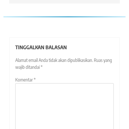
TINGGALKAN BALASAN
Alamat email Anda tidak akan dipublikasikan.
Ruas yang
wajib ditandai
*
Komentar
*