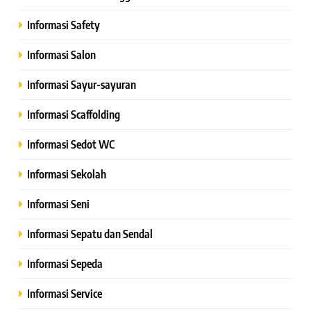
Informasi Safety
Informasi Salon
Informasi Sayur-sayuran
Informasi Scaffolding
Informasi Sedot WC
Informasi Sekolah
Informasi Seni
Informasi Sepatu dan Sendal
Informasi Sepeda
Informasi Service