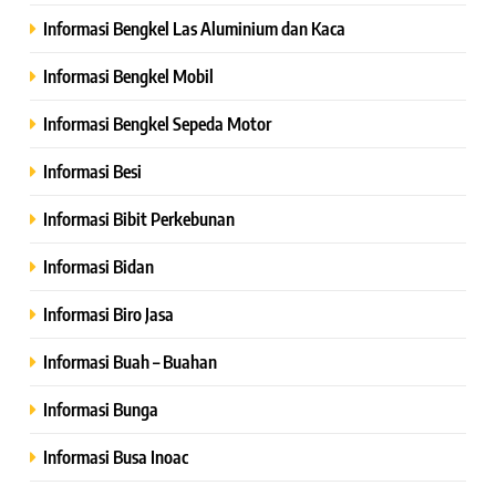
Informasi Bengkel Las Aluminium dan Kaca
Informasi Bengkel Mobil
Informasi Bengkel Sepeda Motor
Informasi Besi
Informasi Bibit Perkebunan
Informasi Bidan
Informasi Biro Jasa
Informasi Buah – Buahan
Informasi Bunga
Informasi Busa Inoac