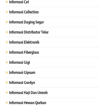
Informasi Cat
Informasi Collection
Informasi Daging Segar
Informasi Distributor Telur
Informasi Elektronik
Informasi Fiberglass
Informasi Gigi
Informasi Gipsum
Informasi Gordyn
Informasi Haji Dan Umroh
Informasi Hewan Qurban