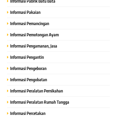
Informasi Pabrik Batu Bata
Informasi Pakaian
Informasi Pemancingan
Informasi Pemotongan Ayam
Informasi Pengamanan, Jasa
Informasi Pengantin
Informasi Pengeboran
Informasi Pengobatan
Informasi Peralatan Pernikahan
Informasi Peralatan Rumah Tangga
Informasi Percetakan