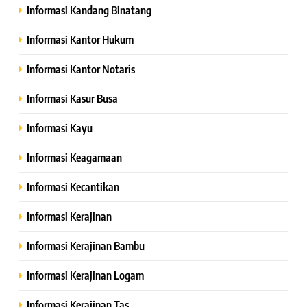
Informasi Kandang Binatang
Informasi Kantor Hukum
Informasi Kantor Notaris
Informasi Kasur Busa
Informasi Kayu
Informasi Keagamaan
Informasi Kecantikan
Informasi Kerajinan
Informasi Kerajinan Bambu
Informasi Kerajinan Logam
Informasi Kerajinan Tas