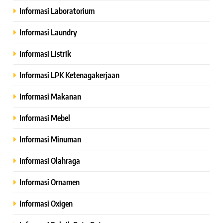
Informasi Laboratorium
Informasi Laundry
Informasi Listrik
Informasi LPK Ketenagakerjaan
Informasi Makanan
Informasi Mebel
Informasi Minuman
Informasi Olahraga
Informasi Ornamen
Informasi Oxigen