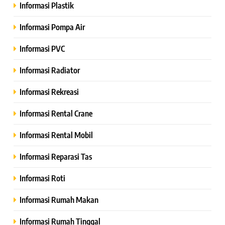
Informasi Plastik
Informasi Pompa Air
Informasi PVC
Informasi Radiator
Informasi Rekreasi
Informasi Rental Crane
Informasi Rental Mobil
Informasi Reparasi Tas
Informasi Roti
Informasi Rumah Makan
Informasi Rumah Tinggal