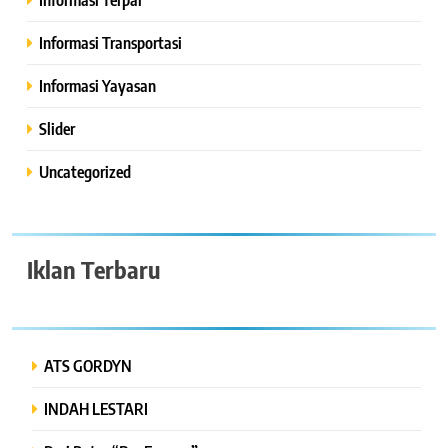
Informasi Transportasi
Informasi Yayasan
Slider
Uncategorized
Iklan Terbaru
ATS GORDYN
INDAH LESTARI