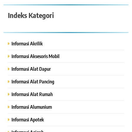
Indeks Kategori
Informasi Akrilik
Informasi Aksesoris Mobil
Informasi Alat Dapur
Informasi Alat Pancing
Informasi Alat Rumah
Informasi Alumunium
Informasi Apotek