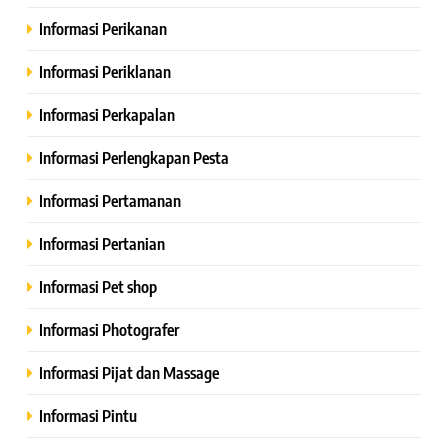
Informasi Perikanan
Informasi Periklanan
Informasi Perkapalan
Informasi Perlengkapan Pesta
Informasi Pertamanan
Informasi Pertanian
Informasi Pet shop
Informasi Photografer
Informasi Pijat dan Massage
Informasi Pintu