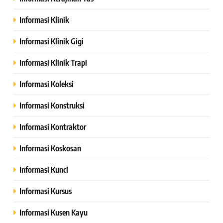
Informasi Klinik
Informasi Klinik Gigi
Informasi Klinik Trapi
Informasi Koleksi
Informasi Konstruksi
Informasi Kontraktor
Informasi Koskosan
Informasi Kunci
Informasi Kursus
Informasi Kusen Kayu