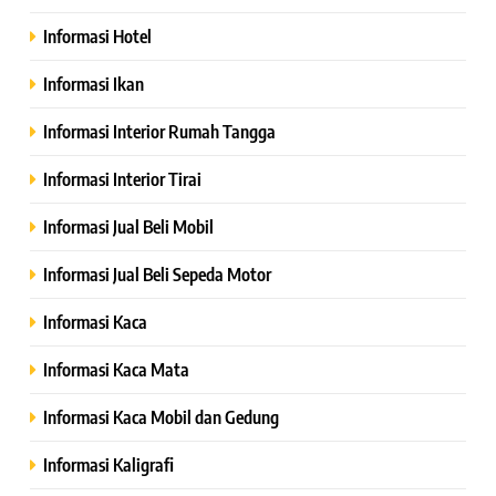
Informasi Hotel
Informasi Ikan
Informasi Interior Rumah Tangga
Informasi Interior Tirai
Informasi Jual Beli Mobil
Informasi Jual Beli Sepeda Motor
Informasi Kaca
Informasi Kaca Mata
Informasi Kaca Mobil dan Gedung
Informasi Kaligrafi