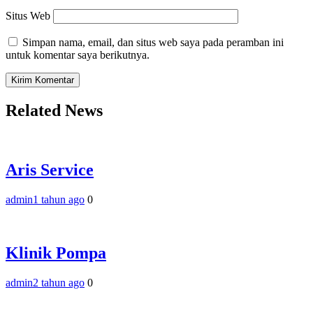
Situs Web
Simpan nama, email, dan situs web saya pada peramban ini
untuk komentar saya berikutnya.
Related News
Aris Service
admin
1 tahun ago
0
Klinik Pompa
admin
2 tahun ago
0