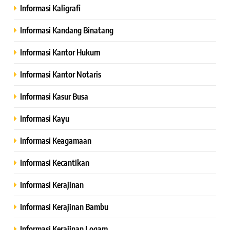
Informasi Kaligrafi
Informasi Kandang Binatang
Informasi Kantor Hukum
Informasi Kantor Notaris
Informasi Kasur Busa
Informasi Kayu
Informasi Keagamaan
Informasi Kecantikan
Informasi Kerajinan
Informasi Kerajinan Bambu
Informasi Kerajinan Logam