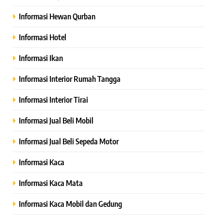
Informasi Hewan Qurban
Informasi Hotel
Informasi Ikan
Informasi Interior Rumah Tangga
Informasi Interior Tirai
Informasi Jual Beli Mobil
Informasi Jual Beli Sepeda Motor
Informasi Kaca
Informasi Kaca Mata
Informasi Kaca Mobil dan Gedung