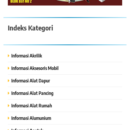
Indeks Kategori
Informasi Akrilik
Informasi Aksesoris Mobil
Informasi Alat Dapur
Informasi Alat Pancing
Informasi Alat Rumah
Informasi Alumunium