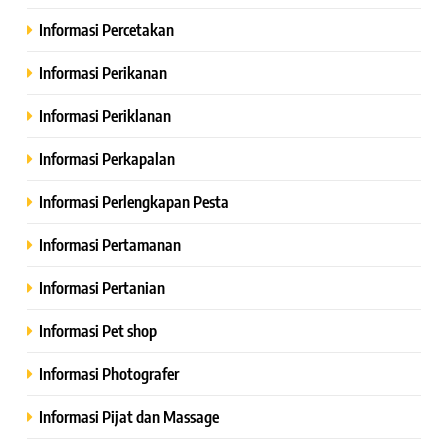
Informasi Percetakan
Informasi Perikanan
Informasi Periklanan
Informasi Perkapalan
Informasi Perlengkapan Pesta
Informasi Pertamanan
Informasi Pertanian
Informasi Pet shop
Informasi Photografer
Informasi Pijat dan Massage