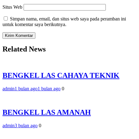
Situs Web
Simpan nama, email, dan situs web saya pada peramban ini
untuk komentar saya berikutnya.
Related News
BENGKEL LAS CAHAYA TEKNIK
admin
1 bulan ago
1 bulan ago
0
BENGKEL LAS AMANAH
admin
3 bulan ago
0