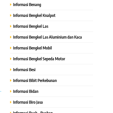
Informasi Benang
Informasi Bengkel Knalpot
Informasi Bengkel Las
Informasi Bengkel Las Aluminium dan Kaca
Informasi Bengkel Mobil
Informasi Bengkel Sepeda Motor
Informasi Besi
Informasi Bibit Perkebunan
Informasi Bidan
Informasi Biro Jasa
Informasi Buah – Buahan