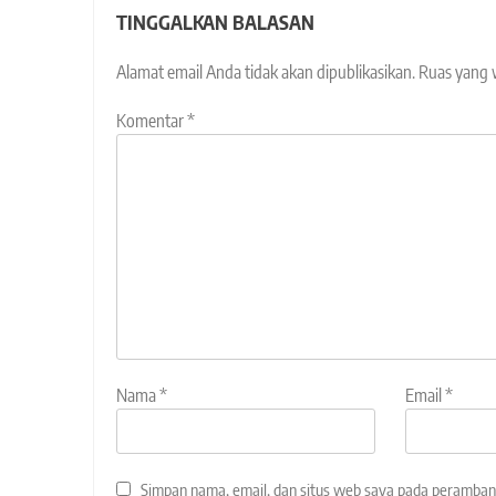
TINGGALKAN BALASAN
Alamat email Anda tidak akan dipublikasikan.
Ruas yang 
Komentar
*
Nama
*
Email
*
Simpan nama, email, dan situs web saya pada peramban 