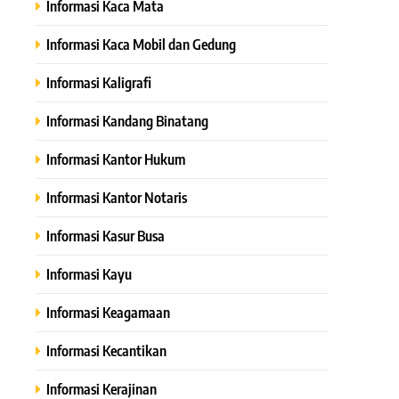
Informasi Kaca Mata
Informasi Kaca Mobil dan Gedung
Informasi Kaligrafi
Informasi Kandang Binatang
Informasi Kantor Hukum
Informasi Kantor Notaris
Informasi Kasur Busa
Informasi Kayu
Informasi Keagamaan
Informasi Kecantikan
Informasi Kerajinan