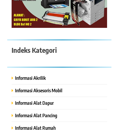
Indeks Kategori
Informasi Akrilik
Informasi Aksesoris Mobil
Informasi Alat Dapur
Informasi Alat Pancing
Informasi Alat Rumah