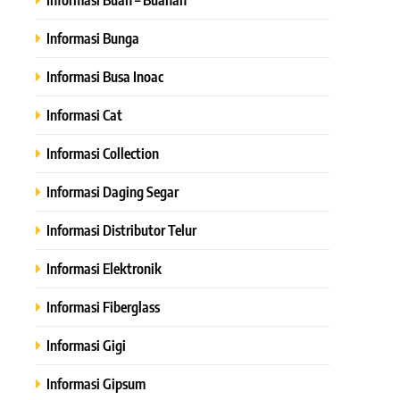
Informasi Bunga
Informasi Busa Inoac
Informasi Cat
Informasi Collection
Informasi Daging Segar
Informasi Distributor Telur
Informasi Elektronik
Informasi Fiberglass
Informasi Gigi
Informasi Gipsum