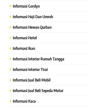
Informasi Gordyn
Informasi Haji Dan Umroh
Informasi Hewan Qurban
Informasi Hotel
Informasi Ikan
Informasi Interior Rumah Tangga
Informasi Interior Tirai
Informasi Jual Beli Mobil
Informasi Jual Beli Sepeda Motor
Informasi Kaca