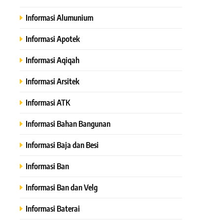
Informasi Alumunium
Informasi Apotek
Informasi Aqiqah
Informasi Arsitek
Informasi ATK
Informasi Bahan Bangunan
Informasi Baja dan Besi
Informasi Ban
Informasi Ban dan Velg
Informasi Baterai