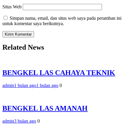
Situs Web
Simpan nama, email, dan situs web saya pada peramban ini
untuk komentar saya berikutnya.
Related News
BENGKEL LAS CAHAYA TEKNIK
admin
1 bulan ago
1 bulan ago
0
BENGKEL LAS AMANAH
admin
3 bulan ago
0