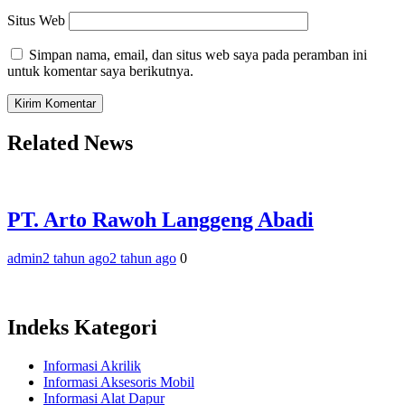
Situs Web
Simpan nama, email, dan situs web saya pada peramban ini
untuk komentar saya berikutnya.
Related News
PT. Arto Rawoh Langgeng Abadi
admin
2 tahun ago
2 tahun ago
0
Indeks Kategori
Informasi Akrilik
Informasi Aksesoris Mobil
Informasi Alat Dapur