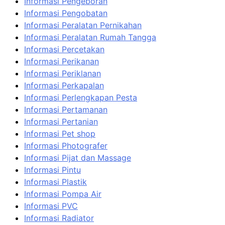
Informasi Pengeboran
Informasi Pengobatan
Informasi Peralatan Pernikahan
Informasi Peralatan Rumah Tangga
Informasi Percetakan
Informasi Perikanan
Informasi Periklanan
Informasi Perkapalan
Informasi Perlengkapan Pesta
Informasi Pertamanan
Informasi Pertanian
Informasi Pet shop
Informasi Photografer
Informasi Pijat dan Massage
Informasi Pintu
Informasi Plastik
Informasi Pompa Air
Informasi PVC
Informasi Radiator