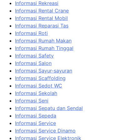
Informasi Rekreasi
Informasi Rental Crane
Informasi Rental Mobil
Informasi Reparasi Tas
Informasi Roti
Informasi Rumah Makan
Informasi Rumah Tinggal
Informasi Safety
Informasi Salon
Informasi Sayur-sayuran
Informasi Scaffolding
Informasi Sedot WC
Informasi Sekolah
Informasi Seni
Informasi Sepatu dan Sendal
Informasi Sepeda
Informasi Service
Informasi Service Dinamo
Informasi Service Elektronik