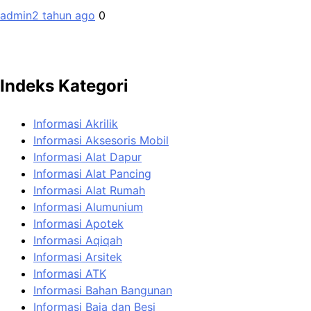
admin
2 tahun ago
0
Indeks Kategori
Informasi Akrilik
Informasi Aksesoris Mobil
Informasi Alat Dapur
Informasi Alat Pancing
Informasi Alat Rumah
Informasi Alumunium
Informasi Apotek
Informasi Aqiqah
Informasi Arsitek
Informasi ATK
Informasi Bahan Bangunan
Informasi Baja dan Besi