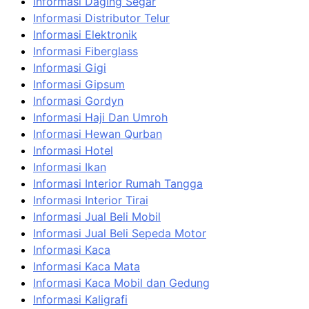
Informasi Daging Segar
Informasi Distributor Telur
Informasi Elektronik
Informasi Fiberglass
Informasi Gigi
Informasi Gipsum
Informasi Gordyn
Informasi Haji Dan Umroh
Informasi Hewan Qurban
Informasi Hotel
Informasi Ikan
Informasi Interior Rumah Tangga
Informasi Interior Tirai
Informasi Jual Beli Mobil
Informasi Jual Beli Sepeda Motor
Informasi Kaca
Informasi Kaca Mata
Informasi Kaca Mobil dan Gedung
Informasi Kaligrafi