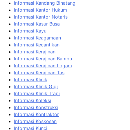
Informasi Kandang Binatang
Informasi Kantor Hukum
Informasi Kantor Notaris
Informasi Kasur Busa
Informasi Kayu
Informasi Keagamaan
Informasi Kecantikan
Informasi Kerajinan
Informasi Kerajinan Bambu
Informasi Kerajinan Logam
Informasi Kerajinan Tas
Informasi Klinik
Informasi Klinik Gigi
Informasi Klinik Trapi
Informasi Koleksi
Informasi Konstruksi
Informasi Kontraktor
Informasi Koskosan
Informasi Kunci