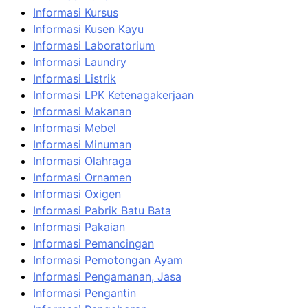
Informasi Kursus
Informasi Kusen Kayu
Informasi Laboratorium
Informasi Laundry
Informasi Listrik
Informasi LPK Ketenagakerjaan
Informasi Makanan
Informasi Mebel
Informasi Minuman
Informasi Olahraga
Informasi Ornamen
Informasi Oxigen
Informasi Pabrik Batu Bata
Informasi Pakaian
Informasi Pemancingan
Informasi Pemotongan Ayam
Informasi Pengamanan, Jasa
Informasi Pengantin