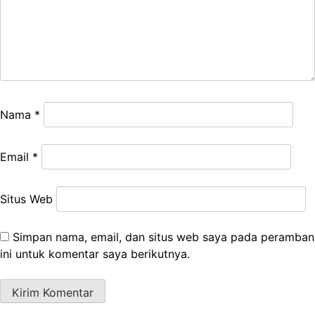
Nama
*
Email
*
Situs Web
Simpan nama, email, dan situs web saya pada peramban
ini untuk komentar saya berikutnya.