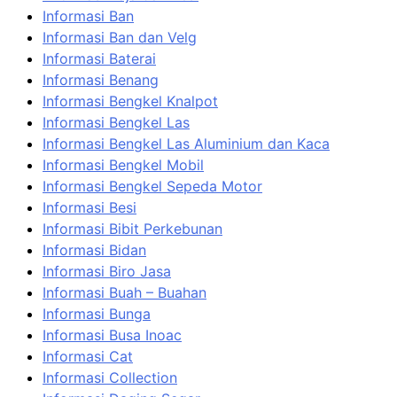
Informasi Ban
Informasi Ban dan Velg
Informasi Baterai
Informasi Benang
Informasi Bengkel Knalpot
Informasi Bengkel Las
Informasi Bengkel Las Aluminium dan Kaca
Informasi Bengkel Mobil
Informasi Bengkel Sepeda Motor
Informasi Besi
Informasi Bibit Perkebunan
Informasi Bidan
Informasi Biro Jasa
Informasi Buah – Buahan
Informasi Bunga
Informasi Busa Inoac
Informasi Cat
Informasi Collection