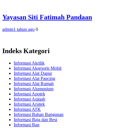
Yayasan Siti Fatimah Pandaan
admin
1 tahun ago
0
Indeks Kategori
Informasi Akrilik
Informasi Aksesoris Mobil
Informasi Alat Dapur
Informasi Alat Pancing
Informasi Alat Rumah
Informasi Alumunium
Informasi Apotek
Informasi Aqiqah
Informasi Arsitek
Informasi ATK
Informasi Bahan Bangunan
Informasi Baja dan Besi
Informasi Ban